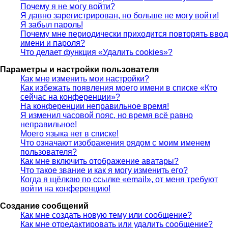
Почему я не могу войти?
Я давно зарегистрирован, но больше не могу войти!
Я забыл пароль!
Почему мне периодически приходится повторять ввод
имени и пароля?
Что делает функция «Удалить cookies»?
Параметры и настройки пользователя
Как мне изменить мои настройки?
Как избежать появления моего имени в списке «Кто
сейчас на конференции»?
На конференции неправильное время!
Я изменил часовой пояс, но время всё равно
неправильное!
Моего языка нет в списке!
Что означают изображения рядом с моим именем
пользователя?
Как мне включить отображение аватары?
Что такое звание и как я могу изменить его?
Когда я щёлкаю по ссылке «email», от меня требуют
войти на конференцию!
Создание сообщений
Как мне создать новую тему или сообщение?
Как мне отредактировать или удалить сообщение?