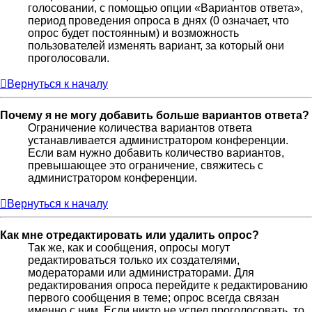
голосовании, с помощью опции «Вариантов ответа»,
период проведения опроса в днях (0 означает, что
опрос будет постоянным) и возможность
пользователей изменять вариант, за который они
проголосовали.
Вернуться к началу
Почему я не могу добавить больше вариантов ответа?
Ограничение количества вариантов ответа
устанавливается администратором конференции.
Если вам нужно добавить количество вариантов,
превышающее это ограничение, свяжитесь с
администратором конференции.
Вернуться к началу
Как мне отредактировать или удалить опрос?
Так же, как и сообщения, опросы могут
редактироваться только их создателями,
модераторами или администраторами. Для
редактирования опроса перейдите к редактированию
первого сообщения в теме; опрос всегда связан
именно с ним. Если никто не успел проголосовать, то