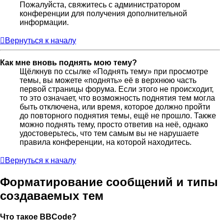
Пожалуйста, свяжитесь с администратором
конференции для получения дополнительной
информации.
Вернуться к началу
Как мне вновь поднять мою тему?
Щёлкнув по ссылке «Поднять тему» при просмотре
темы, вы можете «поднять» её в верхнюю часть
первой страницы форума. Если этого не происходит,
то это означает, что возможность поднятия тем могла
быть отключена, или время, которое должно пройти
до повторного поднятия темы, ещё не прошло. Также
можно поднять тему, просто ответив на неё, однако
удостоверьтесь, что тем самым вы не нарушаете
правила конференции, на которой находитесь.
Вернуться к началу
Форматирование сообщений и типы
создаваемых тем
Что такое BBCode?