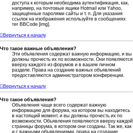
доступа к которым необходима аутентификация, как,
например, на почтовые ящики Hotmail или Yahoo,
защищённые паролями сайты и т. п. Для указания
ссылок на изображения используйте в сообщениях
тег BBCode [img].
Вернуться к началу
Что такое важные объявления?
Эти объявления содержат важную информацию, и вы
должны прочесть их по возможности. Они появляются
вверху каждого из форумов и в вашем личном
разделе. Права на создание важных объявлений
предоставляются администратором конференции.
Вернуться к началу
Что такое объявления?
Объявления чаще всего содержат важную
информацию для форума, на котором вы находитесь
в настоящий момент, и вы должны прочесть их по
возможности. Объявления появляются вверху каждой
страницы форума, в котором они созданы. Так же, как
и с важными объявлениями, права на создание