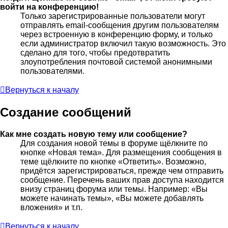
войти на конференцию!
Только зарегистрированные пользователи могут
отправлять email-сообщения другим пользователям
через встроенную в конференцию форму, и только
если администратор включил такую возможность. Это
сделано для того, чтобы предотвратить
злоупотребления почтовой системой анонимными
пользователями.
Вернуться к началу
Создание сообщений
Как мне создать новую тему или сообщение?
Для создания новой темы в форуме щёлкните по
кнопке «Новая тема». Для размещения сообщения в
теме щёлкните по кнопке «Ответить». Возможно,
придётся зарегистрироваться, прежде чем отправить
сообщение. Перечень ваших прав доступа находится
внизу страниц форума или темы. Например: «Вы
можете начинать темы», «Вы можете добавлять
вложения» и т.п.
Вернуться к началу