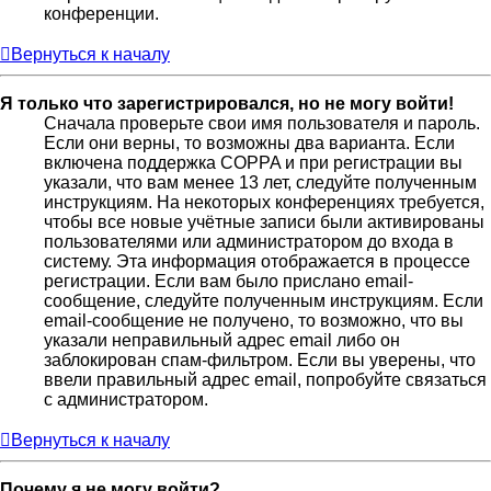
конференции.
Вернуться к началу
Я только что зарегистрировался, но не могу войти!
Сначала проверьте свои имя пользователя и пароль.
Если они верны, то возможны два варианта. Если
включена поддержка COPPA и при регистрации вы
указали, что вам менее 13 лет, следуйте полученным
инструкциям. На некоторых конференциях требуется,
чтобы все новые учётные записи были активированы
пользователями или администратором до входа в
систему. Эта информация отображается в процессе
регистрации. Если вам было прислано email-
сообщение, следуйте полученным инструкциям. Если
email-сообщение не получено, то возможно, что вы
указали неправильный адрес email либо он
заблокирован спам-фильтром. Если вы уверены, что
ввели правильный адрес email, попробуйте связаться
с администратором.
Вернуться к началу
Почему я не могу войти?