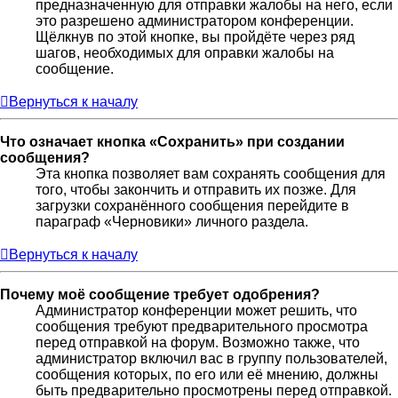
предназначенную для отправки жалобы на него, если
это разрешено администратором конференции.
Щёлкнув по этой кнопке, вы пройдёте через ряд
шагов, необходимых для оправки жалобы на
сообщение.
Вернуться к началу
Что означает кнопка «Сохранить» при создании
сообщения?
Эта кнопка позволяет вам сохранять сообщения для
того, чтобы закончить и отправить их позже. Для
загрузки сохранённого сообщения перейдите в
параграф «Черновики» личного раздела.
Вернуться к началу
Почему моё сообщение требует одобрения?
Администратор конференции может решить, что
сообщения требуют предварительного просмотра
перед отправкой на форум. Возможно также, что
администратор включил вас в группу пользователей,
сообщения которых, по его или её мнению, должны
быть предварительно просмотрены перед отправкой.