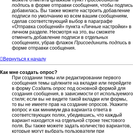
подпись
в форме отправки сообщения, чтобы подпись
добавилась. Вы также можете настроить добавление
подписи по умолчанию ко всем вашим сообщениям,
сделав соответствующий выбор в параграфе
«Отправка сообщений» пункта «Личные настройки» в
личном разделе. Несмотря на это, вы сможете
отменить добавление подписи в отдельных
сообщениях, убрав флажок
Присоединить подпись
в
форме отправки сообщения.
Вернуться к началу
Как мне создать опрос?
При создании темы или редактировании первого
сообщения темы щёлкните на вкладке или перейдите
в форму
Создать опрос
под основной формой для
создания сообщения, в зависимости от используемого
стиля; если вы не видите такой вкладки или формы,
то вы не имеете прав на создание опросов. Укажите
вопрос и как минимум два варианта ответа в
соответствующих полях, убедившись, что каждый
вариант находится на отдельной строке текстового
поля. Вы также можете задать количество вариантов,
которые могут выбрать пользователи при