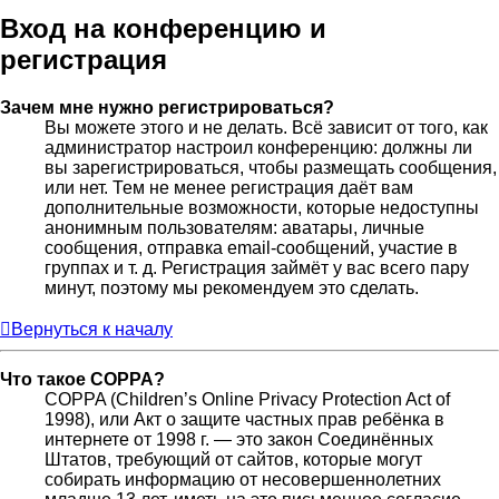
Вход на конференцию и
регистрация
Зачем мне нужно регистрироваться?
Вы можете этого и не делать. Всё зависит от того, как
администратор настроил конференцию: должны ли
вы зарегистрироваться, чтобы размещать сообщения,
или нет. Тем не менее регистрация даёт вам
дополнительные возможности, которые недоступны
анонимным пользователям: аватары, личные
сообщения, отправка email-сообщений, участие в
группах и т. д. Регистрация займёт у вас всего пару
минут, поэтому мы рекомендуем это сделать.
Вернуться к началу
Что такое COPPA?
COPPA (Children’s Online Privacy Protection Act of
1998), или Акт о защите частных прав ребёнка в
интернете от 1998 г. — это закон Соединённых
Штатов, требующий от сайтов, которые могут
собирать информацию от несовершеннолетних