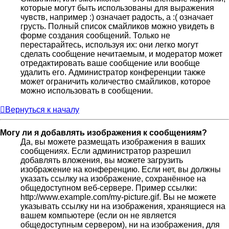
которые могут быть использованы для выражения
чувств, например :) означает радость, а :( означает
грусть. Полный список смайликов можно увидеть в
форме создания сообщений. Только не
перестарайтесь, используя их: они легко могут
сделать сообщение нечитаемым, и модератор может
отредактировать ваше сообщение или вообще
удалить его. Администратор конференции также
может ограничить количество смайликов, которое
можно использовать в сообщении.
Вернуться к началу
Могу ли я добавлять изображения к сообщениям?
Да, вы можете размещать изображения в ваших
сообщениях. Если администратор разрешил
добавлять вложения, вы можете загрузить
изображение на конференцию. Если нет, вы должны
указать ссылку на изображение, сохранённое на
общедоступном веб-сервере. Пример ссылки:
http://www.example.com/my-picture.gif. Вы не можете
указывать ссылку ни на изображения, хранящиеся на
вашем компьютере (если он не является
общедоступным сервером), ни на изображения, для