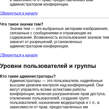
администратором конференции.
Вернуться к началу
Что такое значки тем?
Значки тем — это выбранные авторами изображения,
связанные с сообщениями и отражающие их
содержание. Возможность использования значков тем
зависит от разрешений, установленных
администратором конференции.
Вернуться к началу
Уровни пользователей и группы
Кто такие администраторы?
Администраторы — это пользователи, наделённые
высшим уровнем контроля над конференцией. Они
могут управлять всеми аспектами работы
конференции, включая разграничение прав доступа,
отключение пользователей, создание групп
пользователей, назначение модераторов и т. п., в
зависимости от прав, предоставленных им