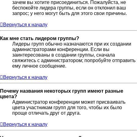
зачем вы хотите присоединиться. Пожалуйста, не
беспокойте лидера группы, если он отклонил ваш
запрос; у него могут быть для этого свои причины.
Вернуться к началу
Как мне стать лидером группы?
Лидеры групп обычно назначаются при их создании
администраторами конференции. Если вы
заинтересованы в создании группы, сначала
свяжитесь с администратором; попробуйте отправить
ему личное сообщение.
Вернуться к началу
Почему названия некоторых групп имеют разные
цвета?
Администратор конференции может присваивать
цвета участникам групп для того, чтобы их было
проще отличать друг от друга.
Вернуться к началу