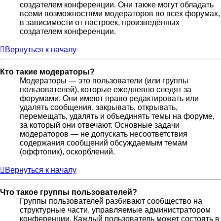
создателем конференции. Они также могут обладать
всеми возможностями модераторов во всех форумах,
в зависимости от настроек, произведённых
создателем конференции.
Вернуться к началу
Кто такие модераторы?
Модераторы — это пользователи (или группы
пользователей), которые ежедневно следят за
форумами. Они имеют право редактировать или
удалять сообщения, закрывать, открывать,
перемещать, удалять и объединять темы на форуме,
за который они отвечают. Основные задачи
модераторов — не допускать несоответствия
содержания сообщений обсуждаемым темам
(оффтопик), оскорблений.
Вернуться к началу
Что такое группы пользователей?
Группы пользователей разбивают сообщество на
структурные части, управляемые администратором
конференции. Каждый пользователь может состоять в