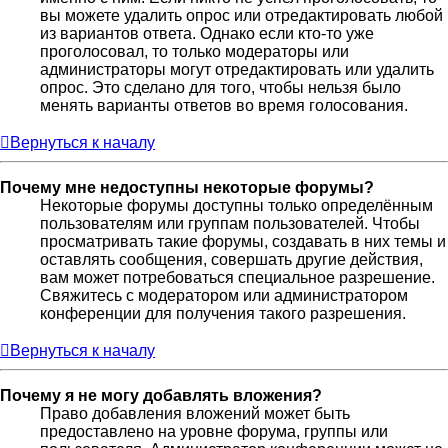
вы можете удалить опрос или отредактировать любой
из вариантов ответа. Однако если кто-то уже
проголосовал, то только модераторы или
администраторы могут отредактировать или удалить
опрос. Это сделано для того, чтобы нельзя было
менять варианты ответов во время голосования.
Вернуться к началу
Почему мне недоступны некоторые форумы?
Некоторые форумы доступны только определённым
пользователям или группам пользователей. Чтобы
просматривать такие форумы, создавать в них темы и
оставлять сообщения, совершать другие действия,
вам может потребоваться специальное разрешение.
Свяжитесь с модератором или администратором
конференции для получения такого разрешения.
Вернуться к началу
Почему я не могу добавлять вложения?
Право добавления вложений может быть
предоставлено на уровне форума, группы или