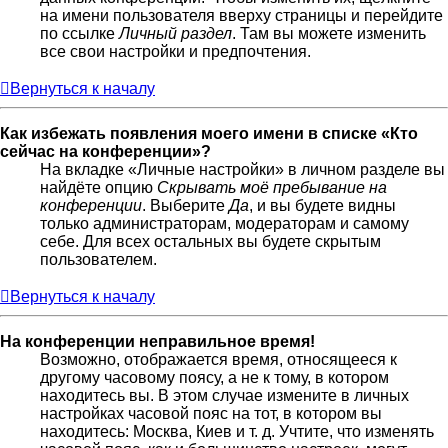
на имени пользователя вверху страницы и перейдите
по ссылке
Личный раздел
. Там вы можете изменить
все свои настройки и предпочтения.
Вернуться к началу
Как избежать появления моего имени в списке «Кто
сейчас на конференции»?
На вкладке «Личные настройки» в личном разделе вы
найдёте опцию
Скрывать моё пребывание на
конференции
. Выберите
Да
, и вы будете видны
только администраторам, модераторам и самому
себе. Для всех остальных вы будете скрытым
пользователем.
Вернуться к началу
На конференции неправильное время!
Возможно, отображается время, относящееся к
другому часовому поясу, а не к тому, в котором
находитесь вы. В этом случае измените в личных
настройках часовой пояс на тот, в котором вы
находитесь: Москва, Киев и т. д. Учтите, что изменять