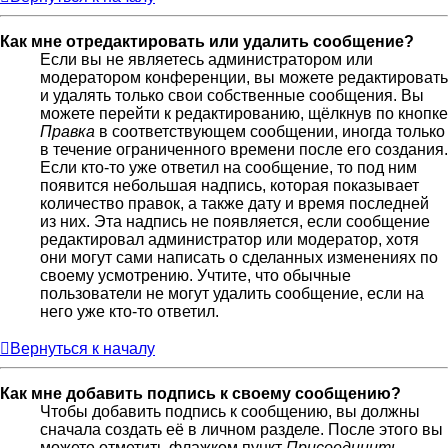
Как мне отредактировать или удалить сообщение?
Если вы не являетесь администратором или
модератором конференции, вы можете редактировать
и удалять только свои собственные сообщения. Вы
можете перейти к редактированию, щёлкнув по кнопке
Правка
в соответствующем сообщении, иногда только
в течение ограниченного времени после его создания.
Если кто-то уже ответил на сообщение, то под ним
появится небольшая надпись, которая показывает
количество правок, а также дату и время последней
из них. Эта надпись не появляется, если сообщение
редактировал администратор или модератор, хотя
они могут сами написать о сделанных изменениях по
своему усмотрению. Учтите, что обычные
пользователи не могут удалить сообщение, если на
него уже кто-то ответил.
Вернуться к началу
Как мне добавить подпись к своему сообщению?
Чтобы добавить подпись к сообщению, вы должны
сначала создать её в личном разделе. После этого вы
можете отметить флажком пункт
Присоединить