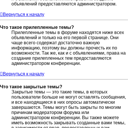
объявлений предоставляются администратором.
Вернуться к началу
Что такое прилепленные темы?
Прилепленные темы в форуме находятся ниже всех
объявлений и только на его первой странице. Они
чаще всего содержат достаточно важную
информацию, поэтому вы должны прочесть их по
возможности. Так же, как и с объявлениями, права на
создание прилепленных тем предоставляются
администратором конференции.
Вернуться к началу
Что такое закрытые темы?
Закрытые темы — это такие темы, в которых
пользователи больше не могут оставлять сообщения,
и все находящиеся в них опросы автоматически
завершаются. Темы могут быть закрыты по многим
причинам модератором форума или
администратором конференции. Вы также можете
иметь возможность закрывать созданные вами темы,
в зависимости от прав, предоставленных вам