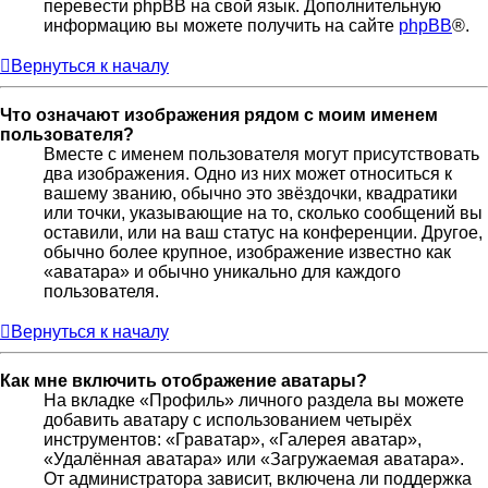
перевести phpBB на свой язык. Дополнительную
информацию вы можете получить на сайте
phpBB
®.
Вернуться к началу
Что означают изображения рядом с моим именем
пользователя?
Вместе с именем пользователя могут присутствовать
два изображения. Одно из них может относиться к
вашему званию, обычно это звёздочки, квадратики
или точки, указывающие на то, сколько сообщений вы
оставили, или на ваш статус на конференции. Другое,
обычно более крупное, изображение известно как
«аватара» и обычно уникально для каждого
пользователя.
Вернуться к началу
Как мне включить отображение аватары?
На вкладке «Профиль» личного раздела вы можете
добавить аватару с использованием четырёх
инструментов: «Граватар», «Галерея аватар»,
«Удалённая аватара» или «Загружаемая аватара».
От администратора зависит, включена ли поддержка