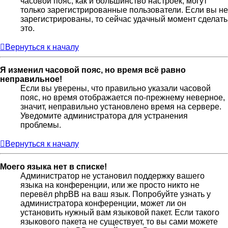
часовой пояс, как и большинство настроек, могут
только зарегистрированные пользователи. Если вы не
зарегистрированы, то сейчас удачный момент сделать
это.
Вернуться к началу
Я изменил часовой пояс, но время всё равно
неправильное!
Если вы уверены, что правильно указали часовой
пояс, но время отображается по-прежнему неверное,
значит, неправильно установлено время на сервере.
Уведомите администратора для устранения
проблемы.
Вернуться к началу
Моего языка нет в списке!
Администратор не установил поддержку вашего
языка на конференции, или же просто никто не
перевёл phpBB на ваш язык. Попробуйте узнать у
администратора конференции, может ли он
установить нужный вам языковой пакет. Если такого
языкового пакета не существует, то вы сами можете