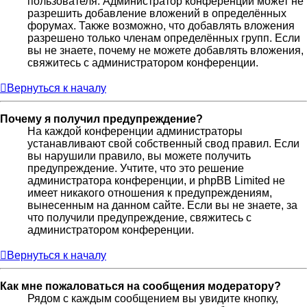
пользователя. Администратор конференции может не
разрешить добавление вложений в определённых
форумах. Также возможно, что добавлять вложения
разрешено только членам определённых групп. Если
вы не знаете, почему не можете добавлять вложения,
свяжитесь с администратором конференции.
Вернуться к началу
Почему я получил предупреждение?
На каждой конференции администраторы
устанавливают свой собственный свод правил. Если
вы нарушили правило, вы можете получить
предупреждение. Учтите, что это решение
администратора конференции, и phpBB Limited не
имеет никакого отношения к предупреждениям,
вынесенным на данном сайте. Если вы не знаете, за
что получили предупреждение, свяжитесь с
администратором конференции.
Вернуться к началу
Как мне пожаловаться на сообщения модератору?
Рядом с каждым сообщением вы увидите кнопку,