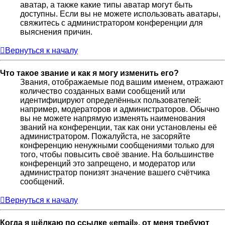
аватар, а также какие типы аватар могут быть
доступны. Если вы не можете использовать аватары,
свяжитесь с администратором конференции для
выяснения причин.
Вернуться к началу
Что такое звание и как я могу изменить его?
Звания, отображаемые под вашим именем, отражают
количество созданных вами сообщений или
идентифицируют определённых пользователей:
например, модераторов и администраторов. Обычно
вы не можете напрямую изменять наименования
званий на конференции, так как они установлены её
администратором. Пожалуйста, не засоряйте
конференцию ненужными сообщениями только для
того, чтобы повысить своё звание. На большинстве
конференций это запрещено, и модератор или
администратор понизят значение вашего счётчика
сообщений.
Вернуться к началу
Когда я щёлкаю по ссылке «email», от меня требуют