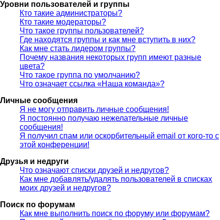
Уровни пользователей и группы
Кто такие администраторы?
Кто такие модераторы?
Что такое группы пользователей?
Где находятся группы и как мне вступить в них?
Как мне стать лидером группы?
Почему названия некоторых групп имеют разные
цвета?
Что такое группа по умолчанию?
Что означает ссылка «Наша команда»?
Личные сообщения
Я не могу отправить личные сообщения!
Я постоянно получаю нежелательные личные
сообщения!
Я получил спам или оскорбительный email от кого-то с
этой конференции!
Друзья и недруги
Что означают списки друзей и недругов?
Как мне добавлять/удалять пользователей в списках
моих друзей и недругов?
Поиск по форумам
Как мне выполнить поиск по форуму или форумам?