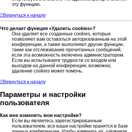
эту функцию.
Вернуться к началу
Что делает функция «Удалить cookies»?
Она удаляет все созданные cookies, которые
позволяют вам оставаться авторизованным на этой
конференции, а также выполняют другие функции,
такие как отслеживание прочитанных сообщений,
если эта возможность включена администратором.
Если вы испытываете трудности со входом или
выходом на данной конференции, возможно,
удаление cookies может помочь.
Вернуться к началу
Параметры и настройки
пользователя
Как мне изменить мои настройки?
Если вы являетесь зарегистрированным
пользователем, все ваши настройки хранятся в базе
данных конференции. Чтобы изменить их, щёлкните