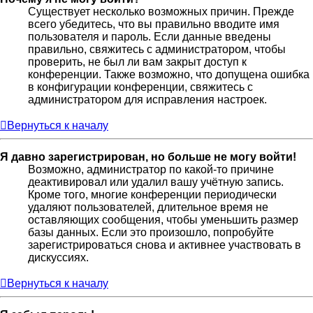
Существует несколько возможных причин. Прежде
всего убедитесь, что вы правильно вводите имя
пользователя и пароль. Если данные введены
правильно, свяжитесь с администратором, чтобы
проверить, не был ли вам закрыт доступ к
конференции. Также возможно, что допущена ошибка
в конфигурации конференции, свяжитесь с
администратором для исправления настроек.
Вернуться к началу
Я давно зарегистрирован, но больше не могу войти!
Возможно, администратор по какой-то причине
деактивировал или удалил вашу учётную запись.
Кроме того, многие конференции периодически
удаляют пользователей, длительное время не
оставляющих сообщения, чтобы уменьшить размер
базы данных. Если это произошло, попробуйте
зарегистрироваться снова и активнее участвовать в
дискуссиях.
Вернуться к началу