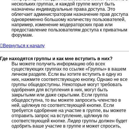
нескольких группах, и каждой группе могут быть
назначены индивидуальные права доступа. Это
облегчает администраторам назначение прав доступа
одновременно большому количеству пользователей,
например, изменение модераторских прав или
предоставление пользователям доступа к приватным
форумам.
Вернуться к началу
Где находятся группы и как мне вступить в них?
Вы можете получить информацию обо всех
существующих группах по ссылке «Группы» в вашем
личном разделе. Если вы хотите вступить в одну из
них, нажмите соответствующую кнопку. Однако не все
группы общедоступны. Некоторые могут требовать
одобрения для вступления в них, могут быть
закрытыми или даже скрытыми. Если группа
общедоступна, то вы можете запросить членство в
ней, щёлкнув по соответствующей кнопке. Если
требуется одобрение на участие в группе, вы можете
отправить запрос на вступление, щёлкнув по
соответствующей кнопке. Лидер группы должен будет
одобрить ваше участие в группе и может спросить,