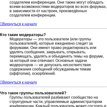
создателем конференции. Они также могут обладать
всеми возможностями модераторов во всех форумах,
в зависимости от настроек, произведённых
создателем конференции.
Вернуться к началу
Кто такие модераторы?
Модераторы — это пользователи (или группы
пользователей), которые ежедневно следят за
форумами. Они имеют право редактировать или
удалять сообщения, закрывать, открывать,
перемещать, удалять и объединять темы на форуме,
за который они отвечают. Основные задачи
модераторов — не допускать несоответствия
содержания сообщений обсуждаемым темам
(оффтопик), оскорблений.
Вернуться к началу
Что такое группы пользователей?
Группы пользователей разбивают сообщество на
структурные части, управляемые администратором
конференции. Каждый пользователь может состоять в