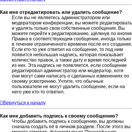
Как мне отредактировать или удалить сообщение?
Если вы не являетесь администратором или
модератором конференции, вы можете редактировать
и удалять только свои собственные сообщения. Вы
можете перейти к редактированию, щёлкнув по кнопке
Правка
в соответствующем сообщении, иногда только
в течение ограниченного времени после его создания.
Если кто-то уже ответил на сообщение, то под ним
появится небольшая надпись, которая показывает
количество правок, а также дату и время последней
из них. Эта надпись не появляется, если сообщение
редактировал администратор или модератор, хотя
они могут сами написать о сделанных изменениях по
своему усмотрению. Учтите, что обычные
пользователи не могут удалить сообщение, если на
него уже кто-то ответил.
Вернуться к началу
Как мне добавить подпись к своему сообщению?
Чтобы добавить подпись к сообщению, вы должны
сначала создать её в личном разделе. После этого вы
можете отметить флажком пункт
Присоединить