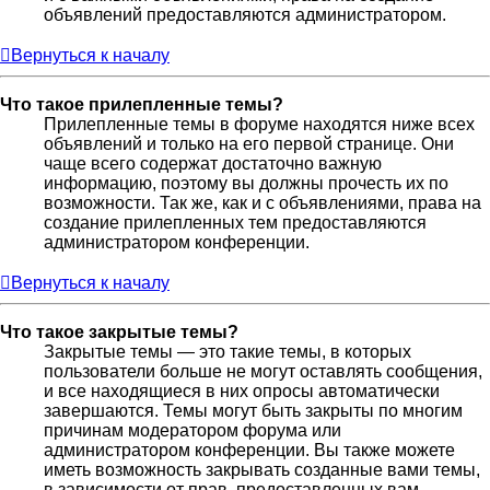
объявлений предоставляются администратором.
Вернуться к началу
Что такое прилепленные темы?
Прилепленные темы в форуме находятся ниже всех
объявлений и только на его первой странице. Они
чаще всего содержат достаточно важную
информацию, поэтому вы должны прочесть их по
возможности. Так же, как и с объявлениями, права на
создание прилепленных тем предоставляются
администратором конференции.
Вернуться к началу
Что такое закрытые темы?
Закрытые темы — это такие темы, в которых
пользователи больше не могут оставлять сообщения,
и все находящиеся в них опросы автоматически
завершаются. Темы могут быть закрыты по многим
причинам модератором форума или
администратором конференции. Вы также можете
иметь возможность закрывать созданные вами темы,
в зависимости от прав, предоставленных вам