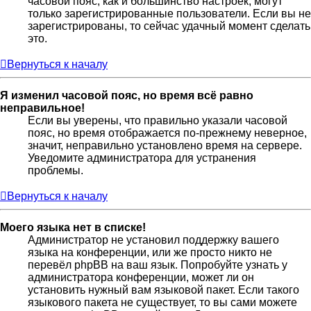
часовой пояс, как и большинство настроек, могут
только зарегистрированные пользователи. Если вы не
зарегистрированы, то сейчас удачный момент сделать
это.
Вернуться к началу
Я изменил часовой пояс, но время всё равно
неправильное!
Если вы уверены, что правильно указали часовой
пояс, но время отображается по-прежнему неверное,
значит, неправильно установлено время на сервере.
Уведомите администратора для устранения
проблемы.
Вернуться к началу
Моего языка нет в списке!
Администратор не установил поддержку вашего
языка на конференции, или же просто никто не
перевёл phpBB на ваш язык. Попробуйте узнать у
администратора конференции, может ли он
установить нужный вам языковой пакет. Если такого
языкового пакета не существует, то вы сами можете