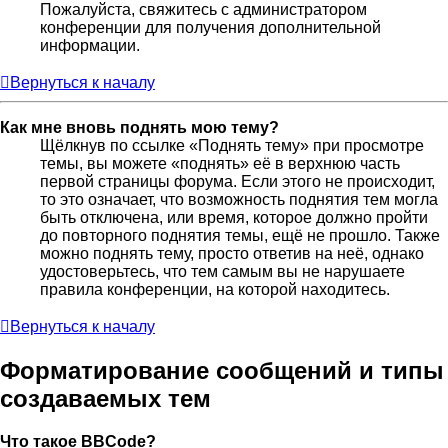
Пожалуйста, свяжитесь с администратором
конференции для получения дополнительной
информации.
Вернуться к началу
Как мне вновь поднять мою тему?
Щёлкнув по ссылке «Поднять тему» при просмотре
темы, вы можете «поднять» её в верхнюю часть
первой страницы форума. Если этого не происходит,
то это означает, что возможность поднятия тем могла
быть отключена, или время, которое должно пройти
до повторного поднятия темы, ещё не прошло. Также
можно поднять тему, просто ответив на неё, однако
удостоверьтесь, что тем самым вы не нарушаете
правила конференции, на которой находитесь.
Вернуться к началу
Форматирование сообщений и типы
создаваемых тем
Что такое BBCode?