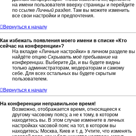
на имени пользователя вверху страницы и перейдите
по ссылке
Личный раздел
. Там вы можете изменить
все свои настройки и предпочтения.
Вернуться к началу
Как избежать появления моего имени в списке «Кто
сейчас на конференции»?
На вкладке «Личные настройки» в личном разделе вы
найдёте опцию
Скрывать моё пребывание на
конференции
. Выберите
Да
, и вы будете видны
только администраторам, модераторам и самому
себе. Для всех остальных вы будете скрытым
пользователем.
Вернуться к началу
На конференции неправильное время!
Возможно, отображается время, относящееся к
другому часовому поясу, а не к тому, в котором
находитесь вы. В этом случае измените в личных
настройках часовой пояс на тот, в котором вы
находитесь: Москва, Киев и т. д. Учтите, что изменять