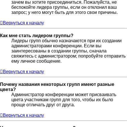
зачем вы хотите присоединиться. Пожалуйста, не
беспокойте лидера группы, если он отклонил ваш
запрос; у него могут быть для этого свои причины.
Вернуться к началу
Как мне стать лидером группы?
Лидеры групп обычно назначаются при их создании
администраторами конференции. Если вы
заинтересованы в создании группы, сначала
свяжитесь с администратором; попробуйте отправить
ему личное сообщение.
Вернуться к началу
Почему названия некоторых групп имеют разные
цвета?
Администратор конференции может присваивать
цвета участникам групп для того, чтобы их было
проще отличать друг от друга.
Вернуться к началу