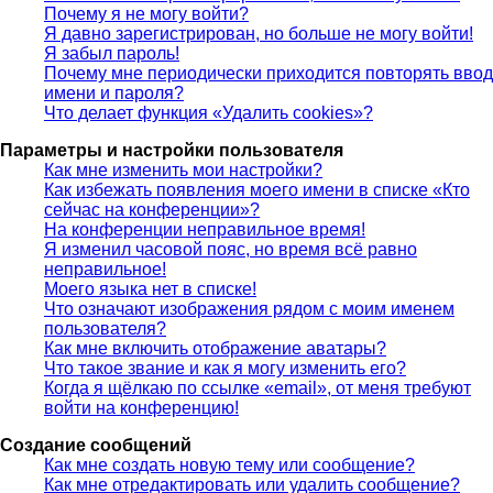
Почему я не могу войти?
Я давно зарегистрирован, но больше не могу войти!
Я забыл пароль!
Почему мне периодически приходится повторять ввод
имени и пароля?
Что делает функция «Удалить cookies»?
Параметры и настройки пользователя
Как мне изменить мои настройки?
Как избежать появления моего имени в списке «Кто
сейчас на конференции»?
На конференции неправильное время!
Я изменил часовой пояс, но время всё равно
неправильное!
Моего языка нет в списке!
Что означают изображения рядом с моим именем
пользователя?
Как мне включить отображение аватары?
Что такое звание и как я могу изменить его?
Когда я щёлкаю по ссылке «email», от меня требуют
войти на конференцию!
Создание сообщений
Как мне создать новую тему или сообщение?
Как мне отредактировать или удалить сообщение?