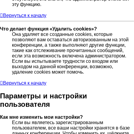
эту функцию.
Вернуться к началу
Что делает функция «Удалить cookies»?
Она удаляет все созданные cookies, которые
позволяют вам оставаться авторизованным на этой
конференции, а также выполняют другие функции,
такие как отслеживание прочитанных сообщений,
если эта возможность включена администратором.
Если вы испытываете трудности со входом или
выходом на данной конференции, возможно,
удаление cookies может помочь.
Вернуться к началу
Параметры и настройки
пользователя
Как мне изменить мои настройки?
Если вы являетесь зарегистрированным
пользователем, все ваши настройки хранятся в базе
данных конференции. Чтобы изменить их, щёлкните