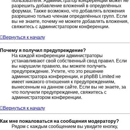
пользователя. Администратор конференции может не
разрешить добавление вложений в определённых
форумах. Также возможно, что добавлять вложения
разрешено только членам определённых групп. Если
вы не знаете, почему не можете добавлять вложения,
свяжитесь с администратором конференции.
Вернуться к началу
Почему я получил предупреждение?
На каждой конференции администраторы
устанавливают свой собственный свод правил. Если
вы нарушили правило, вы можете получить
предупреждение. Учтите, что это решение
администратора конференции, и phpBB Limited не
имеет никакого отношения к предупреждениям,
вынесенным на данном сайте. Если вы не знаете, за
что получили предупреждение, свяжитесь с
администратором конференции.
Вернуться к началу
Как мне пожаловаться на сообщения модератору?
Рядом с каждым сообщением вы увидите кнопку,