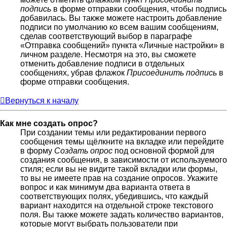
подпись
в форме отправки сообщения, чтобы подпись
добавилась. Вы также можете настроить добавление
подписи по умолчанию ко всем вашим сообщениям,
сделав соответствующий выбор в параграфе
«Отправка сообщений» пункта «Личные настройки» в
личном разделе. Несмотря на это, вы сможете
отменить добавление подписи в отдельных
сообщениях, убрав флажок
Присоединить подпись
в
форме отправки сообщения.
Вернуться к началу
Как мне создать опрос?
При создании темы или редактировании первого
сообщения темы щёлкните на вкладке или перейдите
в форму
Создать опрос
под основной формой для
создания сообщения, в зависимости от используемого
стиля; если вы не видите такой вкладки или формы,
то вы не имеете прав на создание опросов. Укажите
вопрос и как минимум два варианта ответа в
соответствующих полях, убедившись, что каждый
вариант находится на отдельной строке текстового
поля. Вы также можете задать количество вариантов,
которые могут выбрать пользователи при