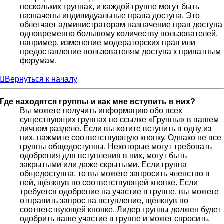
нескольких группах, и каждой группе могут быть
назначены индивидуальные права доступа. Это
облегчает администраторам назначение прав доступа
одновременно большому количеству пользователей,
например, изменение модераторских прав или
предоставление пользователям доступа к приватным
форумам.
Вернуться к началу
Где находятся группы и как мне вступить в них?
Вы можете получить информацию обо всех
существующих группах по ссылке «Группы» в вашем
личном разделе. Если вы хотите вступить в одну из
них, нажмите соответствующую кнопку. Однако не все
группы общедоступны. Некоторые могут требовать
одобрения для вступления в них, могут быть
закрытыми или даже скрытыми. Если группа
общедоступна, то вы можете запросить членство в
ней, щёлкнув по соответствующей кнопке. Если
требуется одобрение на участие в группе, вы можете
отправить запрос на вступление, щёлкнув по
соответствующей кнопке. Лидер группы должен будет
одобрить ваше участие в группе и может спросить,