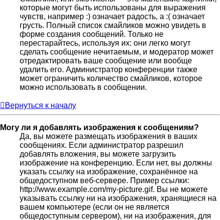
которые могут быть использованы для выражения
чувств, например :) означает радость, а :( означает
грусть. Полный список смайликов можно увидеть в
форме создания сообщений. Только не
перестарайтесь, используя их: они легко могут
сделать сообщение нечитаемым, и модератор может
отредактировать ваше сообщение или вообще
удалить его. Администратор конференции также
может ограничить количество смайликов, которое
можно использовать в сообщении.
Вернуться к началу
Могу ли я добавлять изображения к сообщениям?
Да, вы можете размещать изображения в ваших
сообщениях. Если администратор разрешил
добавлять вложения, вы можете загрузить
изображение на конференцию. Если нет, вы должны
указать ссылку на изображение, сохранённое на
общедоступном веб-сервере. Пример ссылки:
http://www.example.com/my-picture.gif. Вы не можете
указывать ссылку ни на изображения, хранящиеся на
вашем компьютере (если он не является
общедоступным сервером), ни на изображения, для