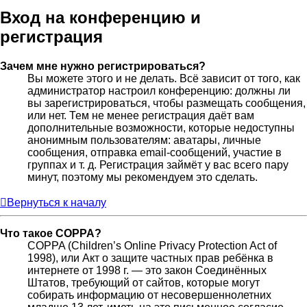
Вход на конференцию и
регистрация
Зачем мне нужно регистрироваться?
Вы можете этого и не делать. Всё зависит от того, как
администратор настроил конференцию: должны ли
вы зарегистрироваться, чтобы размещать сообщения,
или нет. Тем не менее регистрация даёт вам
дополнительные возможности, которые недоступны
анонимным пользователям: аватары, личные
сообщения, отправка email-сообщений, участие в
группах и т. д. Регистрация займёт у вас всего пару
минут, поэтому мы рекомендуем это сделать.
Вернуться к началу
Что такое COPPA?
COPPA (Children’s Online Privacy Protection Act of
1998), или Акт о защите частных прав ребёнка в
интернете от 1998 г. — это закон Соединённых
Штатов, требующий от сайтов, которые могут
собирать информацию от несовершеннолетних