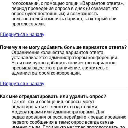
голосовании, с помощью опции «Вариантов ответа»,
период проведения опроса в днях (0 означает, что
опрос будет постоянным) и возможность
пользователей изменять вариант, за который они
проголосовали.
Вернуться к началу
Почему я не могу добавить больше вариантов ответа?
Ограничение количества вариантов ответа
устанавливается администратором конференции.
Если вам нужно добавить количество вариантов,
превышающее это ограничение, свяжитесь с
администратором конференции.
Вернуться к началу
Как мне отредактировать или удалить опрос?
Так же, как и сообщения, опросы могут
редактироваться только их создателями,
модераторами или администраторами. Для
редактирования опроса перейдите к редактированию
первого сообщения в теме; опрос всегда связан
именно с ним. Если никто не успел проголосовать, то