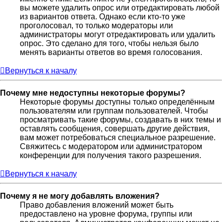
вы можете удалить опрос или отредактировать любой
из вариантов ответа. Однако если кто-то уже
проголосовал, то только модераторы или
администраторы могут отредактировать или удалить
опрос. Это сделано для того, чтобы нельзя было
менять варианты ответов во время голосования.
Вернуться к началу
Почему мне недоступны некоторые форумы?
Некоторые форумы доступны только определённым
пользователям или группам пользователей. Чтобы
просматривать такие форумы, создавать в них темы и
оставлять сообщения, совершать другие действия,
вам может потребоваться специальное разрешение.
Свяжитесь с модератором или администратором
конференции для получения такого разрешения.
Вернуться к началу
Почему я не могу добавлять вложения?
Право добавления вложений может быть
предоставлено на уровне форума, группы или