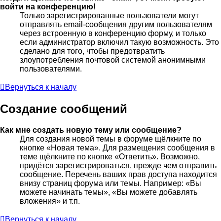
войти на конференцию!
Только зарегистрированные пользователи могут
отправлять email-сообщения другим пользователям
через встроенную в конференцию форму, и только
если администратор включил такую возможность. Это
сделано для того, чтобы предотвратить
злоупотребления почтовой системой анонимными
пользователями.
Вернуться к началу
Создание сообщений
Как мне создать новую тему или сообщение?
Для создания новой темы в форуме щёлкните по
кнопке «Новая тема». Для размещения сообщения в
теме щёлкните по кнопке «Ответить». Возможно,
придётся зарегистрироваться, прежде чем отправить
сообщение. Перечень ваших прав доступа находится
внизу страниц форума или темы. Например: «Вы
можете начинать темы», «Вы можете добавлять
вложения» и т.п.
Вернуться к началу