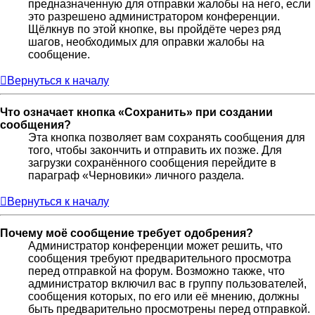
предназначенную для отправки жалобы на него, если
это разрешено администратором конференции.
Щёлкнув по этой кнопке, вы пройдёте через ряд
шагов, необходимых для оправки жалобы на
сообщение.
Вернуться к началу
Что означает кнопка «Сохранить» при создании
сообщения?
Эта кнопка позволяет вам сохранять сообщения для
того, чтобы закончить и отправить их позже. Для
загрузки сохранённого сообщения перейдите в
параграф «Черновики» личного раздела.
Вернуться к началу
Почему моё сообщение требует одобрения?
Администратор конференции может решить, что
сообщения требуют предварительного просмотра
перед отправкой на форум. Возможно также, что
администратор включил вас в группу пользователей,
сообщения которых, по его или её мнению, должны
быть предварительно просмотрены перед отправкой.