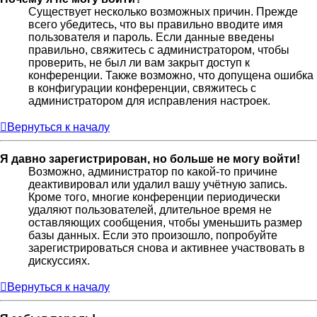
Существует несколько возможных причин. Прежде
всего убедитесь, что вы правильно вводите имя
пользователя и пароль. Если данные введены
правильно, свяжитесь с администратором, чтобы
проверить, не был ли вам закрыт доступ к
конференции. Также возможно, что допущена ошибка
в конфигурации конференции, свяжитесь с
администратором для исправления настроек.
Вернуться к началу
Я давно зарегистрирован, но больше не могу войти!
Возможно, администратор по какой-то причине
деактивировал или удалил вашу учётную запись.
Кроме того, многие конференции периодически
удаляют пользователей, длительное время не
оставляющих сообщения, чтобы уменьшить размер
базы данных. Если это произошло, попробуйте
зарегистрироваться снова и активнее участвовать в
дискуссиях.
Вернуться к началу