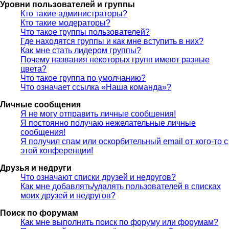
Уровни пользователей и группы
Кто такие администраторы?
Кто такие модераторы?
Что такое группы пользователей?
Где находятся группы и как мне вступить в них?
Как мне стать лидером группы?
Почему названия некоторых групп имеют разные
цвета?
Что такое группа по умолчанию?
Что означает ссылка «Наша команда»?
Личные сообщения
Я не могу отправить личные сообщения!
Я постоянно получаю нежелательные личные
сообщения!
Я получил спам или оскорбительный email от кого-то с
этой конференции!
Друзья и недруги
Что означают списки друзей и недругов?
Как мне добавлять/удалять пользователей в списках
моих друзей и недругов?
Поиск по форумам
Как мне выполнить поиск по форуму или форумам?