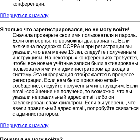
конференции.
Вернуться к началу
Я только что зарегистрировался, но не могу войти!
Сначала проверьте свои имя пользователя и пароль.
Если они верны, то возможны два варианта. Если
включена поддержка COPPA и при регистрации вы
указали, что вам менее 13 лет, следуйте полученным
инструкциям. На некоторых конференциях требуется,
чтобы все новые учётные записи были активированы
пользователями или администратором до входа в
систему. Эта информация отображается в процессе
регистрации. Если вам было прислано email-
сообщение, следуйте полученным инструкциям. Если
email-сообщение не получено, то возможно, что вы
указали неправильный адрес email либо он
заблокирован спам-фильтром. Если вы уверены, что
ввели правильный адрес email, попробуйте связаться
с администратором.
Вернуться к началу
Почему я не могу войти?