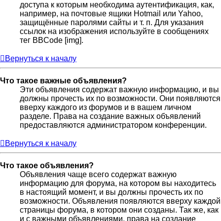
доступа к которым необходима аутентификация, как,
например, на почтовые ящики Hotmail или Yahoo,
защищённые паролями сайты и т. п. Для указания
ссылок на изображения используйте в сообщениях
тег BBCode [img].
Вернуться к началу
Что такое важные объявления?
Эти объявления содержат важную информацию, и вы
должны прочесть их по возможности. Они появляются
вверху каждого из форумов и в вашем личном
разделе. Права на создание важных объявлений
предоставляются администратором конференции.
Вернуться к началу
Что такое объявления?
Объявления чаще всего содержат важную
информацию для форума, на котором вы находитесь
в настоящий момент, и вы должны прочесть их по
возможности. Объявления появляются вверху каждой
страницы форума, в котором они созданы. Так же, как
и с важными объявлениями, права на создание