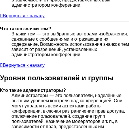
администратором конференции.
Вернуться к началу
Что такое значки тем?
Значки тем — это выбранные авторами изображения,
связанные с сообщениями и отражающие их
содержание. Возможность использования значков тем
зависит от разрешений, установленных
администратором конференции.
Вернуться к началу
Уровни пользователей и группы
Кто такие администраторы?
Администраторы — это пользователи, наделённые
высшим уровнем контроля над конференцией. Они
могут управлять всеми аспектами работы
конференции, включая разграничение прав доступа,
отключение пользователей, создание групп
пользователей, назначение модераторов и т. п., в
зависимости от прав, предоставленных им