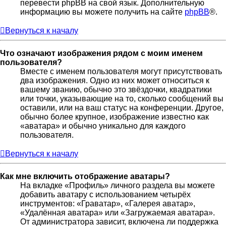
перевести phpBB на свой язык. Дополнительную
информацию вы можете получить на сайте
phpBB
®.
Вернуться к началу
Что означают изображения рядом с моим именем
пользователя?
Вместе с именем пользователя могут присутствовать
два изображения. Одно из них может относиться к
вашему званию, обычно это звёздочки, квадратики
или точки, указывающие на то, сколько сообщений вы
оставили, или на ваш статус на конференции. Другое,
обычно более крупное, изображение известно как
«аватара» и обычно уникально для каждого
пользователя.
Вернуться к началу
Как мне включить отображение аватары?
На вкладке «Профиль» личного раздела вы можете
добавить аватару с использованием четырёх
инструментов: «Граватар», «Галерея аватар»,
«Удалённая аватара» или «Загружаемая аватара».
От администратора зависит, включена ли поддержка