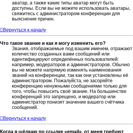
аватар, а также какие типы аватар могут быть
доступны. Если вы не можете использовать аватары,
свяжитесь с администратором конференции для
выяснения причин.
Вернуться к началу
Что такое звание и как я могу изменить его?
Звания, отображаемые под вашим именем, отражают
количество созданных вами сообщений или
идентифицируют определённых пользователей:
например, модераторов и администраторов. Обычно
вы не можете напрямую изменять наименования
званий на конференции, так как они установлены её
администратором. Пожалуйста, не засоряйте
конференцию ненужными сообщениями только для
того, чтобы повысить своё звание. На большинстве
конференций это запрещено, и модератор или
администратор понизят значение вашего счётчика
сообщений.
Вернуться к началу
Когда я щёлкаю по ссылке «email», от меня требуют