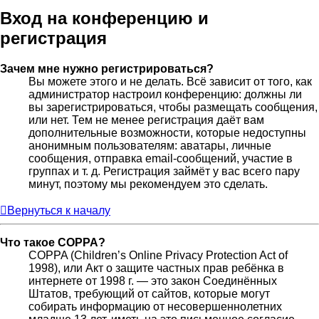
Вход на конференцию и
регистрация
Зачем мне нужно регистрироваться?
Вы можете этого и не делать. Всё зависит от того, как
администратор настроил конференцию: должны ли
вы зарегистрироваться, чтобы размещать сообщения,
или нет. Тем не менее регистрация даёт вам
дополнительные возможности, которые недоступны
анонимным пользователям: аватары, личные
сообщения, отправка email-сообщений, участие в
группах и т. д. Регистрация займёт у вас всего пару
минут, поэтому мы рекомендуем это сделать.
Вернуться к началу
Что такое COPPA?
COPPA (Children’s Online Privacy Protection Act of
1998), или Акт о защите частных прав ребёнка в
интернете от 1998 г. — это закон Соединённых
Штатов, требующий от сайтов, которые могут
собирать информацию от несовершеннолетних