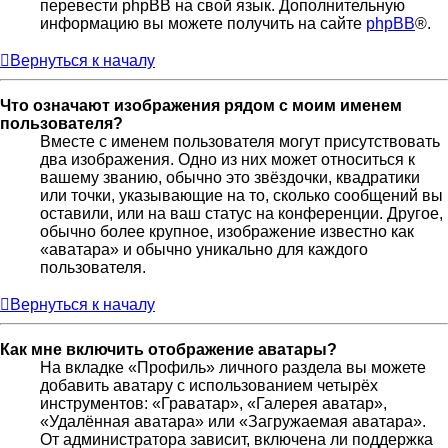
перевести phpBB на свой язык. Дополнительную
информацию вы можете получить на сайте
phpBB
®.
Вернуться к началу
Что означают изображения рядом с моим именем
пользователя?
Вместе с именем пользователя могут присутствовать
два изображения. Одно из них может относиться к
вашему званию, обычно это звёздочки, квадратики
или точки, указывающие на то, сколько сообщений вы
оставили, или на ваш статус на конференции. Другое,
обычно более крупное, изображение известно как
«аватара» и обычно уникально для каждого
пользователя.
Вернуться к началу
Как мне включить отображение аватары?
На вкладке «Профиль» личного раздела вы можете
добавить аватару с использованием четырёх
инструментов: «Граватар», «Галерея аватар»,
«Удалённая аватара» или «Загружаемая аватара».
От администратора зависит, включена ли поддержка