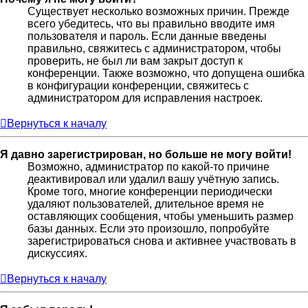
Существует несколько возможных причин. Прежде
всего убедитесь, что вы правильно вводите имя
пользователя и пароль. Если данные введены
правильно, свяжитесь с администратором, чтобы
проверить, не был ли вам закрыт доступ к
конференции. Также возможно, что допущена ошибка
в конфигурации конференции, свяжитесь с
администратором для исправления настроек.
Вернуться к началу
Я давно зарегистрирован, но больше не могу войти!
Возможно, администратор по какой-то причине
деактивировал или удалил вашу учётную запись.
Кроме того, многие конференции периодически
удаляют пользователей, длительное время не
оставляющих сообщения, чтобы уменьшить размер
базы данных. Если это произошло, попробуйте
зарегистрироваться снова и активнее участвовать в
дискуссиях.
Вернуться к началу