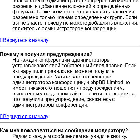
пользователя. Администратор конференции может не
разрешить добавление вложений в определённых
форумах. Также возможно, что добавлять вложения
разрешено только членам определённых групп. Если
вы не знаете, почему не можете добавлять вложения,
свяжитесь с администратором конференции.
Вернуться к началу
Почему я получил предупреждение?
На каждой конференции администраторы
устанавливают свой собственный свод правил. Если
вы нарушили правило, вы можете получить
предупреждение. Учтите, что это решение
администратора конференции, и phpBB Limited не
имеет никакого отношения к предупреждениям,
вынесенным на данном сайте. Если вы не знаете, за
что получили предупреждение, свяжитесь с
администратором конференции.
Вернуться к началу
Как мне пожаловаться на сообщения модератору?
Рядом с каждым сообщением вы увидите кнопку,