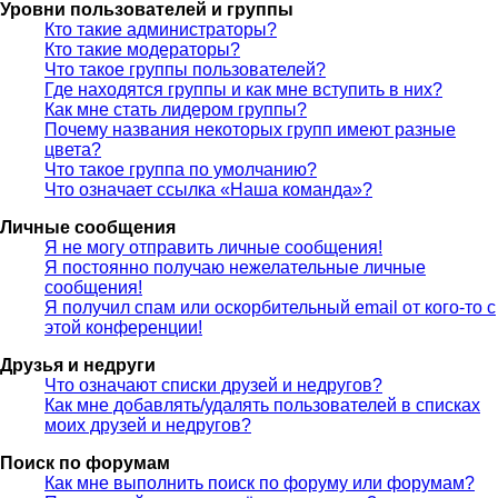
Уровни пользователей и группы
Кто такие администраторы?
Кто такие модераторы?
Что такое группы пользователей?
Где находятся группы и как мне вступить в них?
Как мне стать лидером группы?
Почему названия некоторых групп имеют разные
цвета?
Что такое группа по умолчанию?
Что означает ссылка «Наша команда»?
Личные сообщения
Я не могу отправить личные сообщения!
Я постоянно получаю нежелательные личные
сообщения!
Я получил спам или оскорбительный email от кого-то с
этой конференции!
Друзья и недруги
Что означают списки друзей и недругов?
Как мне добавлять/удалять пользователей в списках
моих друзей и недругов?
Поиск по форумам
Как мне выполнить поиск по форуму или форумам?