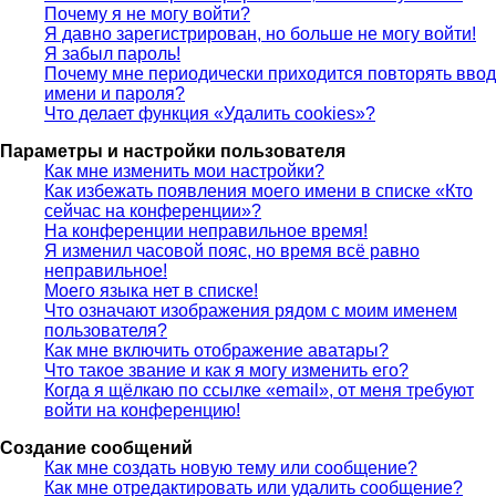
Почему я не могу войти?
Я давно зарегистрирован, но больше не могу войти!
Я забыл пароль!
Почему мне периодически приходится повторять ввод
имени и пароля?
Что делает функция «Удалить cookies»?
Параметры и настройки пользователя
Как мне изменить мои настройки?
Как избежать появления моего имени в списке «Кто
сейчас на конференции»?
На конференции неправильное время!
Я изменил часовой пояс, но время всё равно
неправильное!
Моего языка нет в списке!
Что означают изображения рядом с моим именем
пользователя?
Как мне включить отображение аватары?
Что такое звание и как я могу изменить его?
Когда я щёлкаю по ссылке «email», от меня требуют
войти на конференцию!
Создание сообщений
Как мне создать новую тему или сообщение?
Как мне отредактировать или удалить сообщение?