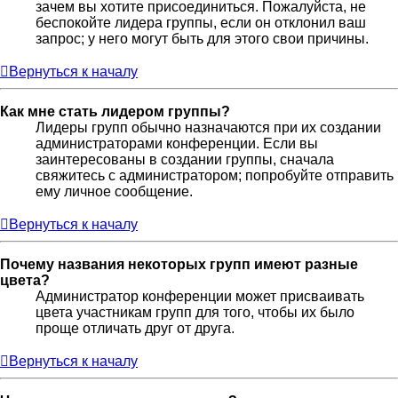
зачем вы хотите присоединиться. Пожалуйста, не
беспокойте лидера группы, если он отклонил ваш
запрос; у него могут быть для этого свои причины.
Вернуться к началу
Как мне стать лидером группы?
Лидеры групп обычно назначаются при их создании
администраторами конференции. Если вы
заинтересованы в создании группы, сначала
свяжитесь с администратором; попробуйте отправить
ему личное сообщение.
Вернуться к началу
Почему названия некоторых групп имеют разные
цвета?
Администратор конференции может присваивать
цвета участникам групп для того, чтобы их было
проще отличать друг от друга.
Вернуться к началу