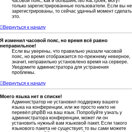
часовой пояс, как и большинство настроек, могут
только зарегистрированные пользователи. Если вы не
зарегистрированы, то сейчас удачный момент сделать
это.
Вернуться к началу
Я изменил часовой пояс, но время всё равно
неправильное!
Если вы уверены, что правильно указали часовой
пояс, но время отображается по-прежнему неверное,
значит, неправильно установлено время на сервере.
Уведомите администратора для устранения
проблемы.
Вернуться к началу
Моего языка нет в списке!
Администратор не установил поддержку вашего
языка на конференции, или же просто никто не
перевёл phpBB на ваш язык. Попробуйте узнать у
администратора конференции, может ли он
установить нужный вам языковой пакет. Если такого
языкового пакета не существует, то вы сами можете