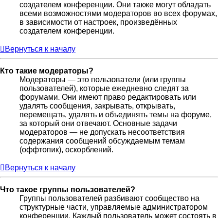
создателем конференции. Они также могут обладать
всеми возможностями модераторов во всех форумах,
в зависимости от настроек, произведённых
создателем конференции.
Вернуться к началу
Кто такие модераторы?
Модераторы — это пользователи (или группы
пользователей), которые ежедневно следят за
форумами. Они имеют право редактировать или
удалять сообщения, закрывать, открывать,
перемещать, удалять и объединять темы на форуме,
за который они отвечают. Основные задачи
модераторов — не допускать несоответствия
содержания сообщений обсуждаемым темам
(оффтопик), оскорблений.
Вернуться к началу
Что такое группы пользователей?
Группы пользователей разбивают сообщество на
структурные части, управляемые администратором
конференции. Каждый пользователь может состоять в