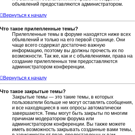
объявлений предоставляются администратором.
Вернуться к началу
Что такое прилепленные темы?
Прилепленные темы в форуме находятся ниже всех
объявлений и только на его первой странице. Они
чаще всего содержат достаточно важную
информацию, поэтому вы должны прочесть их по
возможности. Так же, как и с объявлениями, права на
создание прилепленных тем предоставляются
администратором конференции.
Вернуться к началу
Что такое закрытые темы?
Закрытые темы — это такие темы, в которых
пользователи больше не могут оставлять сообщения,
и все находящиеся в них опросы автоматически
завершаются. Темы могут быть закрыты по многим
причинам модератором форума или
администратором конференции. Вы также можете
иметь возможность закрывать созданные вами темы,
в зависимости от прав, предоставленных вам