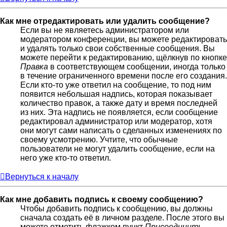
Как мне отредактировать или удалить сообщение?
Если вы не являетесь администратором или
модератором конференции, вы можете редактировать
и удалять только свои собственные сообщения. Вы
можете перейти к редактированию, щёлкнув по кнопке
Правка
в соответствующем сообщении, иногда только
в течение ограниченного времени после его создания.
Если кто-то уже ответил на сообщение, то под ним
появится небольшая надпись, которая показывает
количество правок, а также дату и время последней
из них. Эта надпись не появляется, если сообщение
редактировал администратор или модератор, хотя
они могут сами написать о сделанных изменениях по
своему усмотрению. Учтите, что обычные
пользователи не могут удалить сообщение, если на
него уже кто-то ответил.
Вернуться к началу
Как мне добавить подпись к своему сообщению?
Чтобы добавить подпись к сообщению, вы должны
сначала создать её в личном разделе. После этого вы
можете отметить флажком пункт
Присоединить