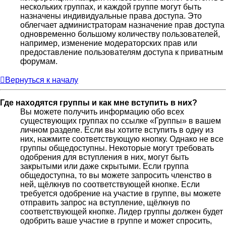
нескольких группах, и каждой группе могут быть
назначены индивидуальные права доступа. Это
облегчает администраторам назначение прав доступа
одновременно большому количеству пользователей,
например, изменение модераторских прав или
предоставление пользователям доступа к приватным
форумам.
Вернуться к началу
Где находятся группы и как мне вступить в них?
Вы можете получить информацию обо всех
существующих группах по ссылке «Группы» в вашем
личном разделе. Если вы хотите вступить в одну из
них, нажмите соответствующую кнопку. Однако не все
группы общедоступны. Некоторые могут требовать
одобрения для вступления в них, могут быть
закрытыми или даже скрытыми. Если группа
общедоступна, то вы можете запросить членство в
ней, щёлкнув по соответствующей кнопке. Если
требуется одобрение на участие в группе, вы можете
отправить запрос на вступление, щёлкнув по
соответствующей кнопке. Лидер группы должен будет
одобрить ваше участие в группе и может спросить,