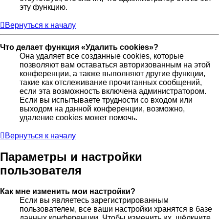
эту функцию.
Вернуться к началу
Что делает функция «Удалить cookies»?
Она удаляет все созданные cookies, которые
позволяют вам оставаться авторизованным на этой
конференции, а также выполняют другие функции,
такие как отслеживание прочитанных сообщений,
если эта возможность включена администратором.
Если вы испытываете трудности со входом или
выходом на данной конференции, возможно,
удаление cookies может помочь.
Вернуться к началу
Параметры и настройки
пользователя
Как мне изменить мои настройки?
Если вы являетесь зарегистрированным
пользователем, все ваши настройки хранятся в базе
данных конференции. Чтобы изменить их, щёлкните