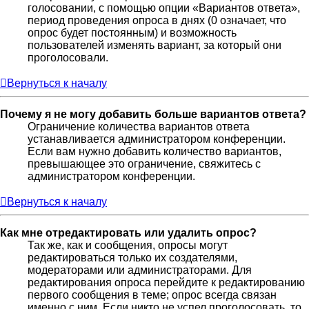
голосовании, с помощью опции «Вариантов ответа»,
период проведения опроса в днях (0 означает, что
опрос будет постоянным) и возможность
пользователей изменять вариант, за который они
проголосовали.
Вернуться к началу
Почему я не могу добавить больше вариантов ответа?
Ограничение количества вариантов ответа
устанавливается администратором конференции.
Если вам нужно добавить количество вариантов,
превышающее это ограничение, свяжитесь с
администратором конференции.
Вернуться к началу
Как мне отредактировать или удалить опрос?
Так же, как и сообщения, опросы могут
редактироваться только их создателями,
модераторами или администраторами. Для
редактирования опроса перейдите к редактированию
первого сообщения в теме; опрос всегда связан
именно с ним. Если никто не успел проголосовать, то