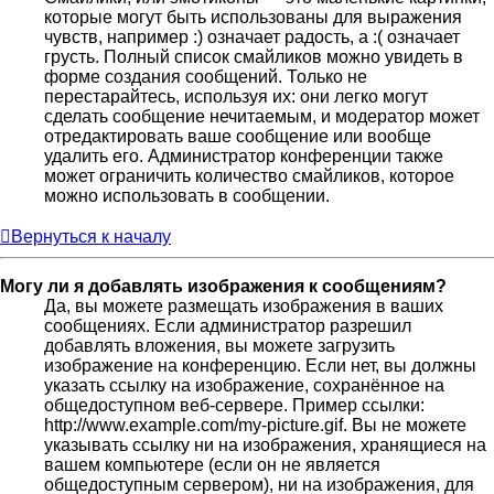
которые могут быть использованы для выражения
чувств, например :) означает радость, а :( означает
грусть. Полный список смайликов можно увидеть в
форме создания сообщений. Только не
перестарайтесь, используя их: они легко могут
сделать сообщение нечитаемым, и модератор может
отредактировать ваше сообщение или вообще
удалить его. Администратор конференции также
может ограничить количество смайликов, которое
можно использовать в сообщении.
Вернуться к началу
Могу ли я добавлять изображения к сообщениям?
Да, вы можете размещать изображения в ваших
сообщениях. Если администратор разрешил
добавлять вложения, вы можете загрузить
изображение на конференцию. Если нет, вы должны
указать ссылку на изображение, сохранённое на
общедоступном веб-сервере. Пример ссылки:
http://www.example.com/my-picture.gif. Вы не можете
указывать ссылку ни на изображения, хранящиеся на
вашем компьютере (если он не является
общедоступным сервером), ни на изображения, для