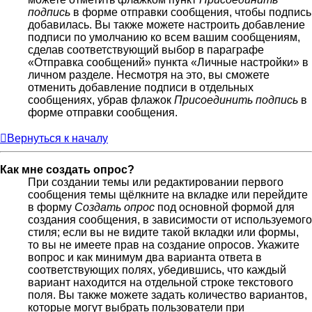
подпись
в форме отправки сообщения, чтобы подпись
добавилась. Вы также можете настроить добавление
подписи по умолчанию ко всем вашим сообщениям,
сделав соответствующий выбор в параграфе
«Отправка сообщений» пункта «Личные настройки» в
личном разделе. Несмотря на это, вы сможете
отменить добавление подписи в отдельных
сообщениях, убрав флажок
Присоединить подпись
в
форме отправки сообщения.
Вернуться к началу
Как мне создать опрос?
При создании темы или редактировании первого
сообщения темы щёлкните на вкладке или перейдите
в форму
Создать опрос
под основной формой для
создания сообщения, в зависимости от используемого
стиля; если вы не видите такой вкладки или формы,
то вы не имеете прав на создание опросов. Укажите
вопрос и как минимум два варианта ответа в
соответствующих полях, убедившись, что каждый
вариант находится на отдельной строке текстового
поля. Вы также можете задать количество вариантов,
которые могут выбрать пользователи при