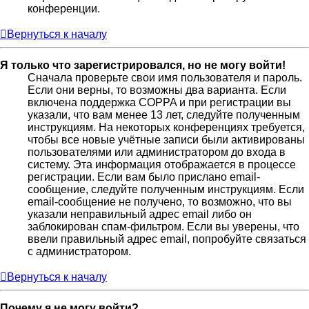
конференции.
Вернуться к началу
Я только что зарегистрировался, но не могу войти!
Сначала проверьте свои имя пользователя и пароль.
Если они верны, то возможны два варианта. Если
включена поддержка COPPA и при регистрации вы
указали, что вам менее 13 лет, следуйте полученным
инструкциям. На некоторых конференциях требуется,
чтобы все новые учётные записи были активированы
пользователями или администратором до входа в
систему. Эта информация отображается в процессе
регистрации. Если вам было прислано email-
сообщение, следуйте полученным инструкциям. Если
email-сообщение не получено, то возможно, что вы
указали неправильный адрес email либо он
заблокирован спам-фильтром. Если вы уверены, что
ввели правильный адрес email, попробуйте связаться
с администратором.
Вернуться к началу
Почему я не могу войти?