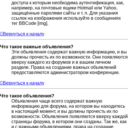
доступа к которым необходима аутентификация, как,
например, на почтовые ящики Hotmail или Yahoo,
защищённые паролями сайты и т. п. Для указания
ссылок на изображения используйте в сообщениях
тег BBCode [img].
Вернуться к началу
Что такое важные объявления?
Эти объявления содержат важную информацию, и вы
должны прочесть их по возможности. Они появляются
вверху каждого из форумов и в вашем личном
разделе. Права на создание важных объявлений
предоставляются администратором конференции.
Вернуться к началу
Что такое объявления?
Объявления чаще всего содержат важную
информацию для форума, на котором вы находитесь
в настоящий момент, и вы должны прочесть их по
возможности. Объявления появляются вверху каждой
страницы форума, в котором они созданы. Так же, как
и с важными объявлениями, права на создание