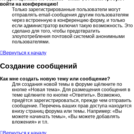
войти на конференцию!
Только зарегистрированные пользователи могут
отправлять email-сообщения другим пользователям
через встроенную в конференцию форму, и только
если администратор включил такую возможность. Это
сделано для того, чтобы предотвратить
злоупотребления почтовой системой анонимными
пользователями.
Вернуться к началу
Создание сообщений
Как мне создать новую тему или сообщение?
Для создания новой темы в форуме щёлкните по
кнопке «Новая тема». Для размещения сообщения в
теме щёлкните по кнопке «Ответить». Возможно,
придётся зарегистрироваться, прежде чем отправить
сообщение. Перечень ваших прав доступа находится
внизу страниц форума или темы. Например: «Вы
можете начинать темы», «Вы можете добавлять
вложения» и т.п.
Вернуться к началу