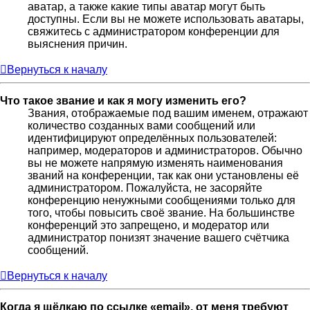
аватар, а также какие типы аватар могут быть
доступны. Если вы не можете использовать аватары,
свяжитесь с администратором конференции для
выяснения причин.
Вернуться к началу
Что такое звание и как я могу изменить его?
Звания, отображаемые под вашим именем, отражают
количество созданных вами сообщений или
идентифицируют определённых пользователей:
например, модераторов и администраторов. Обычно
вы не можете напрямую изменять наименования
званий на конференции, так как они установлены её
администратором. Пожалуйста, не засоряйте
конференцию ненужными сообщениями только для
того, чтобы повысить своё звание. На большинстве
конференций это запрещено, и модератор или
администратор понизят значение вашего счётчика
сообщений.
Вернуться к началу
Когда я щёлкаю по ссылке «email», от меня требуют