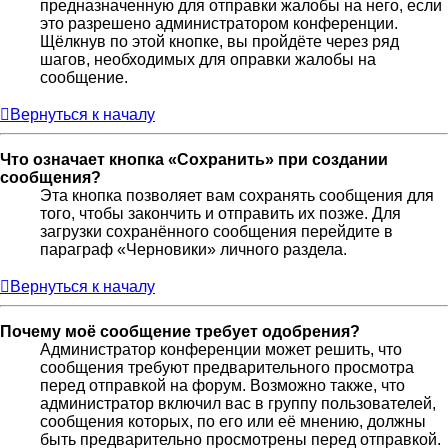
предназначенную для отправки жалобы на него, если
это разрешено администратором конференции.
Щёлкнув по этой кнопке, вы пройдёте через ряд
шагов, необходимых для оправки жалобы на
сообщение.
Вернуться к началу
Что означает кнопка «Сохранить» при создании
сообщения?
Эта кнопка позволяет вам сохранять сообщения для
того, чтобы закончить и отправить их позже. Для
загрузки сохранённого сообщения перейдите в
параграф «Черновики» личного раздела.
Вернуться к началу
Почему моё сообщение требует одобрения?
Администратор конференции может решить, что
сообщения требуют предварительного просмотра
перед отправкой на форум. Возможно также, что
администратор включил вас в группу пользователей,
сообщения которых, по его или её мнению, должны
быть предварительно просмотрены перед отправкой.