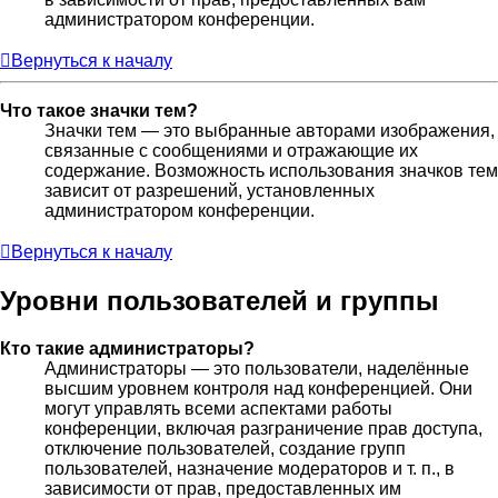
администратором конференции.
Вернуться к началу
Что такое значки тем?
Значки тем — это выбранные авторами изображения,
связанные с сообщениями и отражающие их
содержание. Возможность использования значков тем
зависит от разрешений, установленных
администратором конференции.
Вернуться к началу
Уровни пользователей и группы
Кто такие администраторы?
Администраторы — это пользователи, наделённые
высшим уровнем контроля над конференцией. Они
могут управлять всеми аспектами работы
конференции, включая разграничение прав доступа,
отключение пользователей, создание групп
пользователей, назначение модераторов и т. п., в
зависимости от прав, предоставленных им