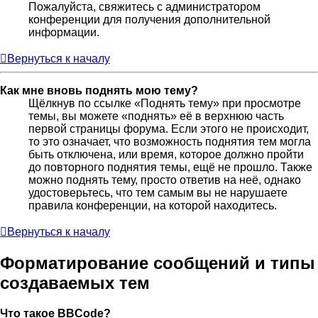
Пожалуйста, свяжитесь с администратором
конференции для получения дополнительной
информации.
Вернуться к началу
Как мне вновь поднять мою тему?
Щёлкнув по ссылке «Поднять тему» при просмотре
темы, вы можете «поднять» её в верхнюю часть
первой страницы форума. Если этого не происходит,
то это означает, что возможность поднятия тем могла
быть отключена, или время, которое должно пройти
до повторного поднятия темы, ещё не прошло. Также
можно поднять тему, просто ответив на неё, однако
удостоверьтесь, что тем самым вы не нарушаете
правила конференции, на которой находитесь.
Вернуться к началу
Форматирование сообщений и типы
создаваемых тем
Что такое BBCode?