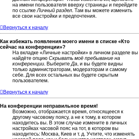
на имени пользователя вверху страницы и перейдите
по ссылке
Личный раздел
. Там вы можете изменить
все свои настройки и предпочтения.
Вернуться к началу
Как избежать появления моего имени в списке «Кто
сейчас на конференции»?
На вкладке «Личные настройки» в личном разделе вы
найдёте опцию
Скрывать моё пребывание на
конференции
. Выберите
Да
, и вы будете видны
только администраторам, модераторам и самому
себе. Для всех остальных вы будете скрытым
пользователем.
Вернуться к началу
На конференции неправильное время!
Возможно, отображается время, относящееся к
другому часовому поясу, а не к тому, в котором
находитесь вы. В этом случае измените в личных
настройках часовой пояс на тот, в котором вы
находитесь: Москва, Киев и т. д. Учтите, что изменять