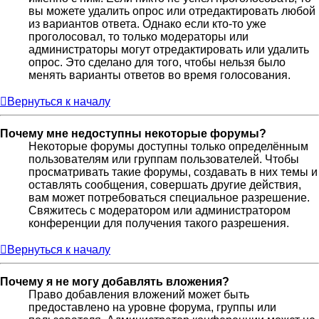
вы можете удалить опрос или отредактировать любой
из вариантов ответа. Однако если кто-то уже
проголосовал, то только модераторы или
администраторы могут отредактировать или удалить
опрос. Это сделано для того, чтобы нельзя было
менять варианты ответов во время голосования.
Вернуться к началу
Почему мне недоступны некоторые форумы?
Некоторые форумы доступны только определённым
пользователям или группам пользователей. Чтобы
просматривать такие форумы, создавать в них темы и
оставлять сообщения, совершать другие действия,
вам может потребоваться специальное разрешение.
Свяжитесь с модератором или администратором
конференции для получения такого разрешения.
Вернуться к началу
Почему я не могу добавлять вложения?
Право добавления вложений может быть
предоставлено на уровне форума, группы или