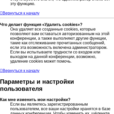
эту функцию.
Вернуться к началу
Что делает функция «Удалить cookies»?
Она удаляет все созданные cookies, которые
позволяют вам оставаться авторизованным на этой
конференции, а также выполняют другие функции,
такие как отслеживание прочитанных сообщений,
если эта возможность включена администратором.
Если вы испытываете трудности со входом или
выходом на данной конференции, возможно,
удаление cookies может помочь.
Вернуться к началу
Параметры и настройки
пользователя
Как мне изменить мои настройки?
Если вы являетесь зарегистрированным
пользователем, все ваши настройки хранятся в базе
данных конференции. Чтобы изменить их, щёлкните