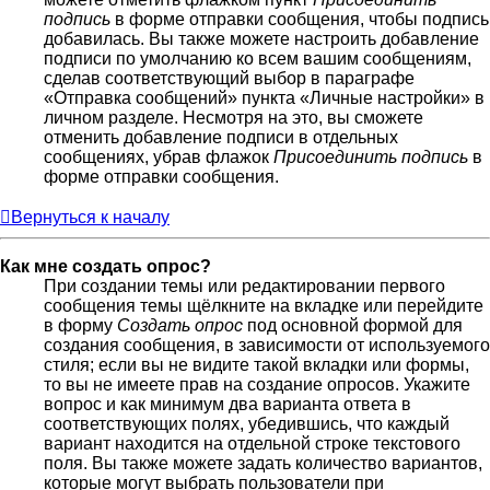
подпись
в форме отправки сообщения, чтобы подпись
добавилась. Вы также можете настроить добавление
подписи по умолчанию ко всем вашим сообщениям,
сделав соответствующий выбор в параграфе
«Отправка сообщений» пункта «Личные настройки» в
личном разделе. Несмотря на это, вы сможете
отменить добавление подписи в отдельных
сообщениях, убрав флажок
Присоединить подпись
в
форме отправки сообщения.
Вернуться к началу
Как мне создать опрос?
При создании темы или редактировании первого
сообщения темы щёлкните на вкладке или перейдите
в форму
Создать опрос
под основной формой для
создания сообщения, в зависимости от используемого
стиля; если вы не видите такой вкладки или формы,
то вы не имеете прав на создание опросов. Укажите
вопрос и как минимум два варианта ответа в
соответствующих полях, убедившись, что каждый
вариант находится на отдельной строке текстового
поля. Вы также можете задать количество вариантов,
которые могут выбрать пользователи при