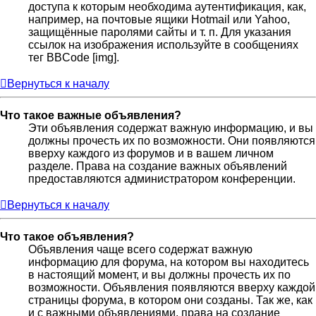
доступа к которым необходима аутентификация, как,
например, на почтовые ящики Hotmail или Yahoo,
защищённые паролями сайты и т. п. Для указания
ссылок на изображения используйте в сообщениях
тег BBCode [img].
Вернуться к началу
Что такое важные объявления?
Эти объявления содержат важную информацию, и вы
должны прочесть их по возможности. Они появляются
вверху каждого из форумов и в вашем личном
разделе. Права на создание важных объявлений
предоставляются администратором конференции.
Вернуться к началу
Что такое объявления?
Объявления чаще всего содержат важную
информацию для форума, на котором вы находитесь
в настоящий момент, и вы должны прочесть их по
возможности. Объявления появляются вверху каждой
страницы форума, в котором они созданы. Так же, как
и с важными объявлениями, права на создание