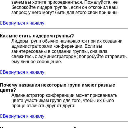
зачем вы хотите присоединиться. Пожалуйста, не
беспокойте лидера группы, если он отклонил ваш
запрос; у него могут быть для этого свои причины.
Вернуться к началу
Как мне стать лидером группы?
Лидеры групп обычно назначаются при их создании
администраторами конференции. Если вы
заинтересованы в создании группы, сначала
свяжитесь с администратором; попробуйте отправить
ему личное сообщение.
Вернуться к началу
Почему названия некоторых групп имеют разные
цвета?
Администратор конференции может присваивать
цвета участникам групп для того, чтобы их было
проще отличать друг от друга.
Вернуться к началу