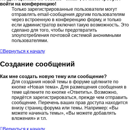
войти на конференцию!
Только зарегистрированные пользователи могут
отправлять email-сообщения другим пользователям
через встроенную в конференцию форму, и только
если администратор включил такую возможность. Это
сделано для того, чтобы предотвратить
злоупотребления почтовой системой анонимными
пользователями.
Вернуться к началу
Создание сообщений
Как мне создать новую тему или сообщение?
Для создания новой темы в форуме щёлкните по
кнопке «Новая тема». Для размещения сообщения в
теме щёлкните по кнопке «Ответить». Возможно,
придётся зарегистрироваться, прежде чем отправить
сообщение. Перечень ваших прав доступа находится
внизу страниц форума или темы. Например: «Вы
можете начинать темы», «Вы можете добавлять
вложения» и т.п.
Вернуться к началу