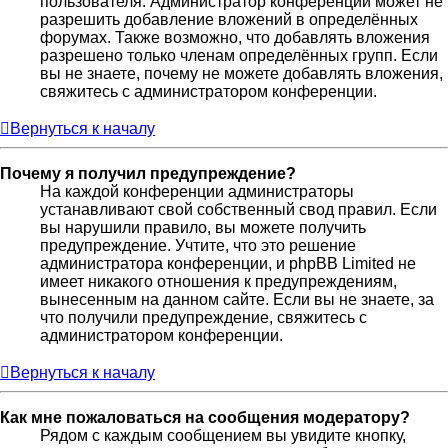
пользователя. Администратор конференции может не
разрешить добавление вложений в определённых
форумах. Также возможно, что добавлять вложения
разрешено только членам определённых групп. Если
вы не знаете, почему не можете добавлять вложения,
свяжитесь с администратором конференции.
Вернуться к началу
Почему я получил предупреждение?
На каждой конференции администраторы
устанавливают свой собственный свод правил. Если
вы нарушили правило, вы можете получить
предупреждение. Учтите, что это решение
администратора конференции, и phpBB Limited не
имеет никакого отношения к предупреждениям,
вынесенным на данном сайте. Если вы не знаете, за
что получили предупреждение, свяжитесь с
администратором конференции.
Вернуться к началу
Как мне пожаловаться на сообщения модератору?
Рядом с каждым сообщением вы увидите кнопку,