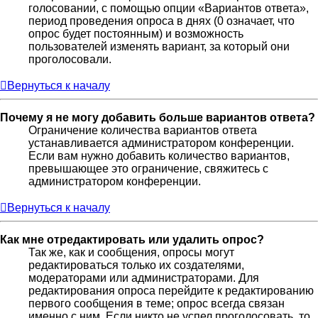
голосовании, с помощью опции «Вариантов ответа»,
период проведения опроса в днях (0 означает, что
опрос будет постоянным) и возможность
пользователей изменять вариант, за который они
проголосовали.
Вернуться к началу
Почему я не могу добавить больше вариантов ответа?
Ограничение количества вариантов ответа
устанавливается администратором конференции.
Если вам нужно добавить количество вариантов,
превышающее это ограничение, свяжитесь с
администратором конференции.
Вернуться к началу
Как мне отредактировать или удалить опрос?
Так же, как и сообщения, опросы могут
редактироваться только их создателями,
модераторами или администраторами. Для
редактирования опроса перейдите к редактированию
первого сообщения в теме; опрос всегда связан
именно с ним. Если никто не успел проголосовать, то