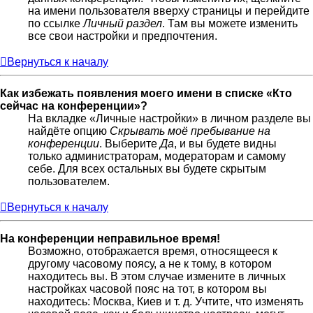
на имени пользователя вверху страницы и перейдите
по ссылке
Личный раздел
. Там вы можете изменить
все свои настройки и предпочтения.
Вернуться к началу
Как избежать появления моего имени в списке «Кто
сейчас на конференции»?
На вкладке «Личные настройки» в личном разделе вы
найдёте опцию
Скрывать моё пребывание на
конференции
. Выберите
Да
, и вы будете видны
только администраторам, модераторам и самому
себе. Для всех остальных вы будете скрытым
пользователем.
Вернуться к началу
На конференции неправильное время!
Возможно, отображается время, относящееся к
другому часовому поясу, а не к тому, в котором
находитесь вы. В этом случае измените в личных
настройках часовой пояс на тот, в котором вы
находитесь: Москва, Киев и т. д. Учтите, что изменять