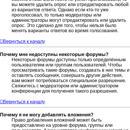
вы можете удалить опрос или отредактировать любой
из вариантов ответа. Однако если кто-то уже
проголосовал, то только модераторы или
администраторы могут отредактировать или удалить
опрос. Это сделано для того, чтобы нельзя было
менять варианты ответов во время голосования.
Вернуться к началу
Почему мне недоступны некоторые форумы?
Некоторые форумы доступны только определённым
пользователям или группам пользователей. Чтобы
просматривать такие форумы, создавать в них темы и
оставлять сообщения, совершать другие действия,
вам может потребоваться специальное разрешение.
Свяжитесь с модератором или администратором
конференции для получения такого разрешения.
Вернуться к началу
Почему я не могу добавлять вложения?
Право добавления вложений может быть
предоставлено на уровне форума, группы или