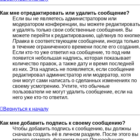
Как мне отредактировать или удалить сообщение?
Если вы не являетесь администратором или
модератором конференции, вы можете редактировать
и удалять только свои собственные сообщения. Вы
можете перейти к редактированию, щёлкнув по кнопке
Правка
в соответствующем сообщении, иногда только
в течение ограниченного времени после его создания.
Если кто-то уже ответил на сообщение, то под ним
появится небольшая надпись, которая показывает
количество правок, а также дату и время последней
из них. Эта надпись не появляется, если сообщение
редактировал администратор или модератор, хотя
они могут сами написать о сделанных изменениях по
своему усмотрению. Учтите, что обычные
пользователи не могут удалить сообщение, если на
него уже кто-то ответил.
Вернуться к началу
Как мне добавить подпись к своему сообщению?
Чтобы добавить подпись к сообщению, вы должны
сначала создать её в личном разделе. После этого вы
можете отметить флажком пункт
Присоединить