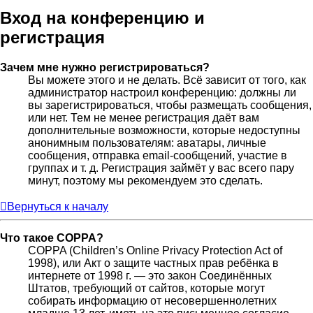
Вход на конференцию и
регистрация
Зачем мне нужно регистрироваться?
Вы можете этого и не делать. Всё зависит от того, как
администратор настроил конференцию: должны ли
вы зарегистрироваться, чтобы размещать сообщения,
или нет. Тем не менее регистрация даёт вам
дополнительные возможности, которые недоступны
анонимным пользователям: аватары, личные
сообщения, отправка email-сообщений, участие в
группах и т. д. Регистрация займёт у вас всего пару
минут, поэтому мы рекомендуем это сделать.
Вернуться к началу
Что такое COPPA?
COPPA (Children’s Online Privacy Protection Act of
1998), или Акт о защите частных прав ребёнка в
интернете от 1998 г. — это закон Соединённых
Штатов, требующий от сайтов, которые могут
собирать информацию от несовершеннолетних