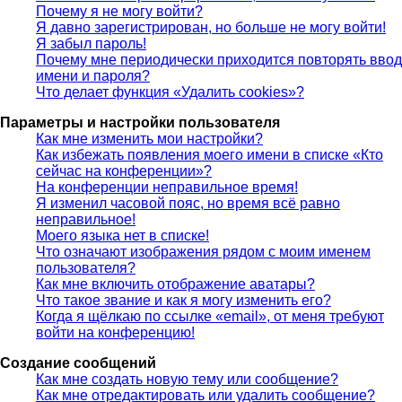
Почему я не могу войти?
Я давно зарегистрирован, но больше не могу войти!
Я забыл пароль!
Почему мне периодически приходится повторять ввод
имени и пароля?
Что делает функция «Удалить cookies»?
Параметры и настройки пользователя
Как мне изменить мои настройки?
Как избежать появления моего имени в списке «Кто
сейчас на конференции»?
На конференции неправильное время!
Я изменил часовой пояс, но время всё равно
неправильное!
Моего языка нет в списке!
Что означают изображения рядом с моим именем
пользователя?
Как мне включить отображение аватары?
Что такое звание и как я могу изменить его?
Когда я щёлкаю по ссылке «email», от меня требуют
войти на конференцию!
Создание сообщений
Как мне создать новую тему или сообщение?
Как мне отредактировать или удалить сообщение?