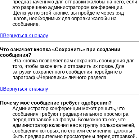
предназначенную для отправки жалобы на него, если
это разрешено администратором конференции.
Щёлкнув по этой кнопке, вы пройдёте через ряд
шагов, необходимых для оправки жалобы на
сообщение.
Вернуться к началу
Что означает кнопка «Сохранить» при создании
сообщения?
Эта кнопка позволяет вам сохранять сообщения для
того, чтобы закончить и отправить их позже. Для
загрузки сохранённого сообщения перейдите в
параграф «Черновики» личного раздела.
Вернуться к началу
Почему моё сообщение требует одобрения?
Администратор конференции может решить, что
сообщения требуют предварительного просмотра
перед отправкой на форум. Возможно также, что
администратор включил вас в группу пользователей,
сообщения которых, по его или её мнению, должны
быть предварительно просмотрены перед отправкой.