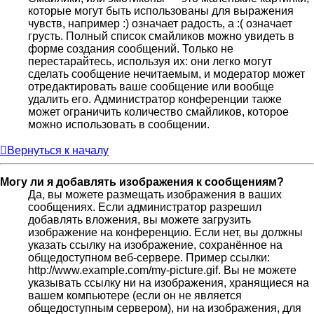
которые могут быть использованы для выражения
чувств, например :) означает радость, а :( означает
грусть. Полный список смайликов можно увидеть в
форме создания сообщений. Только не
перестарайтесь, используя их: они легко могут
сделать сообщение нечитаемым, и модератор может
отредактировать ваше сообщение или вообще
удалить его. Администратор конференции также
может ограничить количество смайликов, которое
можно использовать в сообщении.
Вернуться к началу
Могу ли я добавлять изображения к сообщениям?
Да, вы можете размещать изображения в ваших
сообщениях. Если администратор разрешил
добавлять вложения, вы можете загрузить
изображение на конференцию. Если нет, вы должны
указать ссылку на изображение, сохранённое на
общедоступном веб-сервере. Пример ссылки:
http://www.example.com/my-picture.gif. Вы не можете
указывать ссылку ни на изображения, хранящиеся на
вашем компьютере (если он не является
общедоступным сервером), ни на изображения, для