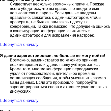
Существует несколько возможных причин. Прежде
всего убедитесь, что вы правильно вводите имя
пользователя и пароль. Если данные введены
правильно, свяжитесь с администратором, чтобы
проверить, не был ли вам закрыт доступ к
конференции. Также возможно, что допущена ошибка
в конфигурации конференции, свяжитесь с
администратором для исправления настроек.
Вернуться к началу
Я давно зарегистрирован, но больше не могу войти!
Возможно, администратор по какой-то причине
деактивировал или удалил вашу учётную запись.
Кроме того, многие конференции периодически
удаляют пользователей, длительное время не
оставляющих сообщения, чтобы уменьшить размер
базы данных. Если это произошло, попробуйте
зарегистрироваться снова и активнее участвовать в
дискуссиях.
Вернуться к началу