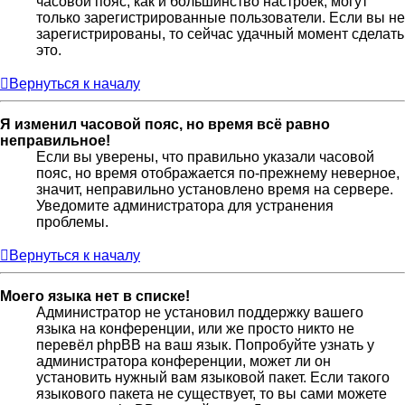
часовой пояс, как и большинство настроек, могут
только зарегистрированные пользователи. Если вы не
зарегистрированы, то сейчас удачный момент сделать
это.
Вернуться к началу
Я изменил часовой пояс, но время всё равно
неправильное!
Если вы уверены, что правильно указали часовой
пояс, но время отображается по-прежнему неверное,
значит, неправильно установлено время на сервере.
Уведомите администратора для устранения
проблемы.
Вернуться к началу
Моего языка нет в списке!
Администратор не установил поддержку вашего
языка на конференции, или же просто никто не
перевёл phpBB на ваш язык. Попробуйте узнать у
администратора конференции, может ли он
установить нужный вам языковой пакет. Если такого
языкового пакета не существует, то вы сами можете