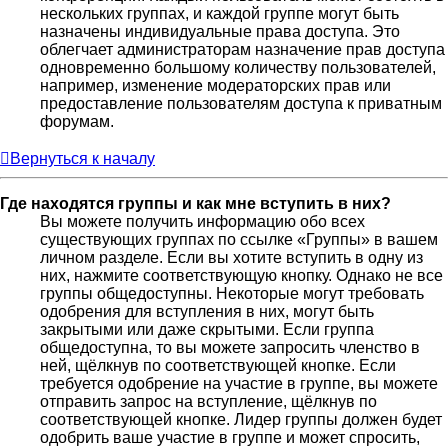
нескольких группах, и каждой группе могут быть
назначены индивидуальные права доступа. Это
облегчает администраторам назначение прав доступа
одновременно большому количеству пользователей,
например, изменение модераторских прав или
предоставление пользователям доступа к приватным
форумам.
Вернуться к началу
Где находятся группы и как мне вступить в них?
Вы можете получить информацию обо всех
существующих группах по ссылке «Группы» в вашем
личном разделе. Если вы хотите вступить в одну из
них, нажмите соответствующую кнопку. Однако не все
группы общедоступны. Некоторые могут требовать
одобрения для вступления в них, могут быть
закрытыми или даже скрытыми. Если группа
общедоступна, то вы можете запросить членство в
ней, щёлкнув по соответствующей кнопке. Если
требуется одобрение на участие в группе, вы можете
отправить запрос на вступление, щёлкнув по
соответствующей кнопке. Лидер группы должен будет
одобрить ваше участие в группе и может спросить,