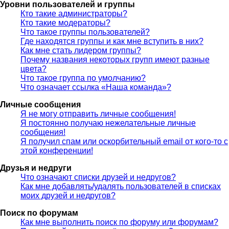
Уровни пользователей и группы
Кто такие администраторы?
Кто такие модераторы?
Что такое группы пользователей?
Где находятся группы и как мне вступить в них?
Как мне стать лидером группы?
Почему названия некоторых групп имеют разные
цвета?
Что такое группа по умолчанию?
Что означает ссылка «Наша команда»?
Личные сообщения
Я не могу отправить личные сообщения!
Я постоянно получаю нежелательные личные
сообщения!
Я получил спам или оскорбительный email от кого-то с
этой конференции!
Друзья и недруги
Что означают списки друзей и недругов?
Как мне добавлять/удалять пользователей в списках
моих друзей и недругов?
Поиск по форумам
Как мне выполнить поиск по форуму или форумам?