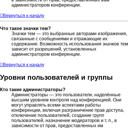
администратором конференции.
Вернуться к началу
Что такое значки тем?
Значки тем — это выбранные авторами изображения,
связанные с сообщениями и отражающие их
содержание. Возможность использования значков тем
зависит от разрешений, установленных
администратором конференции.
Вернуться к началу
Уровни пользователей и группы
Кто такие администраторы?
Администраторы — это пользователи, наделённые
высшим уровнем контроля над конференцией. Они
могут управлять всеми аспектами работы
конференции, включая разграничение прав доступа,
отключение пользователей, создание групп
пользователей, назначение модераторов и т. п., в
зависимости от прав, предоставленных им