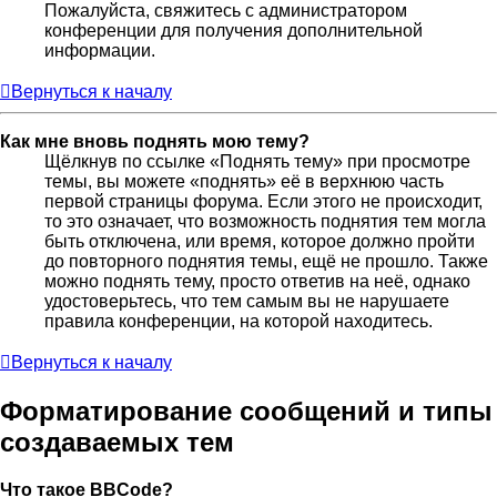
Пожалуйста, свяжитесь с администратором
конференции для получения дополнительной
информации.
Вернуться к началу
Как мне вновь поднять мою тему?
Щёлкнув по ссылке «Поднять тему» при просмотре
темы, вы можете «поднять» её в верхнюю часть
первой страницы форума. Если этого не происходит,
то это означает, что возможность поднятия тем могла
быть отключена, или время, которое должно пройти
до повторного поднятия темы, ещё не прошло. Также
можно поднять тему, просто ответив на неё, однако
удостоверьтесь, что тем самым вы не нарушаете
правила конференции, на которой находитесь.
Вернуться к началу
Форматирование сообщений и типы
создаваемых тем
Что такое BBCode?