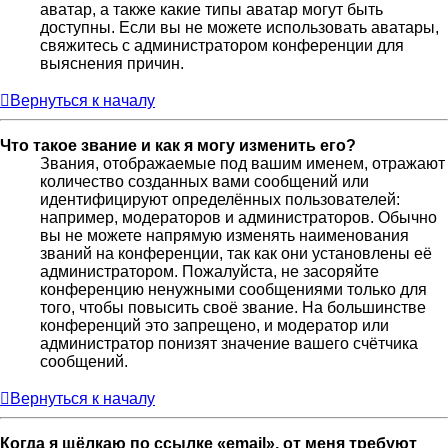
аватар, а также какие типы аватар могут быть
доступны. Если вы не можете использовать аватары,
свяжитесь с администратором конференции для
выяснения причин.
Вернуться к началу
Что такое звание и как я могу изменить его?
Звания, отображаемые под вашим именем, отражают
количество созданных вами сообщений или
идентифицируют определённых пользователей:
например, модераторов и администраторов. Обычно
вы не можете напрямую изменять наименования
званий на конференции, так как они установлены её
администратором. Пожалуйста, не засоряйте
конференцию ненужными сообщениями только для
того, чтобы повысить своё звание. На большинстве
конференций это запрещено, и модератор или
администратор понизят значение вашего счётчика
сообщений.
Вернуться к началу
Когда я щёлкаю по ссылке «email», от меня требуют