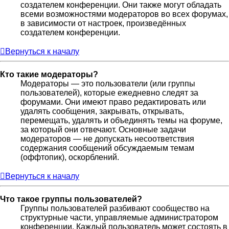
создателем конференции. Они также могут обладать
всеми возможностями модераторов во всех форумах,
в зависимости от настроек, произведённых
создателем конференции.
Вернуться к началу
Кто такие модераторы?
Модераторы — это пользователи (или группы
пользователей), которые ежедневно следят за
форумами. Они имеют право редактировать или
удалять сообщения, закрывать, открывать,
перемещать, удалять и объединять темы на форуме,
за который они отвечают. Основные задачи
модераторов — не допускать несоответствия
содержания сообщений обсуждаемым темам
(оффтопик), оскорблений.
Вернуться к началу
Что такое группы пользователей?
Группы пользователей разбивают сообщество на
структурные части, управляемые администратором
конференции. Каждый пользователь может состоять в