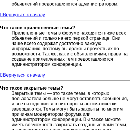
объявлений предоставляются администратором.
Вернуться к началу
Что такое прилепленные темы?
Прилепленные темы в форуме находятся ниже всех
объявлений и только на его первой странице. Они
чаще всего содержат достаточно важную
информацию, поэтому вы должны прочесть их по
возможности. Так же, как и с объявлениями, права на
создание прилепленных тем предоставляются
администратором конференции.
Вернуться к началу
Что такое закрытые темы?
Закрытые темы — это такие темы, в которых
пользователи больше не могут оставлять сообщения,
и все находящиеся в них опросы автоматически
завершаются. Темы могут быть закрыты по многим
причинам модератором форума или
администратором конференции. Вы также можете
иметь возможность закрывать созданные вами темы,
в зависимости от прав, предоставленных вам