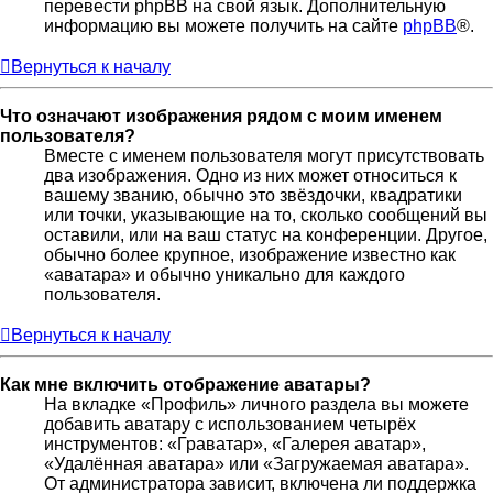
перевести phpBB на свой язык. Дополнительную
информацию вы можете получить на сайте
phpBB
®.
Вернуться к началу
Что означают изображения рядом с моим именем
пользователя?
Вместе с именем пользователя могут присутствовать
два изображения. Одно из них может относиться к
вашему званию, обычно это звёздочки, квадратики
или точки, указывающие на то, сколько сообщений вы
оставили, или на ваш статус на конференции. Другое,
обычно более крупное, изображение известно как
«аватара» и обычно уникально для каждого
пользователя.
Вернуться к началу
Как мне включить отображение аватары?
На вкладке «Профиль» личного раздела вы можете
добавить аватару с использованием четырёх
инструментов: «Граватар», «Галерея аватар»,
«Удалённая аватара» или «Загружаемая аватара».
От администратора зависит, включена ли поддержка