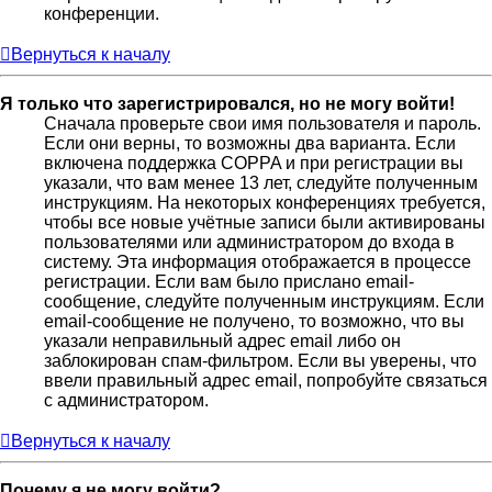
конференции.
Вернуться к началу
Я только что зарегистрировался, но не могу войти!
Сначала проверьте свои имя пользователя и пароль.
Если они верны, то возможны два варианта. Если
включена поддержка COPPA и при регистрации вы
указали, что вам менее 13 лет, следуйте полученным
инструкциям. На некоторых конференциях требуется,
чтобы все новые учётные записи были активированы
пользователями или администратором до входа в
систему. Эта информация отображается в процессе
регистрации. Если вам было прислано email-
сообщение, следуйте полученным инструкциям. Если
email-сообщение не получено, то возможно, что вы
указали неправильный адрес email либо он
заблокирован спам-фильтром. Если вы уверены, что
ввели правильный адрес email, попробуйте связаться
с администратором.
Вернуться к началу
Почему я не могу войти?