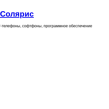
 Солярис
IP-телефоны, софтфоны, программное обеспечение