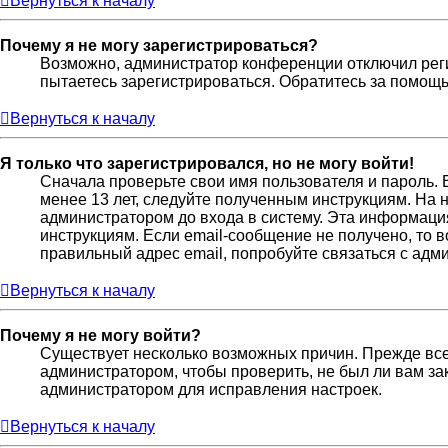
Вернуться к началу
Почему я не могу зарегистрироваться?
Возможно, администратор конференции отключил реги
пытаетесь зарегистрироваться. Обратитесь за помощ
Вернуться к началу
Я только что зарегистрировался, но не могу войти!
Сначала проверьте свои имя пользователя и пароль. 
менее 13 лет, следуйте полученным инструкциям. На
администратором до входа в систему. Эта информаци
инструкциям. Если email-сообщение не получено, то 
правильный адрес email, попробуйте связаться с адм
Вернуться к началу
Почему я не могу войти?
Существует несколько возможных причин. Прежде всег
администратором, чтобы проверить, не был ли вам за
администратором для исправления настроек.
Вернуться к началу