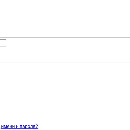
 имени и пароля?