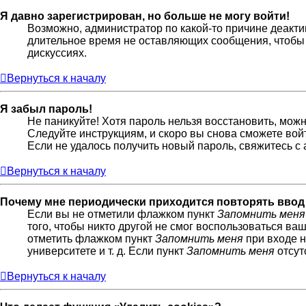
Я давно зарегистрирован, но больше не могу войти!
Возможно, администратор по какой-то причине деакти
длительное время не оставляющих сообщения, чтобы 
дискуссиях.
Вернуться к началу
Я забыл пароль!
Не паникуйте! Хотя пароль нельзя восстановить, мож
Следуйте инструкциям, и скоро вы снова сможете во
Если не удалось получить новый пароль, свяжитесь 
Вернуться к началу
Почему мне периодически приходится повторять ввод
Если вы не отметили флажком пункт
Запомнить меня
того, чтобы никто другой не смог воспользоваться ва
отметить флажком пункт
Запомнить меня
при входе н
университете и т. д. Если пункт
Запомнить меня
отсут
Вернуться к началу