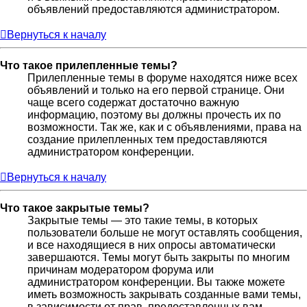
объявлений предоставляются администратором.
Вернуться к началу
Что такое прилепленные темы?
Прилепленные темы в форуме находятся ниже всех
объявлений и только на его первой странице. Они
чаще всего содержат достаточно важную
информацию, поэтому вы должны прочесть их по
возможности. Так же, как и с объявлениями, права на
создание прилепленных тем предоставляются
администратором конференции.
Вернуться к началу
Что такое закрытые темы?
Закрытые темы — это такие темы, в которых
пользователи больше не могут оставлять сообщения,
и все находящиеся в них опросы автоматически
завершаются. Темы могут быть закрыты по многим
причинам модератором форума или
администратором конференции. Вы также можете
иметь возможность закрывать созданные вами темы,
в зависимости от прав, предоставленных вам