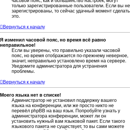
часовой пояс, как и большинство настроек, могут
только зарегистрированные пользователи. Если вы не
зарегистрированы, то сейчас удачный момент сделать
это.
Вернуться к началу
Я изменил часовой пояс, но время всё равно
неправильное!
Если вы уверены, что правильно указали часовой
пояс, но время отображается по-прежнему неверное,
значит, неправильно установлено время на сервере.
Уведомите администратора для устранения
проблемы.
Вернуться к началу
Моего языка нет в списке!
Администратор не установил поддержку вашего
языка на конференции, или же просто никто не
перевёл phpBB на ваш язык. Попробуйте узнать у
администратора конференции, может ли он
установить нужный вам языковой пакет. Если такого
языкового пакета не существует, то вы сами можете