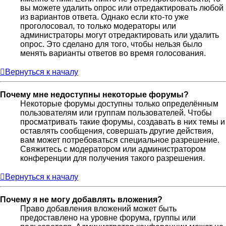
вы можете удалить опрос или отредактировать любой
из вариантов ответа. Однако если кто-то уже
проголосовал, то только модераторы или
администраторы могут отредактировать или удалить
опрос. Это сделано для того, чтобы нельзя было
менять варианты ответов во время голосования.
Вернуться к началу
Почему мне недоступны некоторые форумы?
Некоторые форумы доступны только определённым
пользователям или группам пользователей. Чтобы
просматривать такие форумы, создавать в них темы и
оставлять сообщения, совершать другие действия,
вам может потребоваться специальное разрешение.
Свяжитесь с модератором или администратором
конференции для получения такого разрешения.
Вернуться к началу
Почему я не могу добавлять вложения?
Право добавления вложений может быть
предоставлено на уровне форума, группы или