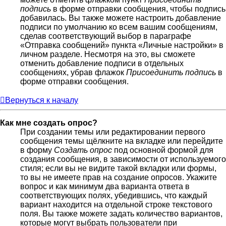
подпись
в форме отправки сообщения, чтобы подпись
добавилась. Вы также можете настроить добавление
подписи по умолчанию ко всем вашим сообщениям,
сделав соответствующий выбор в параграфе
«Отправка сообщений» пункта «Личные настройки» в
личном разделе. Несмотря на это, вы сможете
отменить добавление подписи в отдельных
сообщениях, убрав флажок
Присоединить подпись
в
форме отправки сообщения.
Вернуться к началу
Как мне создать опрос?
При создании темы или редактировании первого
сообщения темы щёлкните на вкладке или перейдите
в форму
Создать опрос
под основной формой для
создания сообщения, в зависимости от используемого
стиля; если вы не видите такой вкладки или формы,
то вы не имеете прав на создание опросов. Укажите
вопрос и как минимум два варианта ответа в
соответствующих полях, убедившись, что каждый
вариант находится на отдельной строке текстового
поля. Вы также можете задать количество вариантов,
которые могут выбрать пользователи при