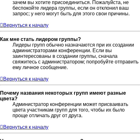
зачем вы хотите присоединиться. Пожалуйста, не
беспокойте лидера группы, если он отклонил ваш
запрос; у него могут быть для этого свои причины.
Вернуться к началу
Как мне стать лидером группы?
Лидеры групп обычно назначаются при их создании
администраторами конференции. Если вы
заинтересованы в создании группы, сначала
свяжитесь с администратором; попробуйте отправить
ему личное сообщение.
Вернуться к началу
Почему названия некоторых групп имеют разные
цвета?
Администратор конференции может присваивать
цвета участникам групп для того, чтобы их было
проще отличать друг от друга.
Вернуться к началу