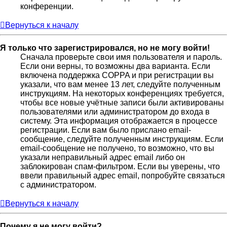
конференции.
Вернуться к началу
Я только что зарегистрировался, но не могу войти!
Сначала проверьте свои имя пользователя и пароль.
Если они верны, то возможны два варианта. Если
включена поддержка COPPA и при регистрации вы
указали, что вам менее 13 лет, следуйте полученным
инструкциям. На некоторых конференциях требуется,
чтобы все новые учётные записи были активированы
пользователями или администратором до входа в
систему. Эта информация отображается в процессе
регистрации. Если вам было прислано email-
сообщение, следуйте полученным инструкциям. Если
email-сообщение не получено, то возможно, что вы
указали неправильный адрес email либо он
заблокирован спам-фильтром. Если вы уверены, что
ввели правильный адрес email, попробуйте связаться
с администратором.
Вернуться к началу
Почему я не могу войти?