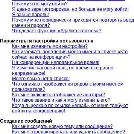
Почему я не могу войти?
Я давно зарегистрирован, но больше не могу войти!
Я забыл пароль!
Почему мне периодически приходится повторять ввод
имени и пароля?
Что делает функция «Удалить cookies»?
Параметры и настройки пользователя
Как мне изменить мои настройки?
Как избежать появления моего имени в списке «Кто
сейчас на конференции»?
На конференции неправильное время!
Я изменил часовой пояс, но время всё равно
неправильное!
Моего языка нет в списке!
Что означают изображения рядом с моим именем
пользователя?
Как мне включить отображение аватары?
Что такое звание и как я могу изменить его?
Когда я щёлкаю по ссылке «email», от меня требуют
войти на конференцию!
Создание сообщений
Как мне создать новую тему или сообщение?
Как мне отредактировать или удалить сообщение?