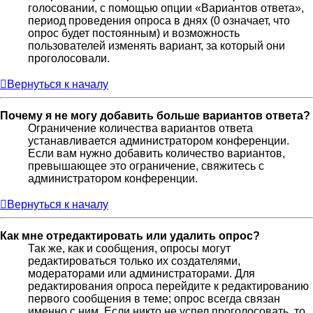
голосовании, с помощью опции «Вариантов ответа»,
период проведения опроса в днях (0 означает, что
опрос будет постоянным) и возможность
пользователей изменять вариант, за который они
проголосовали.
Вернуться к началу
Почему я не могу добавить больше вариантов ответа?
Ограничение количества вариантов ответа
устанавливается администратором конференции.
Если вам нужно добавить количество вариантов,
превышающее это ограничение, свяжитесь с
администратором конференции.
Вернуться к началу
Как мне отредактировать или удалить опрос?
Так же, как и сообщения, опросы могут
редактироваться только их создателями,
модераторами или администраторами. Для
редактирования опроса перейдите к редактированию
первого сообщения в теме; опрос всегда связан
именно с ним. Если никто не успел проголосовать, то