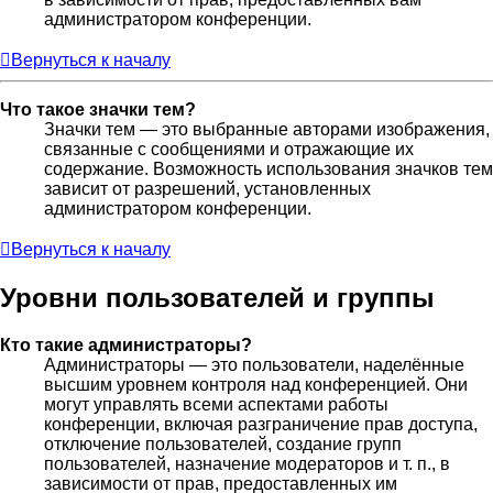
администратором конференции.
Вернуться к началу
Что такое значки тем?
Значки тем — это выбранные авторами изображения,
связанные с сообщениями и отражающие их
содержание. Возможность использования значков тем
зависит от разрешений, установленных
администратором конференции.
Вернуться к началу
Уровни пользователей и группы
Кто такие администраторы?
Администраторы — это пользователи, наделённые
высшим уровнем контроля над конференцией. Они
могут управлять всеми аспектами работы
конференции, включая разграничение прав доступа,
отключение пользователей, создание групп
пользователей, назначение модераторов и т. п., в
зависимости от прав, предоставленных им