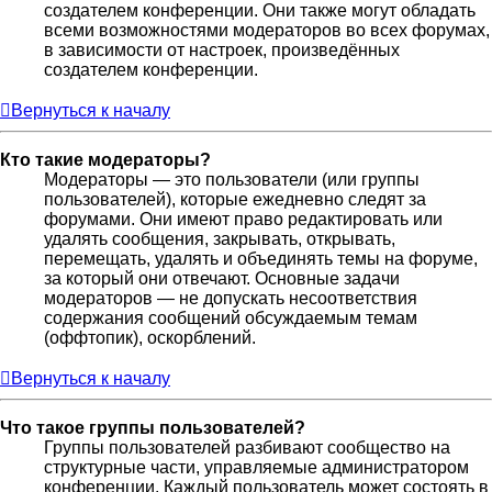
создателем конференции. Они также могут обладать
всеми возможностями модераторов во всех форумах,
в зависимости от настроек, произведённых
создателем конференции.
Вернуться к началу
Кто такие модераторы?
Модераторы — это пользователи (или группы
пользователей), которые ежедневно следят за
форумами. Они имеют право редактировать или
удалять сообщения, закрывать, открывать,
перемещать, удалять и объединять темы на форуме,
за который они отвечают. Основные задачи
модераторов — не допускать несоответствия
содержания сообщений обсуждаемым темам
(оффтопик), оскорблений.
Вернуться к началу
Что такое группы пользователей?
Группы пользователей разбивают сообщество на
структурные части, управляемые администратором
конференции. Каждый пользователь может состоять в