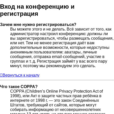
Вход на конференцию и
регистрация
Зачем мне нужно регистрироваться?
Вы можете этого и не делать. Всё зависит от того, как
администратор настроил конференцию: должны ли
вы зарегистрироваться, чтобы размещать сообщения,
или нет. Тем не менее регистрация даёт вам
дополнительные возможности, которые недоступны
анонимным пользователям: аватары, личные
сообщения, отправка email-сообщений, участие в
группах и т. д. Регистрация займёт у вас всего пару
минут, поэтому мы рекомендуем это сделать.
Вернуться к началу
Что такое COPPA?
COPPA (Children’s Online Privacy Protection Act of
1998), или Акт о защите частных прав ребёнка в
интернете от 1998 г. — это закон Соединённых
Штатов, требующий от сайтов, которые могут
собирать информацию от несовершеннолетних