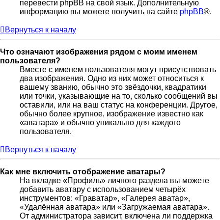
перевести phpBB на свой язык. Дополнительную
информацию вы можете получить на сайте
phpBB
®.
Вернуться к началу
Что означают изображения рядом с моим именем
пользователя?
Вместе с именем пользователя могут присутствовать
два изображения. Одно из них может относиться к
вашему званию, обычно это звёздочки, квадратики
или точки, указывающие на то, сколько сообщений вы
оставили, или на ваш статус на конференции. Другое,
обычно более крупное, изображение известно как
«аватара» и обычно уникально для каждого
пользователя.
Вернуться к началу
Как мне включить отображение аватары?
На вкладке «Профиль» личного раздела вы можете
добавить аватару с использованием четырёх
инструментов: «Граватар», «Галерея аватар»,
«Удалённая аватара» или «Загружаемая аватара».
От администратора зависит, включена ли поддержка