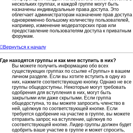
нескольких группах, и каждой группе могут быть
назначены индивидуальные права доступа. Это
облегчает администраторам назначение прав доступа
одновременно большому количеству пользователей,
например, изменение модераторских прав или
предоставление пользователям доступа к приватным
форумам.
Вернуться к началу
Где находятся группы и как мне вступить в них?
Вы можете получить информацию обо всех
существующих группах по ссылке «Группы» в вашем
личном разделе. Если вы хотите вступить в одну из
них, нажмите соответствующую кнопку. Однако не все
группы общедоступны. Некоторые могут требовать
одобрения для вступления в них, могут быть
закрытыми или даже скрытыми. Если группа
общедоступна, то вы можете запросить членство в
ней, щёлкнув по соответствующей кнопке. Если
требуется одобрение на участие в группе, вы можете
отправить запрос на вступление, щёлкнув по
соответствующей кнопке. Лидер группы должен будет
одобрить ваше участие в группе и может спросить,