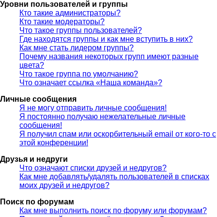
Уровни пользователей и группы
Кто такие администраторы?
Кто такие модераторы?
Что такое группы пользователей?
Где находятся группы и как мне вступить в них?
Как мне стать лидером группы?
Почему названия некоторых групп имеют разные
цвета?
Что такое группа по умолчанию?
Что означает ссылка «Наша команда»?
Личные сообщения
Я не могу отправить личные сообщения!
Я постоянно получаю нежелательные личные
сообщения!
Я получил спам или оскорбительный email от кого-то с
этой конференции!
Друзья и недруги
Что означают списки друзей и недругов?
Как мне добавлять/удалять пользователей в списках
моих друзей и недругов?
Поиск по форумам
Как мне выполнить поиск по форуму или форумам?