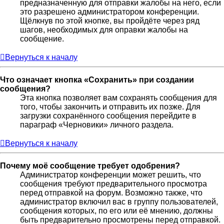
предназначенную для отправки жалобы на него, если
это разрешено администратором конференции.
Щёлкнув по этой кнопке, вы пройдёте через ряд
шагов, необходимых для оправки жалобы на
сообщение.
Вернуться к началу
Что означает кнопка «Сохранить» при создании
сообщения?
Эта кнопка позволяет вам сохранять сообщения для
того, чтобы закончить и отправить их позже. Для
загрузки сохранённого сообщения перейдите в
параграф «Черновики» личного раздела.
Вернуться к началу
Почему моё сообщение требует одобрения?
Администратор конференции может решить, что
сообщения требуют предварительного просмотра
перед отправкой на форум. Возможно также, что
администратор включил вас в группу пользователей,
сообщения которых, по его или её мнению, должны
быть предварительно просмотрены перед отправкой.