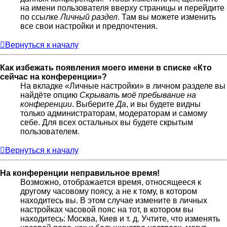
на имени пользователя вверху страницы и перейдите
по ссылке
Личный раздел
. Там вы можете изменить
все свои настройки и предпочтения.
Вернуться к началу
Как избежать появления моего имени в списке «Кто
сейчас на конференции»?
На вкладке «Личные настройки» в личном разделе вы
найдёте опцию
Скрывать моё пребывание на
конференции
. Выберите
Да
, и вы будете видны
только администраторам, модераторам и самому
себе. Для всех остальных вы будете скрытым
пользователем.
Вернуться к началу
На конференции неправильное время!
Возможно, отображается время, относящееся к
другому часовому поясу, а не к тому, в котором
находитесь вы. В этом случае измените в личных
настройках часовой пояс на тот, в котором вы
находитесь: Москва, Киев и т. д. Учтите, что изменять