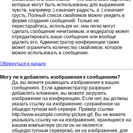
которые могут быть использованы для выражения
чувств, например :) означает радость, а :( означает
грусть. Полный список смайликов можно увидеть в
форме создания сообщений. Только не
перестарайтесь, используя их: они легко могут
сделать сообщение нечитаемым, и модератор может
отредактировать ваше сообщение или вообще
удалить его. Администратор конференции также
может ограничить количество смайликов, которое
можно использовать в сообщении.
Вернуться к началу
Могу ли я добавлять изображения к сообщениям?
Да, вы можете размещать изображения в ваших
сообщениях. Если администратор разрешил
добавлять вложения, вы можете загрузить
изображение на конференцию. Если нет, вы должны
указать ссылку на изображение, сохранённое на
общедоступном веб-сервере. Пример ссылки:
http://www.example.com/my-picture.gif. Вы не можете
указывать ссылку ни на изображения, хранящиеся на
вашем компьютере (если он не является
общедоступным сервером), ни на изображения, для