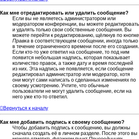
Как мне отредактировать или удалить сообщение?
Если вы не являетесь администратором или
модератором конференции, вы можете редактировать
и удалять только свои собственные сообщения. Вы
можете перейти к редактированию, щёлкнув по кнопке
Правка
в соответствующем сообщении, иногда только
в течение ограниченного времени после его создания.
Если кто-то уже ответил на сообщение, то под ним
появится небольшая надпись, которая показывает
количество правок, а также дату и время последней
из них. Эта надпись не появляется, если сообщение
редактировал администратор или модератор, хотя
они могут сами написать о сделанных изменениях по
своему усмотрению. Учтите, что обычные
пользователи не могут удалить сообщение, если на
него уже кто-то ответил.
Вернуться к началу
Как мне добавить подпись к своему сообщению?
Чтобы добавить подпись к сообщению, вы должны
сначала создать её в личном разделе. После этого вы
можете отметить флажком пункт
Присоединить