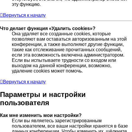
эту функцию.
Вернуться к началу
Что делает функция «Удалить cookies»?
Она удаляет все созданные cookies, которые
позволяют вам оставаться авторизованным на этой
конференции, а также выполняют другие функции,
такие как отслеживание прочитанных сообщений,
если эта возможность включена администратором.
Если вы испытываете трудности со входом или
выходом на данной конференции, возможно,
удаление cookies может помочь.
Вернуться к началу
Параметры и настройки
пользователя
Как мне изменить мои настройки?
Если вы являетесь зарегистрированным
пользователем, все ваши настройки хранятся в базе
данных конференции. Чтобы изменить их, щёлкните