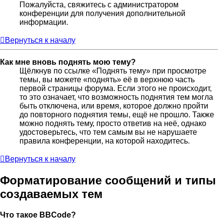
Пожалуйста, свяжитесь с администратором
конференции для получения дополнительной
информации.
Вернуться к началу
Как мне вновь поднять мою тему?
Щёлкнув по ссылке «Поднять тему» при просмотре
темы, вы можете «поднять» её в верхнюю часть
первой страницы форума. Если этого не происходит,
то это означает, что возможность поднятия тем могла
быть отключена, или время, которое должно пройти
до повторного поднятия темы, ещё не прошло. Также
можно поднять тему, просто ответив на неё, однако
удостоверьтесь, что тем самым вы не нарушаете
правила конференции, на которой находитесь.
Вернуться к началу
Форматирование сообщений и типы
создаваемых тем
Что такое BBCode?