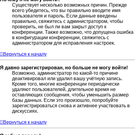
Существует несколько возможных причин. Прежде
всего убедитесь, что вы правильно вводите имя
пользователя и пароль. Если данные введены
правильно, свяжитесь с администратором, чтобы
проверить, не был ли вам закрыт доступ к
конференции. Также возможно, что допущена ошибка
в конфигурации конференции, свяжитесь с
администратором для исправления настроек.
Вернуться к началу
Я давно зарегистрирован, но больше не могу войти!
Возможно, администратор по какой-то причине
деактивировал или удалил вашу учётную запись.
Кроме того, многие конференции периодически
удаляют пользователей, длительное время не
оставляющих сообщения, чтобы уменьшить размер
базы данных. Если это произошло, попробуйте
зарегистрироваться снова и активнее участвовать в
дискуссиях.
Вернуться к началу