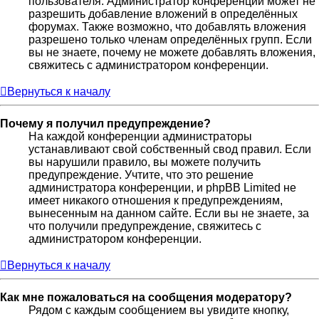
пользователя. Администратор конференции может не
разрешить добавление вложений в определённых
форумах. Также возможно, что добавлять вложения
разрешено только членам определённых групп. Если
вы не знаете, почему не можете добавлять вложения,
свяжитесь с администратором конференции.
Вернуться к началу
Почему я получил предупреждение?
На каждой конференции администраторы
устанавливают свой собственный свод правил. Если
вы нарушили правило, вы можете получить
предупреждение. Учтите, что это решение
администратора конференции, и phpBB Limited не
имеет никакого отношения к предупреждениям,
вынесенным на данном сайте. Если вы не знаете, за
что получили предупреждение, свяжитесь с
администратором конференции.
Вернуться к началу
Как мне пожаловаться на сообщения модератору?
Рядом с каждым сообщением вы увидите кнопку,