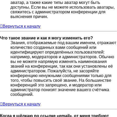
аватар, а также какие типы аватар могут быть
доступны. Если вы не можете использовать аватары,
свяжитесь с администратором конференции для
выяснения причин.
Вернуться к началу
Что такое звание и как я могу изменить его?
Звания, отображаемые под вашим именем, отражают
количество созданных вами сообщений или
идентифицируют определённых пользователей:
например, модераторов и администраторов. Обычно
вы не можете напрямую изменять наименования
званий на конференции, так как они установлены её
администратором. Пожалуйста, не засоряйте
конференцию ненужными сообщениями только для
того, чтобы повысить своё звание. На большинстве
конференций это запрещено, и модератор или
администратор понизят значение вашего счётчика
сообщений.
Вернуться к началу
Когда я щёлкаю по ссылке «email», от меня требуют