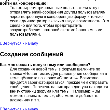
войти на конференцию!
Только зарегистрированные пользователи могут
отправлять email-сообщения другим пользователям
через встроенную в конференцию форму, и только
если администратор включил такую возможность. Это
сделано для того, чтобы предотвратить
злоупотребления почтовой системой анонимными
пользователями.
Вернуться к началу
Создание сообщений
Как мне создать новую тему или сообщение?
Для создания новой темы в форуме щёлкните по
кнопке «Новая тема». Для размещения сообщения в
теме щёлкните по кнопке «Ответить». Возможно,
придётся зарегистрироваться, прежде чем отправить
сообщение. Перечень ваших прав доступа находится
внизу страниц форума или темы. Например: «Вы
можете начинать темы», «Вы можете добавлять
вложения» и т.п.
Вернуться к началу