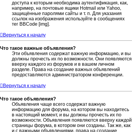
доступа к которым необходима аутентификация, как,
например, на почтовые ящики Hotmail или Yahoo,
защищённые паролями сайты и т. п. Для указания
ссылок на изображения используйте в сообщениях
тег BBCode [img].
Вернуться к началу
Что такое важные объявления?
Эти объявления содержат важную информацию, и вы
должны прочесть их по возможности. Они появляются
вверху каждого из форумов и в вашем личном
разделе. Права на создание важных объявлений
предоставляются администратором конференции.
Вернуться к началу
Что такое объявления?
Объявления чаще всего содержат важную
информацию для форума, на котором вы находитесь
в настоящий момент, и вы должны прочесть их по
возможности. Объявления появляются вверху каждой
страницы форума, в котором они созданы. Так же, как
и с важными объявлениями, права на создание