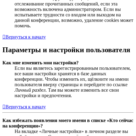
отслеживание прочитанных сообщений, если эта
возможность включена администратором. Если вы
испытываете трудности со входом или выходом на
данной конференции, возможно, удаление cookies может
помочь.
Вернуться к началу
Параметры и настройки пользователя
Как мне изменить мои настройки?
Если вы являетесь зарегистрированным пользователем,
все ваши настройки хранятся в базе данных
конференции. Чтобы изменить их, щёлкните на имени
пользователя вверху страницы и перейдите по ссылке
Личный раздел
. Там вы можете изменить все свои
настройки и предпочтения.
Вернуться к началу
Как избежать появления моего имени в списке «Кто сейчас
на конференции»?
На вкладке «Личные настройки» в личном разделе вы