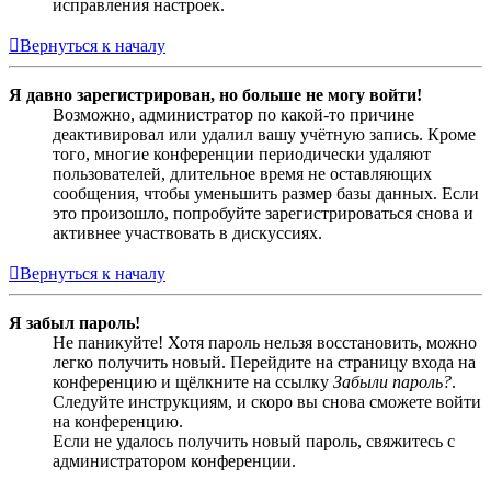
исправления настроек.
Вернуться к началу
Я давно зарегистрирован, но больше не могу войти!
Возможно, администратор по какой-то причине
деактивировал или удалил вашу учётную запись. Кроме
того, многие конференции периодически удаляют
пользователей, длительное время не оставляющих
сообщения, чтобы уменьшить размер базы данных. Если
это произошло, попробуйте зарегистрироваться снова и
активнее участвовать в дискуссиях.
Вернуться к началу
Я забыл пароль!
Не паникуйте! Хотя пароль нельзя восстановить, можно
легко получить новый. Перейдите на страницу входа на
конференцию и щёлкните на ссылку
Забыли пароль?
.
Следуйте инструкциям, и скоро вы снова сможете войти
на конференцию.
Если не удалось получить новый пароль, свяжитесь с
администратором конференции.