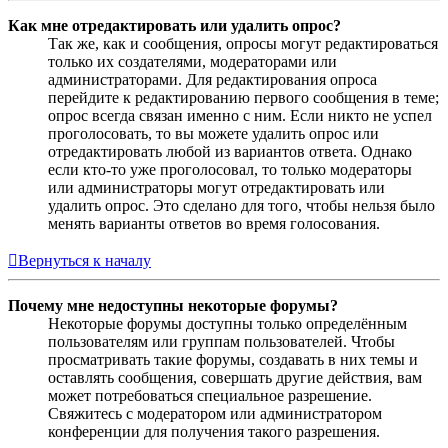
Как мне отредактировать или удалить опрос?
Так же, как и сообщения, опросы могут редактироваться
только их создателями, модераторами или
администраторами. Для редактирования опроса
перейдите к редактированию первого сообщения в теме;
опрос всегда связан именно с ним. Если никто не успел
проголосовать, то вы можете удалить опрос или
отредактировать любой из вариантов ответа. Однако
если кто-то уже проголосовал, то только модераторы
или администраторы могут отредактировать или
удалить опрос. Это сделано для того, чтобы нельзя было
менять варианты ответов во время голосования.
Вернуться к началу
Почему мне недоступны некоторые форумы?
Некоторые форумы доступны только определённым
пользователям или группам пользователей. Чтобы
просматривать такие форумы, создавать в них темы и
оставлять сообщения, совершать другие действия, вам
может потребоваться специальное разрешение.
Свяжитесь с модератором или администратором
конференции для получения такого разрешения.