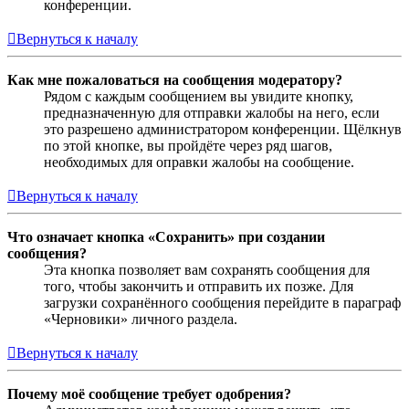
конференции.
Вернуться к началу
Как мне пожаловаться на сообщения модератору?
Рядом с каждым сообщением вы увидите кнопку,
предназначенную для отправки жалобы на него, если
это разрешено администратором конференции. Щёлкнув
по этой кнопке, вы пройдёте через ряд шагов,
необходимых для оправки жалобы на сообщение.
Вернуться к началу
Что означает кнопка «Сохранить» при создании
сообщения?
Эта кнопка позволяет вам сохранять сообщения для
того, чтобы закончить и отправить их позже. Для
загрузки сохранённого сообщения перейдите в параграф
«Черновики» личного раздела.
Вернуться к началу
Почему моё сообщение требует одобрения?