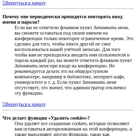
Вернуться к началу
Почему мне периодически приходится повторять ввод
имени и пароля?
Если вы не отметили флажком пункт
Запомнить меня
,
вы сможете оставаться под своим именем на
конференции только некоторое ограниченное время. Это
сделано для того, чтобы никто другой не смог
воспользоваться вашей учётной записью. Для того
чтобы вам не приходилось вводить имя пользователя и
пароль каждый раз, вы можете отметить флажком пункт
Запомнить меня
при входе на конференцию. Не
рекомендуется делать это на общедоступном
компьютере, например в библиотеке, интернет-кафе,
университете и т. д. Если пункт
Запомнить меня
отсутствует, это значит, что администратор отключил
эту функцию.
Вернуться к началу
Что делает функция «Удалить cookies»?
Она удаляет все созданные cookies, которые позволяют
вам оставаться авторизованным на этой конференции, а
также выполняют другие функции, такие как