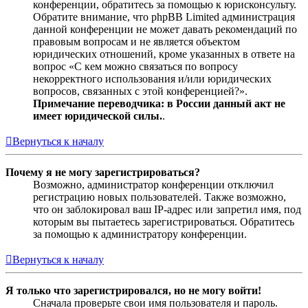
конференции, обратитесь за помощью к юрисконсульту.
Обратите внимание, что phpBB Limited администрация
данной конференции не может давать рекомендаций по
правовым вопросам и не является объектом
юридических отношений, кроме указанных в ответе на
вопрос «С кем можно связаться по вопросу
некорректного использования и/или юридических
вопросов, связанных с этой конференцией?».
Примечание переводчика: в России данный акт не
имеет юридической силы.
.
Вернуться к началу
Почему я не могу зарегистрироваться?
Возможно, администратор конференции отключил
регистрацию новых пользователей. Также возможно,
что он заблокировал ваш IP-адрес или запретил имя, под
которым вы пытаетесь зарегистрироваться. Обратитесь
за помощью к администратору конференции.
Вернуться к началу
Я только что зарегистрировался, но не могу войти!
Сначала проверьте свои имя пользователя и пароль.