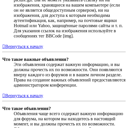
изображения, хранящиеся на вашем компьютере (если
он не является общедоступным сервером), ни на
изображения, для доступа к которым необходима
аутентификация, как, например, на почтовые ящики
Hotmail или Yahoo, защищённые паролями сайты и т. п.
Для указания ссылок на изображения используйте в
сообщениях тег BBCode [img].
Вернуться к началу
Что такое важные объявления?
Эти объявления содержат важную информацию, и вы
должны прочесть их по возможности. Они появляются
вверху каждого из форумов и в вашем личном разделе.
Права на создание важных объявлений предоставляются
администратором конференции.
Вернуться к началу
Что такое объявления?
Объявления чаще всего содержат важную информацию
для форума, на котором вы находитесь в настоящий
момент, и вы должны прочесть их по возможности.