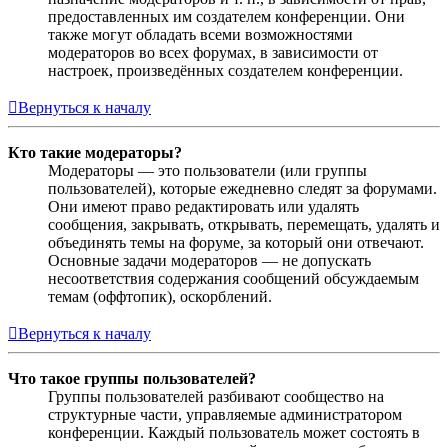
предоставленных им создателем конференции. Они
также могут обладать всеми возможностями
модераторов во всех форумах, в зависимости от
настроек, произведённых создателем конференции.
Вернуться к началу
Кто такие модераторы?
Модераторы — это пользователи (или группы
пользователей), которые ежедневно следят за форумами.
Они имеют право редактировать или удалять
сообщения, закрывать, открывать, перемещать, удалять и
объединять темы на форуме, за который они отвечают.
Основные задачи модераторов — не допускать
несоответствия содержания сообщений обсуждаемым
темам (оффтопик), оскорблений.
Вернуться к началу
Что такое группы пользователей?
Группы пользователей разбивают сообщество на
структурные части, управляемые администратором
конференции. Каждый пользователь может состоять в