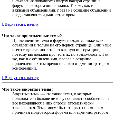
Объявления появляются вверху каждой страницы
форума, в котором они созданы. Так же, как и с
важными объявлениями, права на создание объявлений
предоставляются администратором.
Вернуться к началу
Что такое прилепленные темы?
Прилепленные темы в форуме находятся ниже всех
объявлений и только на его первой странице. Они чаще
всего содержат достаточно важную информацию,
поэтому вы должны прочесть их по возможности. Так
же, как и с объявлениями, права на создание
прилепленных тем предоставляются администратором
конференции.
Вернуться к началу
Что такое закрытые темы?
Закрытые темы — это такие темы, в которых
пользователи больше не могут оставлять сообщения, и
все находящиеся в них опросы автоматически
завершаются. Темы могут быть закрыты по многим
причинам модератором форума или администратором