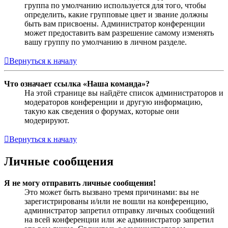
группа по умолчанию используется для того, чтобы
определить, какие групповые цвет и звание должны
быть вам присвоены. Администратор конференции
может предоставить вам разрешение самому изменять
вашу группу по умолчанию в личном разделе.
Вернуться к началу
Что означает ссылка «Наша команда»?
На этой странице вы найдёте список администраторов и
модераторов конференции и другую информацию,
такую как сведения о форумах, которые они
модерируют.
Вернуться к началу
Личные сообщения
Я не могу отправить личные сообщения!
Это может быть вызвано тремя причинами: вы не
зарегистрированы и/или не вошли на конференцию,
администратор запретил отправку личных сообщений
на всей конференции или же администратор запретил