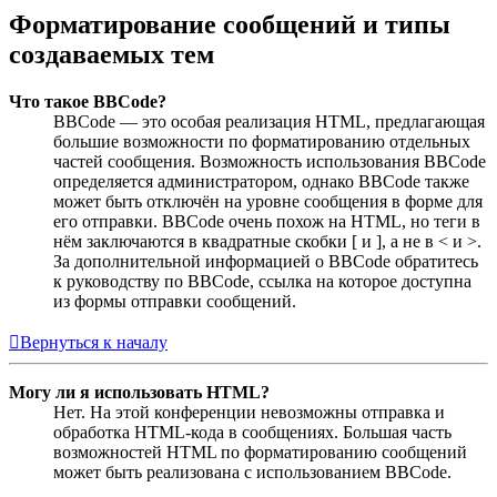
Форматирование сообщений и типы
создаваемых тем
Что такое BBCode?
BBCode — это особая реализация HTML, предлагающая
большие возможности по форматированию отдельных
частей сообщения. Возможность использования BBCode
определяется администратором, однако BBCode также
может быть отключён на уровне сообщения в форме для
его отправки. BBCode очень похож на HTML, но теги в
нём заключаются в квадратные скобки [ и ], а не в < и >.
За дополнительной информацией о BBCode обратитесь
к руководству по BBCode, ссылка на которое доступна
из формы отправки сообщений.
Вернуться к началу
Могу ли я использовать HTML?
Нет. На этой конференции невозможны отправка и
обработка HTML-кода в сообщениях. Большая часть
возможностей HTML по форматированию сообщений
может быть реализована с использованием BBCode.