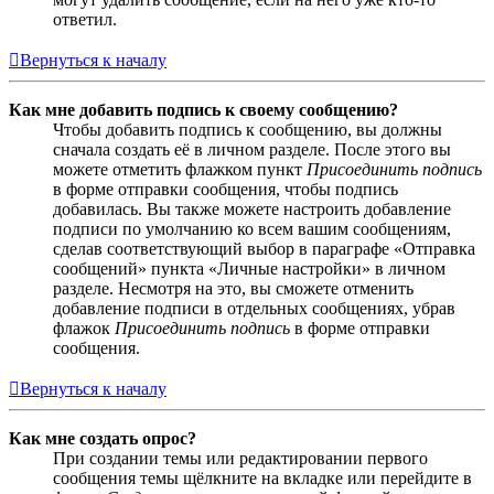
ответил.
Вернуться к началу
Как мне добавить подпись к своему сообщению?
Чтобы добавить подпись к сообщению, вы должны
сначала создать её в личном разделе. После этого вы
можете отметить флажком пункт
Присоединить подпись
в форме отправки сообщения, чтобы подпись
добавилась. Вы также можете настроить добавление
подписи по умолчанию ко всем вашим сообщениям,
сделав соответствующий выбор в параграфе «Отправка
сообщений» пункта «Личные настройки» в личном
разделе. Несмотря на это, вы сможете отменить
добавление подписи в отдельных сообщениях, убрав
флажок
Присоединить подпись
в форме отправки
сообщения.
Вернуться к началу
Как мне создать опрос?
При создании темы или редактировании первого
сообщения темы щёлкните на вкладке или перейдите в