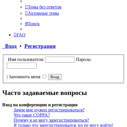
Темы без ответов
Активные темы
Поиск
FAQ
Вход
•
Регистрация
Имя пользователя:
Пароль:
|
Запомнить меня
Часто задаваемые вопросы
Вход на конференцию и регистрация
Зачем мне нужно регистрироваться?
Что такое COPPA?
Почему я не могу зарегистрироваться?
Я только что зарегистрировался, но не могу войти!