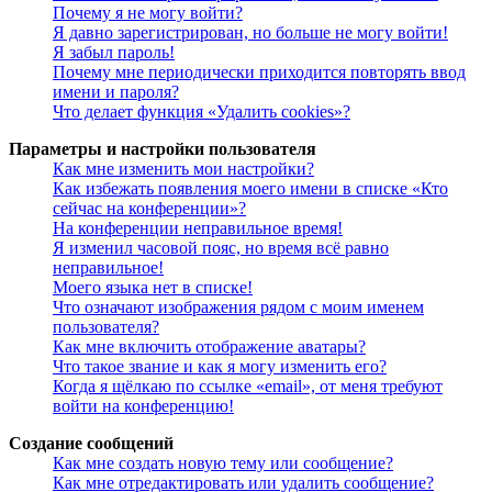
Почему я не могу войти?
Я давно зарегистрирован, но больше не могу войти!
Я забыл пароль!
Почему мне периодически приходится повторять ввод
имени и пароля?
Что делает функция «Удалить cookies»?
Параметры и настройки пользователя
Как мне изменить мои настройки?
Как избежать появления моего имени в списке «Кто
сейчас на конференции»?
На конференции неправильное время!
Я изменил часовой пояс, но время всё равно
неправильное!
Моего языка нет в списке!
Что означают изображения рядом с моим именем
пользователя?
Как мне включить отображение аватары?
Что такое звание и как я могу изменить его?
Когда я щёлкаю по ссылке «email», от меня требуют
войти на конференцию!
Создание сообщений
Как мне создать новую тему или сообщение?
Как мне отредактировать или удалить сообщение?