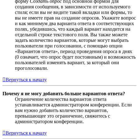
форму
Создать опрос
под основной формой для
создания сообщения, в зависимости от используемого
стиля; если вы не видите такой вкладки или формы, то
вы не имеете прав на создание опросов. Укажите вопрос
и как минимум два варианта ответа в соответствующих
полях, убедившись, что каждый вариант находится на
отдельной строке текстового поля. Вы также можете
задать количество вариантов, которые могут выбрать
пользователи при голосовании, с помощью опции
«Вариантов ответа», период проведения опроса в днях
(0 означает, что опрос будет постоянным) и возможность
пользователей изменять вариант, за который они
проголосовали.
Вернуться к началу
Почему я не могу добавить больше вариантов ответа?
Ограничение количества вариантов ответа
устанавливается администратором конференции. Если
вам нужно добавить количество вариантов,
превышающее это ограничение, свяжитесь с
администратором конференции.
Вернуться к началу