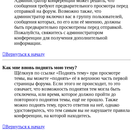
Администратор конференции может решить, что
сообщения требуют предварительного просмотра перед
отправкой на форум. Возможно также, что
администратор включил вас в группу пользователей,
сообщения которых, по его или её мнению, должны
быть предварительно просмотрены перед отправкой.
Пожалуйста, свяжитесь с администратором
конференции для получения дополнительной
информации.
Вернуться к началу
Как мне вновь поднять мою тему?
Щёлкнув по ссылке «Поднять тему» при просмотре
темы, вы можете «поднять» её в верхнюю часть первой
страницы форума. Если этого не происходит, то это
означает, что возможность поднятия тем могла быть
отключена, или время, которое должно пройти до
повторного поднятия темы, ещё не прошло. Также
можно поднять тему, просто ответив на неё, однако
удостоверьтесь, что тем самым вы не нарушаете правила
конференции, на которой находитесь.
Вернуться к началу