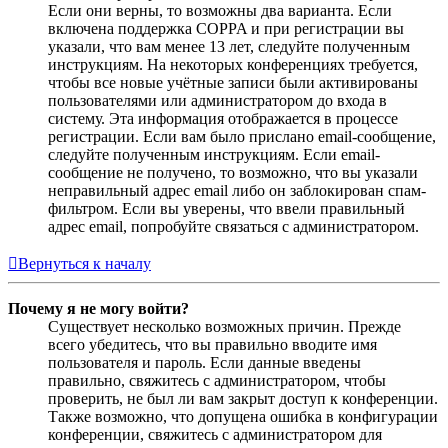
Если они верны, то возможны два варианта. Если
включена поддержка COPPA и при регистрации вы
указали, что вам менее 13 лет, следуйте полученным
инструкциям. На некоторых конференциях требуется,
чтобы все новые учётные записи были активированы
пользователями или администратором до входа в
систему. Эта информация отображается в процессе
регистрации. Если вам было прислано email-сообщение,
следуйте полученным инструкциям. Если email-
сообщение не получено, то возможно, что вы указали
неправильный адрес email либо он заблокирован спам-
фильтром. Если вы уверены, что ввели правильный
адрес email, попробуйте связаться с администратором.
Вернуться к началу
Почему я не могу войти?
Существует несколько возможных причин. Прежде
всего убедитесь, что вы правильно вводите имя
пользователя и пароль. Если данные введены
правильно, свяжитесь с администратором, чтобы
проверить, не был ли вам закрыт доступ к конференции.
Также возможно, что допущена ошибка в конфигурации
конференции, свяжитесь с администратором для