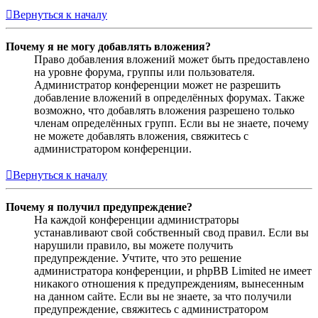
Вернуться к началу
Почему я не могу добавлять вложения?
Право добавления вложений может быть предоставлено
на уровне форума, группы или пользователя.
Администратор конференции может не разрешить
добавление вложений в определённых форумах. Также
возможно, что добавлять вложения разрешено только
членам определённых групп. Если вы не знаете, почему
не можете добавлять вложения, свяжитесь с
администратором конференции.
Вернуться к началу
Почему я получил предупреждение?
На каждой конференции администраторы
устанавливают свой собственный свод правил. Если вы
нарушили правило, вы можете получить
предупреждение. Учтите, что это решение
администратора конференции, и phpBB Limited не имеет
никакого отношения к предупреждениям, вынесенным
на данном сайте. Если вы не знаете, за что получили
предупреждение, свяжитесь с администратором