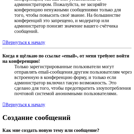
администратором. Пожалуйста, не засоряйте
конференцию ненужными сообщениями только для
того, чтобы повысить своё звание. На большинстве
конференций это запрещено, и модератор или
администратор понизят значение вашего счётчика
сообщений.
Вернуться к началу
Когда я щёлкаю по ссылке «email», от меня требуют войти
на конференцию!
Только зарегистрированные пользователи могут
отправлять email-сообщения другим пользователям через
встроенную в конференцию форму, и только если
администратор включил такую возможность. Это
сделано для того, чтобы предотвратить злоупотребления
почтовой системой анонимными пользователями.
Вернуться к началу
Создание сообщений
Как мне создать новую тему или сообщение?