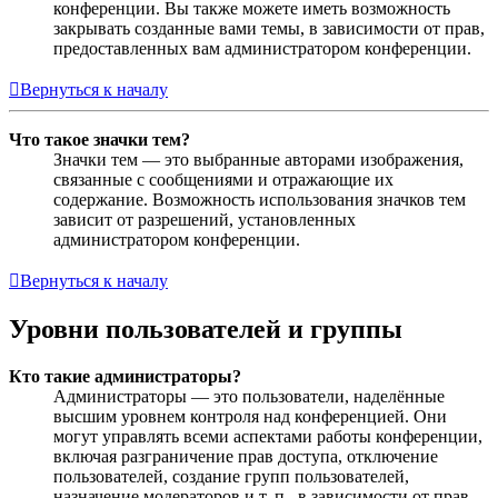
конференции. Вы также можете иметь возможность
закрывать созданные вами темы, в зависимости от прав,
предоставленных вам администратором конференции.
Вернуться к началу
Что такое значки тем?
Значки тем — это выбранные авторами изображения,
связанные с сообщениями и отражающие их
содержание. Возможность использования значков тем
зависит от разрешений, установленных
администратором конференции.
Вернуться к началу
Уровни пользователей и группы
Кто такие администраторы?
Администраторы — это пользователи, наделённые
высшим уровнем контроля над конференцией. Они
могут управлять всеми аспектами работы конференции,
включая разграничение прав доступа, отключение
пользователей, создание групп пользователей,
назначение модераторов и т. п., в зависимости от прав,