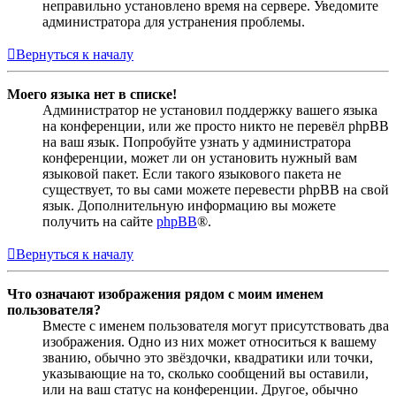
неправильно установлено время на сервере. Уведомите
администратора для устранения проблемы.
Вернуться к началу
Моего языка нет в списке!
Администратор не установил поддержку вашего языка
на конференции, или же просто никто не перевёл phpBB
на ваш язык. Попробуйте узнать у администратора
конференции, может ли он установить нужный вам
языковой пакет. Если такого языкового пакета не
существует, то вы сами можете перевести phpBB на свой
язык. Дополнительную информацию вы можете
получить на сайте
phpBB
®.
Вернуться к началу
Что означают изображения рядом с моим именем
пользователя?
Вместе с именем пользователя могут присутствовать два
изображения. Одно из них может относиться к вашему
званию, обычно это звёздочки, квадратики или точки,
указывающие на то, сколько сообщений вы оставили,
или на ваш статус на конференции. Другое, обычно