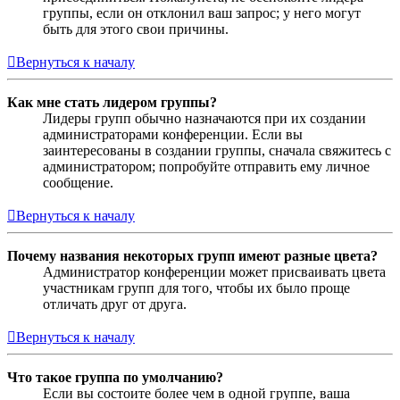
группы, если он отклонил ваш запрос; у него могут
быть для этого свои причины.
Вернуться к началу
Как мне стать лидером группы?
Лидеры групп обычно назначаются при их создании
администраторами конференции. Если вы
заинтересованы в создании группы, сначала свяжитесь с
администратором; попробуйте отправить ему личное
сообщение.
Вернуться к началу
Почему названия некоторых групп имеют разные цвета?
Администратор конференции может присваивать цвета
участникам групп для того, чтобы их было проще
отличать друг от друга.
Вернуться к началу
Что такое группа по умолчанию?
Если вы состоите более чем в одной группе, ваша