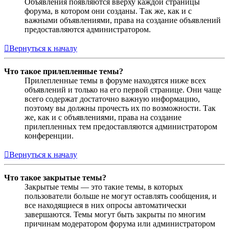
Объявления появляются вверху каждой страницы
форума, в котором они созданы. Так же, как и с
важными объявлениями, права на создание объявлений
предоставляются администратором.
Вернуться к началу
Что такое прилепленные темы?
Прилепленные темы в форуме находятся ниже всех
объявлений и только на его первой странице. Они чаще
всего содержат достаточно важную информацию,
поэтому вы должны прочесть их по возможности. Так
же, как и с объявлениями, права на создание
прилепленных тем предоставляются администратором
конференции.
Вернуться к началу
Что такое закрытые темы?
Закрытые темы — это такие темы, в которых
пользователи больше не могут оставлять сообщения, и
все находящиеся в них опросы автоматически
завершаются. Темы могут быть закрыты по многим
причинам модератором форума или администратором