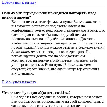
Вернуться к началу
Почему мне периодически приходится повторять ввод
имени и пароля?
Если вы не отметили флажком пункт
Запомнить меня
,
вы сможете оставаться под своим именем на
конференции только некоторое ограниченное время. Это
сделано для того, чтобы никто другой не смог
воспользоваться вашей учётной записью. Для того
чтобы вам не приходилось вводить имя пользователя и
пароль каждый раз, вы можете отметить флажком пункт
Запомнить меня
при входе на конференцию. Не
рекомендуется делать это на общедоступном
компьютере, например в библиотеке, интернет-кафе,
университете и т. д. Если пункт
Запомнить меня
отсутствует, это значит, что администратор отключил
эту функцию.
Вернуться к началу
Что делает функция «Удалить cookies»?
Она удаляет все созданные cookies, которые позволяют
вам оставаться авторизованным на этой конференции, а
также выполняют другие функции, такие как