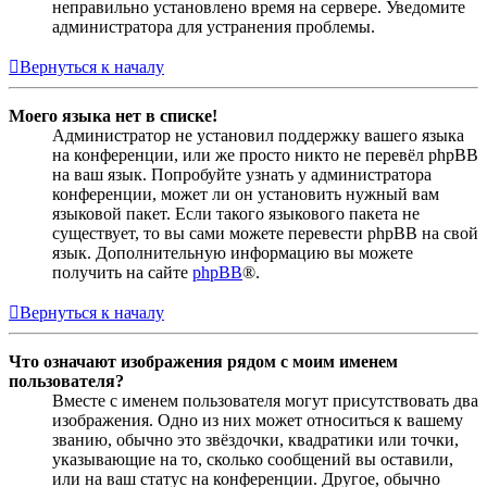
неправильно установлено время на сервере. Уведомите
администратора для устранения проблемы.
Вернуться к началу
Моего языка нет в списке!
Администратор не установил поддержку вашего языка
на конференции, или же просто никто не перевёл phpBB
на ваш язык. Попробуйте узнать у администратора
конференции, может ли он установить нужный вам
языковой пакет. Если такого языкового пакета не
существует, то вы сами можете перевести phpBB на свой
язык. Дополнительную информацию вы можете
получить на сайте
phpBB
®.
Вернуться к началу
Что означают изображения рядом с моим именем
пользователя?
Вместе с именем пользователя могут присутствовать два
изображения. Одно из них может относиться к вашему
званию, обычно это звёздочки, квадратики или точки,
указывающие на то, сколько сообщений вы оставили,
или на ваш статус на конференции. Другое, обычно