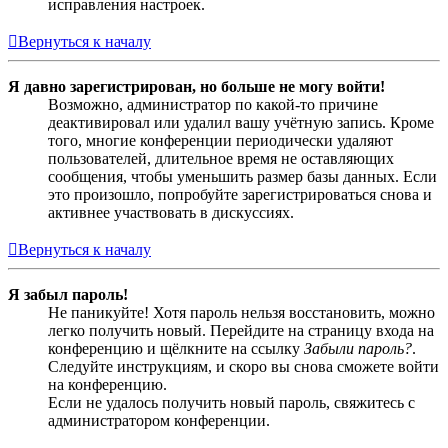
исправления настроек.
Вернуться к началу
Я давно зарегистрирован, но больше не могу войти!
Возможно, администратор по какой-то причине
деактивировал или удалил вашу учётную запись. Кроме
того, многие конференции периодически удаляют
пользователей, длительное время не оставляющих
сообщения, чтобы уменьшить размер базы данных. Если
это произошло, попробуйте зарегистрироваться снова и
активнее участвовать в дискуссиях.
Вернуться к началу
Я забыл пароль!
Не паникуйте! Хотя пароль нельзя восстановить, можно
легко получить новый. Перейдите на страницу входа на
конференцию и щёлкните на ссылку
Забыли пароль?
.
Следуйте инструкциям, и скоро вы снова сможете войти
на конференцию.
Если не удалось получить новый пароль, свяжитесь с
администратором конференции.