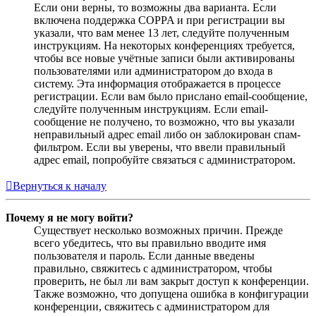
Если они верны, то возможны два варианта. Если
включена поддержка COPPA и при регистрации вы
указали, что вам менее 13 лет, следуйте полученным
инструкциям. На некоторых конференциях требуется,
чтобы все новые учётные записи были активированы
пользователями или администратором до входа в
систему. Эта информация отображается в процессе
регистрации. Если вам было прислано email-сообщение,
следуйте полученным инструкциям. Если email-
сообщение не получено, то возможно, что вы указали
неправильный адрес email либо он заблокирован спам-
фильтром. Если вы уверены, что ввели правильный
адрес email, попробуйте связаться с администратором.
Вернуться к началу
Почему я не могу войти?
Существует несколько возможных причин. Прежде
всего убедитесь, что вы правильно вводите имя
пользователя и пароль. Если данные введены
правильно, свяжитесь с администратором, чтобы
проверить, не был ли вам закрыт доступ к конференции.
Также возможно, что допущена ошибка в конфигурации
конференции, свяжитесь с администратором для