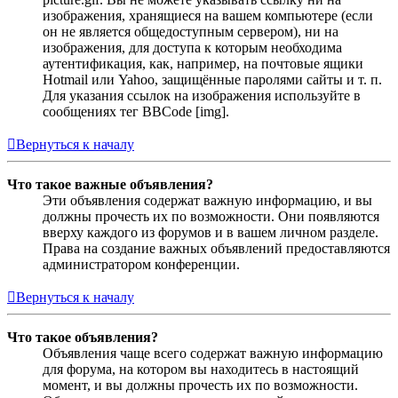
изображения, хранящиеся на вашем компьютере (если
он не является общедоступным сервером), ни на
изображения, для доступа к которым необходима
аутентификация, как, например, на почтовые ящики
Hotmail или Yahoo, защищённые паролями сайты и т. п.
Для указания ссылок на изображения используйте в
сообщениях тег BBCode [img].
Вернуться к началу
Что такое важные объявления?
Эти объявления содержат важную информацию, и вы
должны прочесть их по возможности. Они появляются
вверху каждого из форумов и в вашем личном разделе.
Права на создание важных объявлений предоставляются
администратором конференции.
Вернуться к началу
Что такое объявления?
Объявления чаще всего содержат важную информацию
для форума, на котором вы находитесь в настоящий
момент, и вы должны прочесть их по возможности.