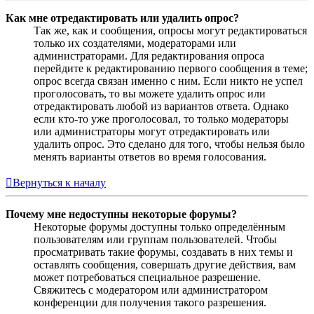
Как мне отредактировать или удалить опрос?
Так же, как и сообщения, опросы могут редактироваться
только их создателями, модераторами или
администраторами. Для редактирования опроса
перейдите к редактированию первого сообщения в теме;
опрос всегда связан именно с ним. Если никто не успел
проголосовать, то вы можете удалить опрос или
отредактировать любой из вариантов ответа. Однако
если кто-то уже проголосовал, то только модераторы
или администраторы могут отредактировать или
удалить опрос. Это сделано для того, чтобы нельзя было
менять варианты ответов во время голосования.
Вернуться к началу
Почему мне недоступны некоторые форумы?
Некоторые форумы доступны только определённым
пользователям или группам пользователей. Чтобы
просматривать такие форумы, создавать в них темы и
оставлять сообщения, совершать другие действия, вам
может потребоваться специальное разрешение.
Свяжитесь с модератором или администратором
конференции для получения такого разрешения.