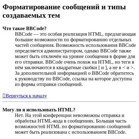
Форматирование сообщений и типы
создаваемых тем
Что такое BBCode?
BBCode — это особая реализация HTML, предлагающая
большие возможности по форматированию отдельных
частей сообщения. Возможность использования BBCode
определяется администратором, однако BBCode также
может быть отключён на уровне сообщения в форме для
его отправки. BBCode очень похож на HTML, но теги в
нём заключаются в квадратные скобки [ и ], а не в < и >.
За дополнительной информацией о BBCode обратитесь
к руководству по BBCode, ссылка на которое доступна
из формы отправки сообщений.
Вернуться к началу
Могу ли я использовать HTML?
Нет. На этой конференции невозможны отправка и
обработка HTML-кода в сообщениях. Большая часть
возможностей HTML по форматированию сообщений
может быть реализована с использованием BBCode.