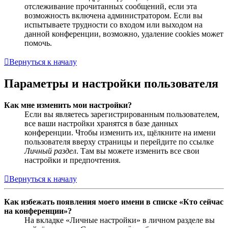
отслеживание прочитанных сообщений, если эта
возможность включена администратором. Если вы
испытываете трудности со входом или выходом на
данной конференции, возможно, удаление cookies может
помочь.
Вернуться к началу
Параметры и настройки пользователя
Как мне изменить мои настройки?
Если вы являетесь зарегистрированным пользователем,
все ваши настройки хранятся в базе данных
конференции. Чтобы изменить их, щёлкните на имени
пользователя вверху страницы и перейдите по ссылке
Личный раздел
. Там вы можете изменить все свои
настройки и предпочтения.
Вернуться к началу
Как избежать появления моего имени в списке «Кто сейчас
на конференции»?
На вкладке «Личные настройки» в личном разделе вы