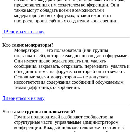
предоставленных им создателем конференции. Они
также могут обладать всеми возможностями
модераторов во всех форумах, в зависимости от
настроек, произведённых создателем конференции.
Вернуться к началу
Кто такие модераторы?
Модераторы — это пользователи (или группы
пользователей), которые ежедневно следят за форумами.
Они имеют право редактировать или удалять
сообщения, закрывать, открывать, перемещать, удалять и
объединять темы на форуме, за который они отвечают.
Основные задачи модераторов — не допускать
несоответствия содержания сообщений обсуждаемым
темам (оффтопик), оскорблений.
Вернуться к началу
Что такое группы пользователей?
Группы пользователей разбивают сообщество на
структурные части, управляемые администратором
конференции. Каждый пользователь может состоять в