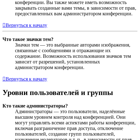
конференции. Вы также можете иметь возможность
закрывать созданные вами темы, в зависимости от прав,
предоставленных вам администратором конференции.
Вернуться к началу
Что такое значки тем?
Значки тем — это выбранные авторами изображения,
связанные с сообщениями и отражающие их
содержание. Возможность использования значков тем
зависит от разрешений, установленных
администратором конференции.
Вернуться к началу
Уровни пользователей и группы
Кто такие администраторы?
Администраторы — это пользователи, наделённые
высшим уровнем контроля над конференцией. Они
могут управлять всеми аспектами работы конференции,
включая разграничение прав доступа, отключение
пользователей, создание групп пользователей,
назначение модераторов и т. п., в зависимости от прав,