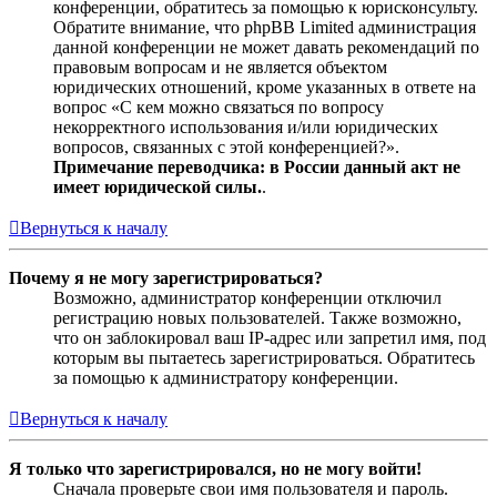
конференции, обратитесь за помощью к юрисконсульту.
Обратите внимание, что phpBB Limited администрация
данной конференции не может давать рекомендаций по
правовым вопросам и не является объектом
юридических отношений, кроме указанных в ответе на
вопрос «С кем можно связаться по вопросу
некорректного использования и/или юридических
вопросов, связанных с этой конференцией?».
Примечание переводчика: в России данный акт не
имеет юридической силы.
.
Вернуться к началу
Почему я не могу зарегистрироваться?
Возможно, администратор конференции отключил
регистрацию новых пользователей. Также возможно,
что он заблокировал ваш IP-адрес или запретил имя, под
которым вы пытаетесь зарегистрироваться. Обратитесь
за помощью к администратору конференции.
Вернуться к началу
Я только что зарегистрировался, но не могу войти!
Сначала проверьте свои имя пользователя и пароль.