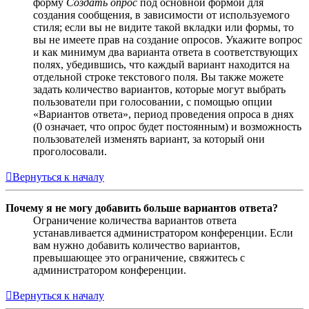
форму
Создать опрос
под основной формой для
создания сообщения, в зависимости от используемого
стиля; если вы не видите такой вкладки или формы, то
вы не имеете прав на создание опросов. Укажите вопрос
и как минимум два варианта ответа в соответствующих
полях, убедившись, что каждый вариант находится на
отдельной строке текстового поля. Вы также можете
задать количество вариантов, которые могут выбрать
пользователи при голосовании, с помощью опции
«Вариантов ответа», период проведения опроса в днях
(0 означает, что опрос будет постоянным) и возможность
пользователей изменять вариант, за который они
проголосовали.
Вернуться к началу
Почему я не могу добавить больше вариантов ответа?
Ограничение количества вариантов ответа
устанавливается администратором конференции. Если
вам нужно добавить количество вариантов,
превышающее это ограничение, свяжитесь с
администратором конференции.
Вернуться к началу