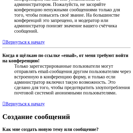
администратором. Пожалуйста, не засоряйте
конференцию ненужными сообщениями только для
того, чтобы повысить своё звание. На большинстве
конференций это запрещено, и модератор или
администратор понизят значение вашего счётчика
сообщений.
Вернуться к началу
Когда я щёлкаю по ссылке «email», от меня требуют войти
на конференцию!
Только зарегистрированные пользователи могут
отправлять email-сообщения другим пользователям через
встроенную в конференцию форму, и только если
администратор включил такую возможность. Это
сделано для того, чтобы предотвратить злоупотребления
почтовой системой анонимными пользователями.
Вернуться к началу
Создание сообщений
Как мне создать новую тему или сообщение?