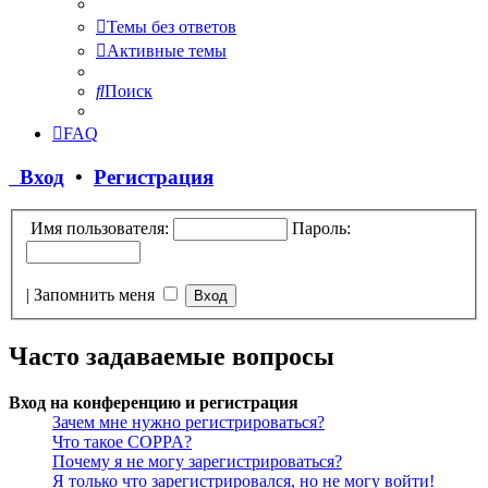
Темы без ответов
Активные темы
Поиск
FAQ
Вход
•
Регистрация
Имя пользователя:
Пароль:
|
Запомнить меня
Часто задаваемые вопросы
Вход на конференцию и регистрация
Зачем мне нужно регистрироваться?
Что такое COPPA?
Почему я не могу зарегистрироваться?
Я только что зарегистрировался, но не могу войти!