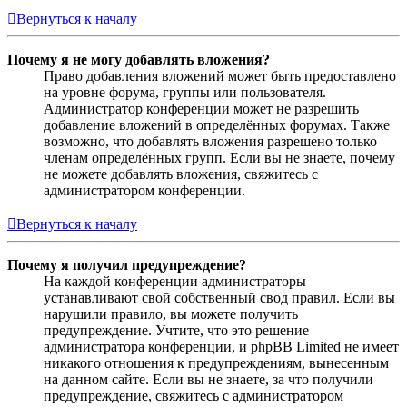
Вернуться к началу
Почему я не могу добавлять вложения?
Право добавления вложений может быть предоставлено
на уровне форума, группы или пользователя.
Администратор конференции может не разрешить
добавление вложений в определённых форумах. Также
возможно, что добавлять вложения разрешено только
членам определённых групп. Если вы не знаете, почему
не можете добавлять вложения, свяжитесь с
администратором конференции.
Вернуться к началу
Почему я получил предупреждение?
На каждой конференции администраторы
устанавливают свой собственный свод правил. Если вы
нарушили правило, вы можете получить
предупреждение. Учтите, что это решение
администратора конференции, и phpBB Limited не имеет
никакого отношения к предупреждениям, вынесенным
на данном сайте. Если вы не знаете, за что получили
предупреждение, свяжитесь с администратором