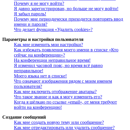
Почему я не могу войти?
Я давно зарегистрирован, но больше не могу войти!
Я забыл пароль!
Почему мне периодически приходится повторять ввод
имени и пароля?
Что делает функция «Удалить cookies»?
Параметры и настройки пользователя
Как мне изменить мои настройки?
Как избежать появления моего имени в списке «Кто
сейчас на конференции»?
На конференции неправильное время!
Я изменил часовой пояс, но время всё равно
неправильное!
Моего языка нет в списке!
Что означают изображения рядом с моим именем
пользователя?
Как мне включить отображение аватары?
Что такое звание и как я могу изменить его?
Когда я щёлкаю по ссылке «email», от меня требуют
войти на конференцию!
Создание сообщений
Как мне создать новую тему или сообщение?
Как мне отредактировать или удалить сообщение?