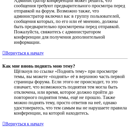
Администратор конференции может решить, что
сообщения требуют предварительного просмотра перед
отправкой на форум. Возможно также, что
администратор включил вас в группу пользователей,
сообщения которых, по его или её мнению, должны
быть предварительно просмотрены перед отправкой.
Пожалуйста, свяжитесь с администратором
конференции для получения дополнительной
информации.
Вернуться к началу
Как мне вновь поднять мою тему?
Щёлкнув по ссылке «Поднять тему» при просмотре
темы, вы можете «поднять» её в верхнюю часть первой
страницы форума. Если этого не происходит, то это
означает, что возможность поднятия тем могла быть
отключена, или время, которое должно пройти до
повторного поднятия темы, ещё не прошло. Также
можно поднять тему, просто ответив на неё, однако
удостоверьтесь, что тем самым вы не нарушаете правила
конференции, на которой находитесь.
Вернуться к началу