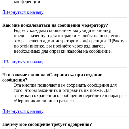
конференции.
Вернуться к началу
Как мне пожаловаться на сообщения модератору?
Рядом с каждым сообщением вы увидите кнопку,
предназначенную для отправки жалобы на него, если
это разрешено администратором конференции. Щёлкнув
по этой кнопке, вы пройдёте через ряд шагов,
необходимых для оправки жалобы на сообщение.
Вернуться к началу
Что означает кнопка «Сохранить» при создании
сообщения?
Эта кнопка позволяет вам сохранять сообщения для
того, чтобы закончить и отправить их позже. Для
загрузки сохранённого сообщения перейдите в параграф
«Черновики» личного раздела.
Вернуться к началу
Почему моё сообщение требует одобрения?