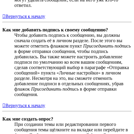
ответил.
Вернуться к началу
Как мне добавить подпись к своему сообщению?
Чтобы добавить подпись к сообщению, вы должны
сначала создать её в личном разделе. После этого вы
можете отметить флажком пункт
Присоединить подпись
в форме отправки сообщения, чтобы подпись
добавилась. Вы также можете настроить добавление
подписи по умолчанию ко всем вашим сообщениям,
сделав соответствующий выбор в параграфе «Отправка
сообщений» пункта «Личные настройки» в личном
разделе. Несмотря на это, вы сможете отменить
добавление подписи в отдельных сообщениях, убрав
флажок
Присоединить подпись
в форме отправки
сообщения.
Вернуться к началу
Как мне создать опрос?
При создании темы или редактировании первого
сообщения темы щёлкните на вкладке или перейдите в