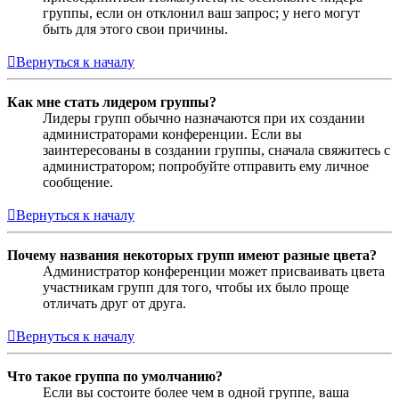
группы, если он отклонил ваш запрос; у него могут
быть для этого свои причины.
Вернуться к началу
Как мне стать лидером группы?
Лидеры групп обычно назначаются при их создании
администраторами конференции. Если вы
заинтересованы в создании группы, сначала свяжитесь с
администратором; попробуйте отправить ему личное
сообщение.
Вернуться к началу
Почему названия некоторых групп имеют разные цвета?
Администратор конференции может присваивать цвета
участникам групп для того, чтобы их было проще
отличать друг от друга.
Вернуться к началу
Что такое группа по умолчанию?
Если вы состоите более чем в одной группе, ваша