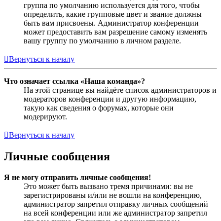
группа по умолчанию используется для того, чтобы
определить, какие групповые цвет и звание должны
быть вам присвоены. Администратор конференции
может предоставить вам разрешение самому изменять
вашу группу по умолчанию в личном разделе.
Вернуться к началу
Что означает ссылка «Наша команда»?
На этой странице вы найдёте список администраторов и
модераторов конференции и другую информацию,
такую как сведения о форумах, которые они
модерируют.
Вернуться к началу
Личные сообщения
Я не могу отправить личные сообщения!
Это может быть вызвано тремя причинами: вы не
зарегистрированы и/или не вошли на конференцию,
администратор запретил отправку личных сообщений
на всей конференции или же администратор запретил