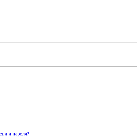
ени и пароля?