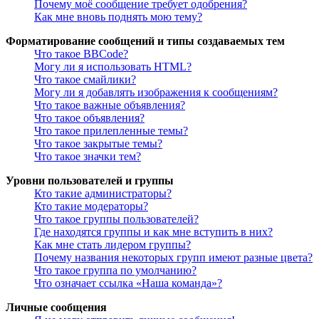
Почему моё сообщение требует одобрения?
Как мне вновь поднять мою тему?
Форматирование сообщений и типы создаваемых тем
Что такое BBCode?
Могу ли я использовать HTML?
Что такое смайлики?
Могу ли я добавлять изображения к сообщениям?
Что такое важные объявления?
Что такое объявления?
Что такое прилепленные темы?
Что такое закрытые темы?
Что такое значки тем?
Уровни пользователей и группы
Кто такие администраторы?
Кто такие модераторы?
Что такое группы пользователей?
Где находятся группы и как мне вступить в них?
Как мне стать лидером группы?
Почему названия некоторых групп имеют разные цвета?
Что такое группа по умолчанию?
Что означает ссылка «Наша команда»?
Личные сообщения