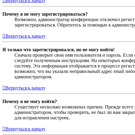
Вернуться к началу
Почему я не могу зарегистрироваться?
Возможно, администратор конференции отключил регистра
зарегистрироваться. Обратитесь за помощью к админист
Вернуться к началу
Я только что зарегистрировался, но не могу войти!
Сначала проверьте свои имя пользователя и пароль. Если
следуйте полученным инструкциям. На некоторых конфер
систему. Эта информация отображается в процессе регис
возможно, что вы указали неправильный адрес email либо
администратором.
Вернуться к началу
Почему я не могу войти?
Существует несколько возможных причин. Прежде всего у
администратором, чтобы проверить, не был ли вам закр
для исправления настроек.
Вернуться к началу