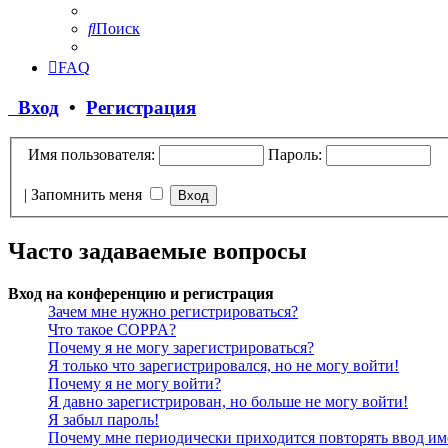
Поиск
FAQ
Вход
•
Регистрация
Имя пользователя:
Пароль:
|
Запомнить меня
Часто задаваемые вопросы
Вход на конференцию и регистрация
Зачем мне нужно регистрироваться?
Что такое COPPA?
Почему я не могу зарегистрироваться?
Я только что зарегистрировался, но не могу войти!
Почему я не могу войти?
Я давно зарегистрирован, но больше не могу войти!
Я забыл пароль!
Почему мне периодически приходится повторять ввод им