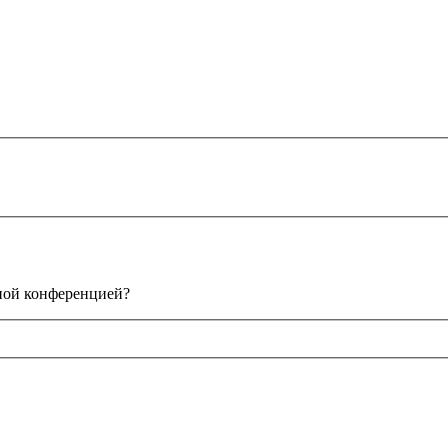
нной конференцией?