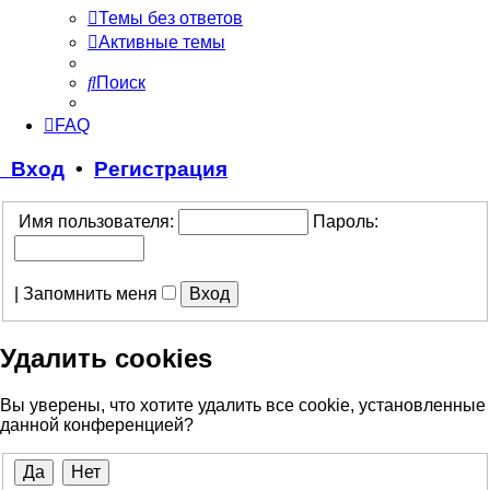
Темы без ответов
Активные темы
Поиск
FAQ
Вход
•
Регистрация
Имя пользователя:
Пароль:
|
Запомнить меня
Удалить cookies
Вы уверены, что хотите удалить все cookie, установленные
данной конференцией?