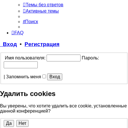
Темы без ответов
Активные темы
Поиск
FAQ
Вход
•
Регистрация
Имя пользователя:
Пароль:
|
Запомнить меня
Удалить cookies
Вы уверены, что хотите удалить все cookie, установленные
данной конференцией?