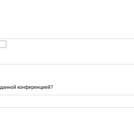
е данной конференцией?