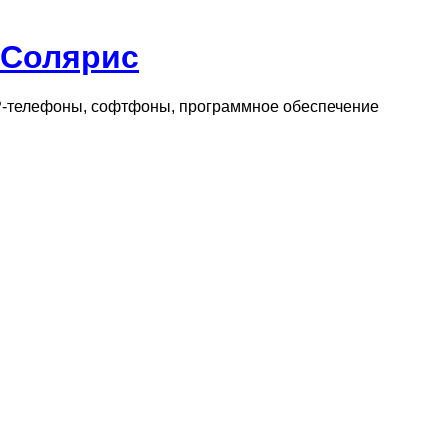
 Солярис
IP-телефоны, софтфоны, программное обеспечение