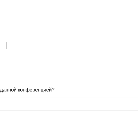
е данной конференцией?