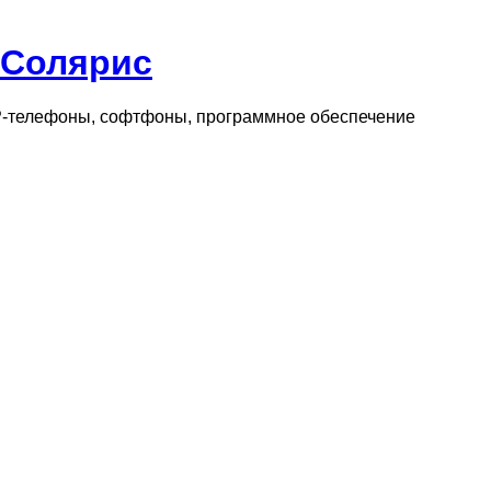
 Солярис
IP-телефоны, софтфоны, программное обеспечение