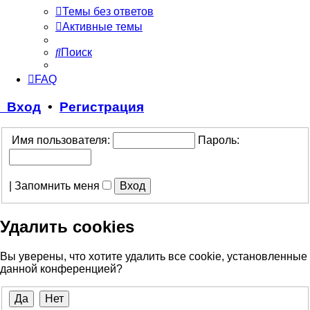
Темы без ответов
Активные темы
Поиск
FAQ
Вход
•
Регистрация
Имя пользователя:
Пароль:
|
Запомнить меня
Удалить cookies
Вы уверены, что хотите удалить все cookie, установленные
данной конференцией?