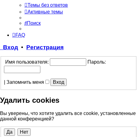
Темы без ответов
Активные темы
Поиск
FAQ
Вход
•
Регистрация
Имя пользователя:
Пароль:
|
Запомнить меня
Удалить cookies
Вы уверены, что хотите удалить все cookie, установленные
данной конференцией?