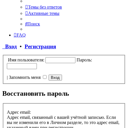
Темы без ответов
Активные темы
Поиск
FAQ
Вход
•
Регистрация
Имя пользователя:
Пароль:
|
Запомнить меня
Восстановить пароль
Адрес email:
Адрес email, связанный с вашей учётной записью. Если
вы не изменили его в Личном разделе, то это адрес email,
указанный вами при регистрации.