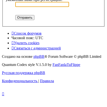
Список форумов
Часовой пояс:
UTC
Удалить cookies
Связаться с администрацией
Создано на основе
phpBB
® Forum Software © phpBB Limited
Quantum Codex style V.1.5.0 by
FanFanlaTuFlippe
Русская поддержка phpBB
Конфиденциальность
|
Правила