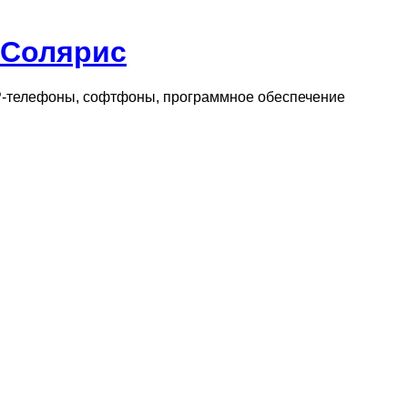
 Солярис
IP-телефоны, софтфоны, программное обеспечение