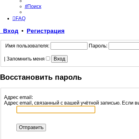
Поиск
FAQ
Вход
•
Регистрация
Имя пользователя:
Пароль:
|
Запомнить меня
Восстановить пароль
Адрес email:
Адрес email, связанный с вашей учётной записью. Если вы