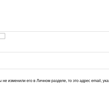
 не изменили его в Личном разделе, то это адрес email, ук