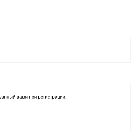
азанный вами при регистрации.