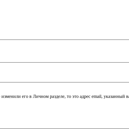
 изменили его в Личном разделе, то это адрес email, указанный 