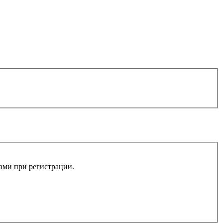
вами при регистрации.