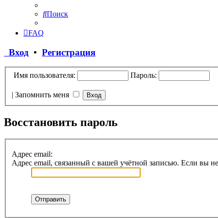
Поиск
FAQ
Вход
•
Регистрация
Имя пользователя:
Пароль:
|
Запомнить меня
Восстановить пароль
Адрес email:
Адрес email, связанный с вашей учётной записью. Если вы не