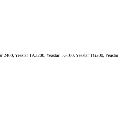
ar 2400, Yeastar TA3200, Yeastar TG100, Yeastar TG200, Yeastar