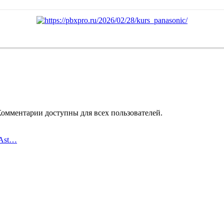
Комментарии доступны для всех пользователей.
 Ast…