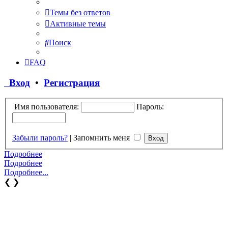
Темы без ответов
Активные темы
Поиск
FAQ
Вход
•
Регистрация
Имя пользователя:
Пароль:
Забыли пароль?
|
Запомнить меня
Подробнее
Подробнее
Подробнее...
❮
❯