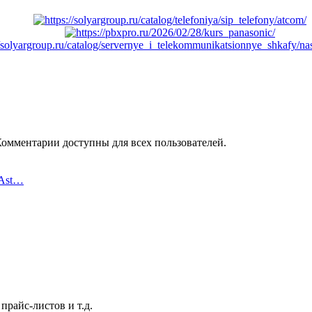
Комментарии доступны для всех пользователей.
 Ast…
райс-листов и т.д.