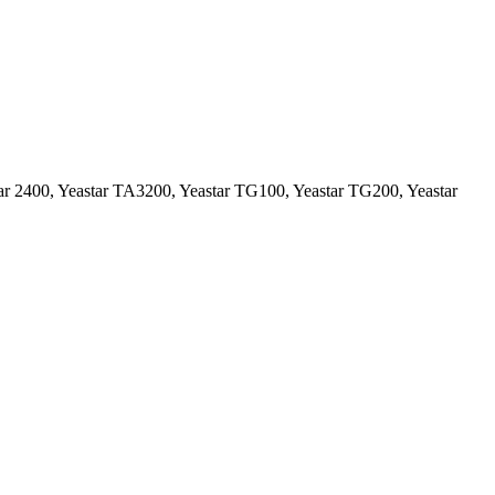
ar 2400, Yeastar TA3200, Yeastar TG100, Yeastar TG200, Yeastar