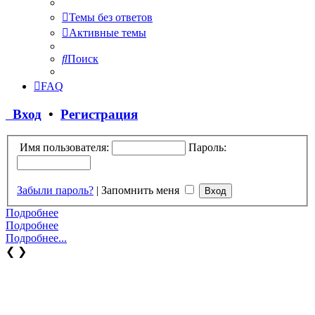
Темы без ответов
Активные темы
Поиск
FAQ
Вход
•
Регистрация
Имя пользователя:
Пароль:
Забыли пароль?
|
Запомнить меня
Подробнее
Подробнее
Подробнее...
❮
❯