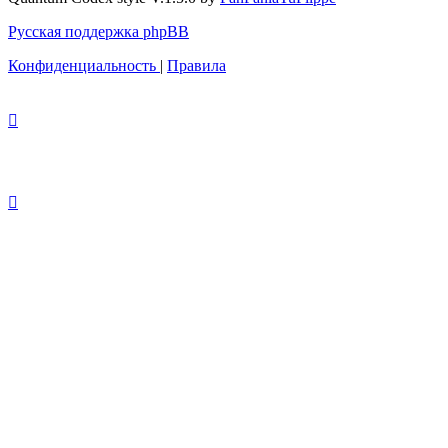
Русская поддержка phpBB
Конфиденциальность
|
Правила