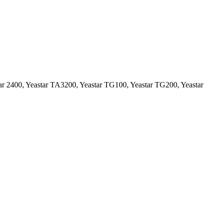
ar 2400, Yeastar TA3200, Yeastar TG100, Yeastar TG200, Yeastar