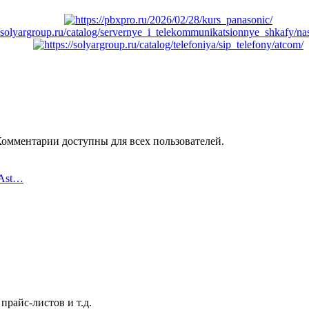
Комментарии доступны для всех пользователей.
 Ast…
райс-листов и т.д.