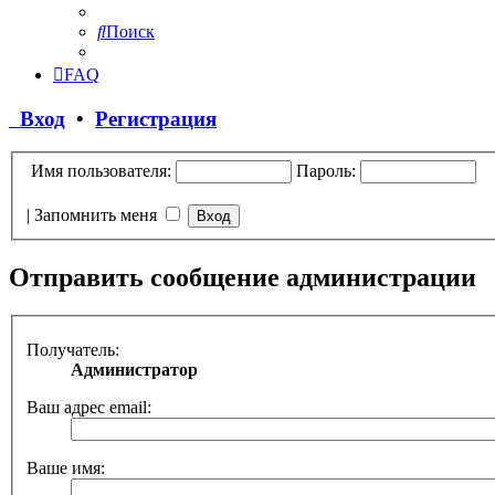
Поиск
FAQ
Вход
•
Регистрация
Имя пользователя:
Пароль:
|
Запомнить меня
Отправить сообщение администрации
Получатель:
Администратор
Ваш адрес email:
Ваше имя: