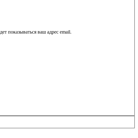
ет показываться ваш адрес email.