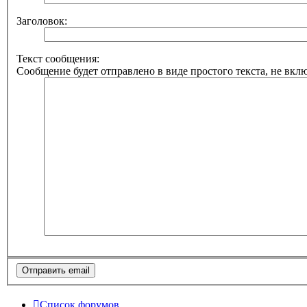
Заголовок:
Текст сообщения:
Сообщение будет отправлено в виде простого текста, не вкл
Список форумов