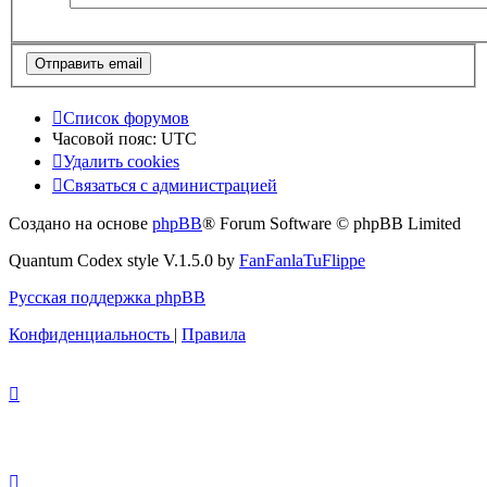
Список форумов
Часовой пояс:
UTC
Удалить cookies
Связаться с администрацией
Создано на основе
phpBB
® Forum Software © phpBB Limited
Quantum Codex style V.1.5.0 by
FanFanlaTuFlippe
Русская поддержка phpBB
Конфиденциальность
|
Правила