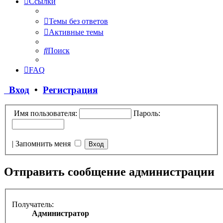
Ссылки
Темы без ответов
Активные темы
Поиск
FAQ
Вход
•
Регистрация
Имя пользователя:
Пароль:
|
Запомнить меня
Отправить сообщение администрации
Получатель:
Администратор