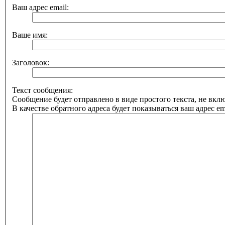
Ваш адрес email:
Ваше имя:
Заголовок:
Текст сообщения:
Сообщение будет отправлено в виде простого текста, не вк
В качестве обратного адреса будет показываться ваш адрес ema