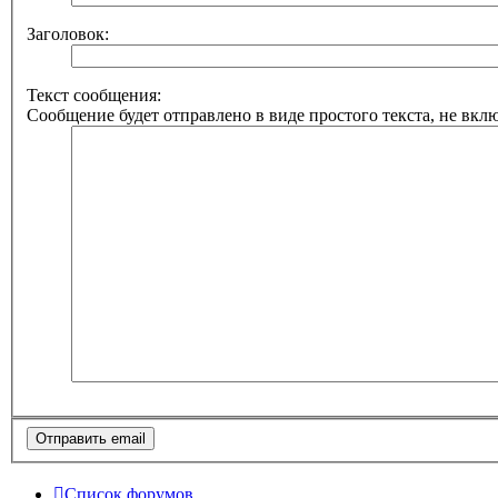
Заголовок:
Текст сообщения:
Сообщение будет отправлено в виде простого текста, не вкл
Список форумов