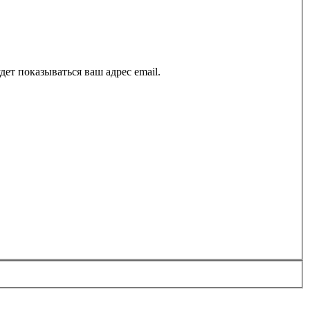
ет показываться ваш адрес email.