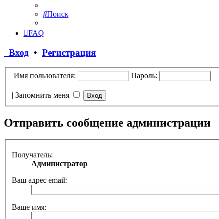
Поиск
FAQ
Вход
•
Регистрация
Имя пользователя:
Пароль:
|
Запомнить меня
Отправить сообщение администрации
Получатель:
Администратор
Ваш адрес email:
Ваше имя: