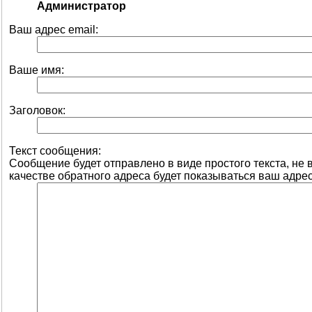
Администратор
Ваш адрес email:
Ваше имя:
Заголовок:
Текст сообщения:
Сообщение будет отправлено в виде простого текста, не
качестве обратного адреса будет показываться ваш адрес