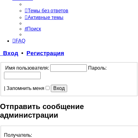
Темы без ответов
Активные темы
Поиск
FAQ
Вход
•
Регистрация
Имя пользователя:
Пароль:
|
Запомнить меня
Отправить сообщение
администрации
Получатель: