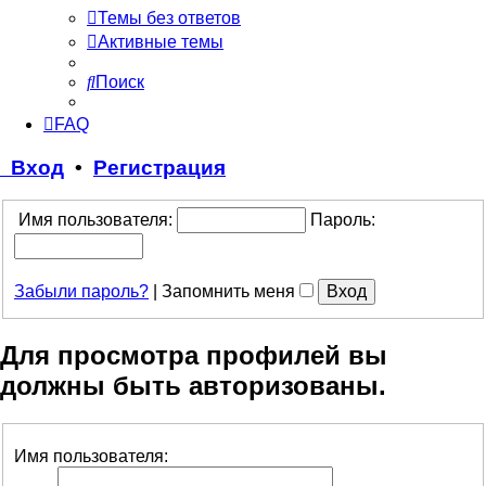
Темы без ответов
Активные темы
Поиск
FAQ
Вход
•
Регистрация
Имя пользователя:
Пароль:
Забыли пароль?
|
Запомнить меня
Для просмотра профилей вы
должны быть авторизованы.
Имя пользователя: