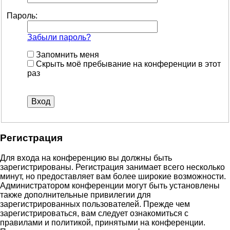
Пароль:
Забыли пароль?
Запомнить меня
Скрыть моё пребывание на конференции в этот
раз
Регистрация
Для входа на конференцию вы должны быть
зарегистрированы. Регистрация занимает всего несколько
минут, но предоставляет вам более широкие возможности.
Администратором конференции могут быть установлены
также дополнительные привилегии для
зарегистрированных пользователей. Прежде чем
зарегистрироваться, вам следует ознакомиться с
правилами и политикой, принятыми на конференции.