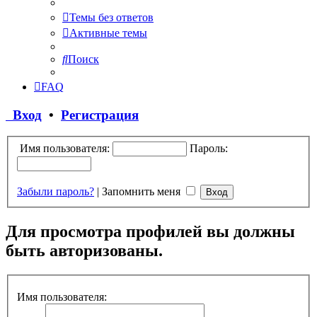
Темы без ответов
Активные темы
Поиск
FAQ
Вход
•
Регистрация
Имя пользователя:
Пароль:
Забыли пароль?
|
Запомнить меня
Для просмотра профилей вы должны
быть авторизованы.
Имя пользователя: