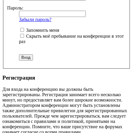
Пароль:
Забыли пароль?
Запомнить меня
Скрыть моё пребывание на конференции в этот
раз
Регистрация
Для входа на конференцию вы должны быть
зарегистрированы. Регистрация занимает всего несколько
минут, но предоставляет вам более широкие возможности.
Администратором конференции могут быть установлены
также дополнительные привилегии для зарегистрированных
пользователей. Прежде чем зарегистрироваться, вам следует
ознакомиться с правилами и политикой, принятыми на
конференции. Помните, что ваше присутствие на форумах
означает согласие со всеми правилами.