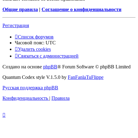
Общие правила
|
Соглашение о конфиденциальности
Регистрация
Список форумов
Часовой пояс:
UTC
Удалить cookies
Связаться с администрацией
Создано на основе
phpBB
® Forum Software © phpBB Limited
Quantum Codex style V.1.5.0 by
FanFanlaTuFlippe
Русская поддержка phpBB
Конфиденциальность
|
Правила