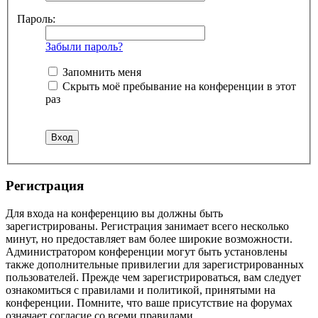
Пароль:
Забыли пароль?
Запомнить меня
Скрыть моё пребывание на конференции в этот
раз
Регистрация
Для входа на конференцию вы должны быть
зарегистрированы. Регистрация занимает всего несколько
минут, но предоставляет вам более широкие возможности.
Администратором конференции могут быть установлены
также дополнительные привилегии для зарегистрированных
пользователей. Прежде чем зарегистрироваться, вам следует
ознакомиться с правилами и политикой, принятыми на
конференции. Помните, что ваше присутствие на форумах
означает согласие со всеми правилами.