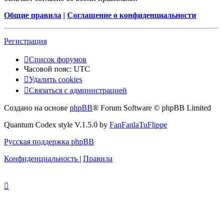
Общие правила
|
Соглашение о конфиденциальности
Регистрация
Список форумов
Часовой пояс:
UTC
Удалить cookies
Связаться с администрацией
Создано на основе
phpBB
® Forum Software © phpBB Limited
Quantum Codex style V.1.5.0 by
FanFanlaTuFlippe
Русская поддержка phpBB
Конфиденциальность
|
Правила