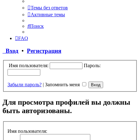
Темы без ответов
Активные темы
Поиск
FAQ
Вход
•
Регистрация
Имя пользователя:
Пароль:
Забыли пароль?
|
Запомнить меня
Для просмотра профилей вы должны
быть авторизованы.
Имя пользователя: