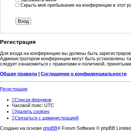
Скрыть моё пребывание на конференции в этот р
Регистрация
Для входа на конференцию вы должны быть зарегистрирова
Администратором конференции могут быть установлены та
следует ознакомиться с правилами и политикой, принятыми
Общие правила
|
Соглашение о конфиденциальности
Регистрация
Список форумов
Часовой пояс:
UTC
Удалить cookies
Связаться с администрацией
Создано на основе
phpBB
® Forum Software © phpBB Limite