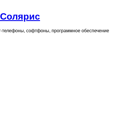
 Солярис
IP-телефоны, софтфоны, программное обеспечение