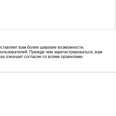
оставляет вам более широкие возможности.
ользователей. Прежде чем зарегистрироваться, вам
ах означает согласие со всеми правилами.