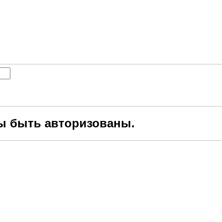
ы быть авторизованы.