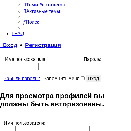
Темы без ответов
Активные темы
Поиск
FAQ
Вход
•
Регистрация
Имя пользователя:
Пароль:
Забыли пароль?
|
Запомнить меня
Для просмотра профилей вы
должны быть авторизованы.
Имя пользователя: