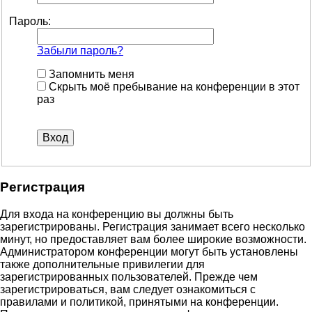
Пароль:
Забыли пароль?
Запомнить меня
Скрыть моё пребывание на конференции в этот
раз
Регистрация
Для входа на конференцию вы должны быть
зарегистрированы. Регистрация занимает всего несколько
минут, но предоставляет вам более широкие возможности.
Администратором конференции могут быть установлены
также дополнительные привилегии для
зарегистрированных пользователей. Прежде чем
зарегистрироваться, вам следует ознакомиться с
правилами и политикой, принятыми на конференции.