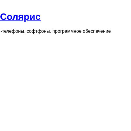
 Солярис
IP-телефоны, софтфоны, программное обеспечение