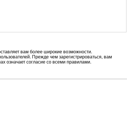
оставляет вам более широкие возможности.
ользователей. Прежде чем зарегистрироваться, вам
ах означает согласие со всеми правилами.