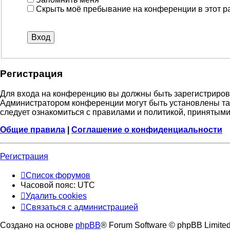
Скрыть моё пребывание на конференции в этот р
Регистрация
Для входа на конференцию вы должны быть зарегистрирова
Администратором конференции могут быть установлены та
следует ознакомиться с правилами и политикой, принятыми
Общие правила
|
Соглашение о конфиденциальности
Регистрация
Список форумов
Часовой пояс:
UTC
Удалить cookies
Связаться с администрацией
Создано на основе
phpBB
® Forum Software © phpBB Limite