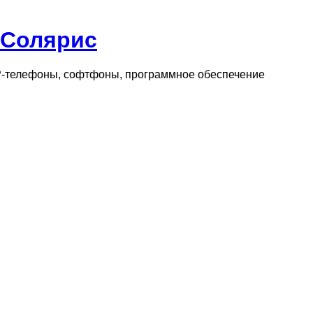
 Солярис
IP-телефоны, софтфоны, программное обеспечение