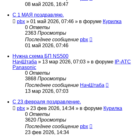
08 май 2026, 16:47
С 1 МАЯ поздравляю.
pbx
»
01 май 2026, 07:46
» в форуме
Курилка
0
Ответы
2363
Просмотры
Последнее сообщение
pbx
01 май 2026, 07:46
Нужна схема БП NS500
НачШтаба
»
13 мар 2026, 07:03
» в форуме
IP-АТС
Panasonic
0
Ответы
3868
Просмотры
Последнее сообщение
НачШтаба
13 мар 2026, 07:03
С 23 февраля поздравление.
pbx
»
23 фев 2026, 14:34
» в форуме
Курилка
0
Ответы
3620
Просмотры
Последнее сообщение
pbx
23 фев 2026, 14:34