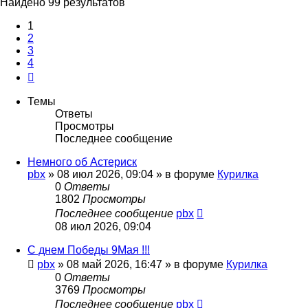
Найдено 99 результатов
1
2
3
4
След.
Темы
Ответы
Просмотры
Последнее сообщение
Немного об Астериск
pbx
»
08 июл 2026, 09:04
» в форуме
Курилка
0
Ответы
1802
Просмотры
Последнее сообщение
pbx
08 июл 2026, 09:04
С днем Победы 9Мая !!!
pbx
»
08 май 2026, 16:47
» в форуме
Курилка
0
Ответы
3769
Просмотры
Последнее сообщение
pbx