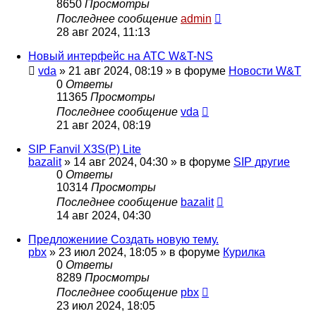
8650
Просмотры
Последнее сообщение
admin
28 авг 2024, 11:13
Новый интерфейс на АТС W&T-NS
vda
»
21 авг 2024, 08:19
» в форуме
Новости W&T
0
Ответы
11365
Просмотры
Последнее сообщение
vda
21 авг 2024, 08:19
SIP Fanvil X3S(P) Lite
bazalit
»
14 авг 2024, 04:30
» в форуме
SIP другие
0
Ответы
10314
Просмотры
Последнее сообщение
bazalit
14 авг 2024, 04:30
Предложениие Создать новую тему.
pbx
»
23 июл 2024, 18:05
» в форуме
Курилка
0
Ответы
8289
Просмотры
Последнее сообщение
pbx
23 июл 2024, 18:05