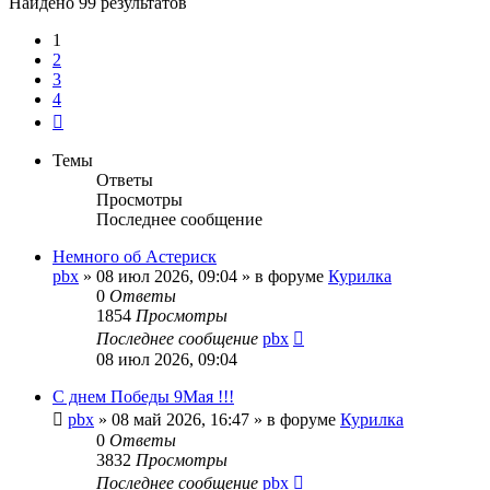
Найдено 99 результатов
1
2
3
4
След.
Темы
Ответы
Просмотры
Последнее сообщение
Немного об Астериск
pbx
»
08 июл 2026, 09:04
» в форуме
Курилка
0
Ответы
1854
Просмотры
Последнее сообщение
pbx
08 июл 2026, 09:04
С днем Победы 9Мая !!!
pbx
»
08 май 2026, 16:47
» в форуме
Курилка
0
Ответы
3832
Просмотры
Последнее сообщение
pbx