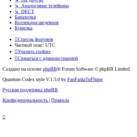
↳ Аналоговые телефоны
↳ DECT
Барахолка
Коллекция шедевров
Курилка
Список форумов
Часовой пояс:
UTC
Удалить cookies
Связаться с администрацией
Создано на основе
phpBB
® Forum Software © phpBB Limited
Quantum Codex style V.1.5.0 by
FanFanlaTuFlippe
Русская поддержка phpBB
Конфиденциальность
|
Правила