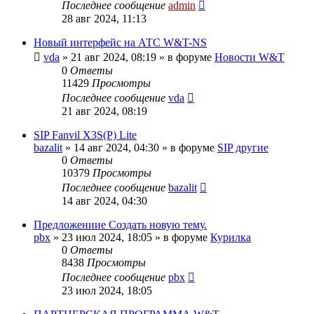
Последнее сообщение
admin
28 авг 2024, 11:13
Новый интерфейс на АТС W&T-NS
vda
»
21 авг 2024, 08:19
» в форуме
Новости W&T
0
Ответы
11429
Просмотры
Последнее сообщение
vda
21 авг 2024, 08:19
SIP Fanvil X3S(P) Lite
bazalit
»
14 авг 2024, 04:30
» в форуме
SIP другие
0
Ответы
10379
Просмотры
Последнее сообщение
bazalit
14 авг 2024, 04:30
Предложениие Создать новую тему.
pbx
»
23 июл 2024, 18:05
» в форуме
Курилка
0
Ответы
8438
Просмотры
Последнее сообщение
pbx
23 июл 2024, 18:05