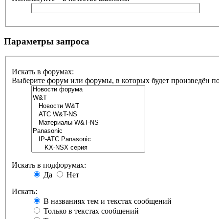
Параметры запроса
Искать в форумах:
Выберите форум или форумы, в которых будет произведён п
Искать в подфорумах:
Да
Нет
Искать:
В названиях тем и текстах сообщений
Только в текстах сообщений