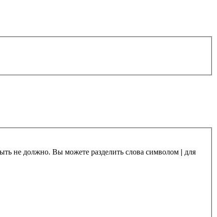
 быть не должно. Вы можете разделить слова символом
|
для