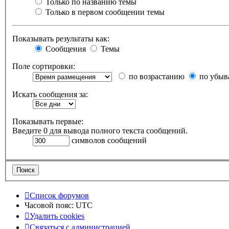
Только по названию темы
Только в первом сообщении темы
Показывать результаты как:
Сообщения
Темы
Поле сортировки:
по возрастанию
по убыв
Искать сообщения за:
Показывать первые:
Введите 0 для вывода полного текста сообщений.
символов сообщений
Список форумов
Часовой пояс:
UTC
Удалить cookies
Связаться с администрацией