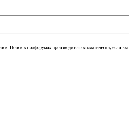
оиск. Поиск в подфорумах производится автоматически, если в