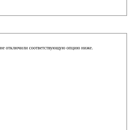
ы не отключили соответствующую опцию ниже.