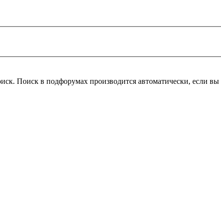
оиск. Поиск в подфорумах производится автоматически, если в