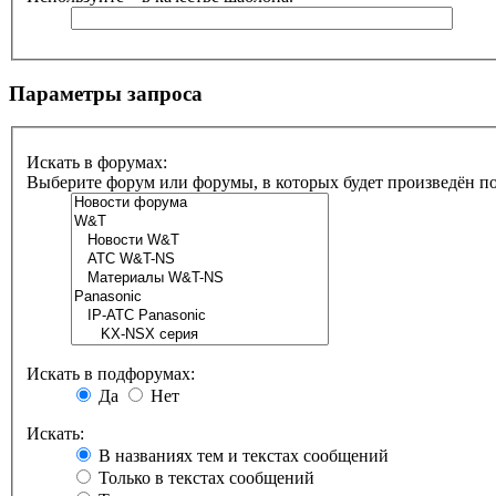
Параметры запроса
Искать в форумах:
Выберите форум или форумы, в которых будет произведён п
Искать в подфорумах:
Да
Нет
Искать:
В названиях тем и текстах сообщений
Только в текстах сообщений