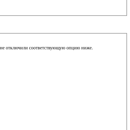
ы не отключили соответствующую опцию ниже.