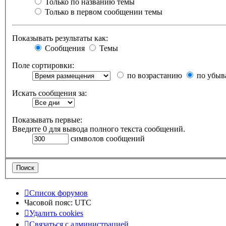
Только по названию темы
Только в первом сообщении темы
Показывать результаты как:
Сообщения
Темы
Поле сортировки:
по возрастанию
по убыв
Искать сообщения за:
Показывать первые:
Введите 0 для вывода полного текста сообщений.
символов сообщений
Список форумов
Часовой пояс:
UTC
Удалить cookies
Связаться с администрацией