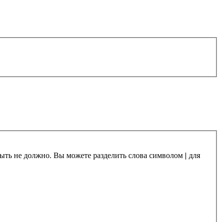
 быть не должно. Вы можете разделить слова символом
|
для