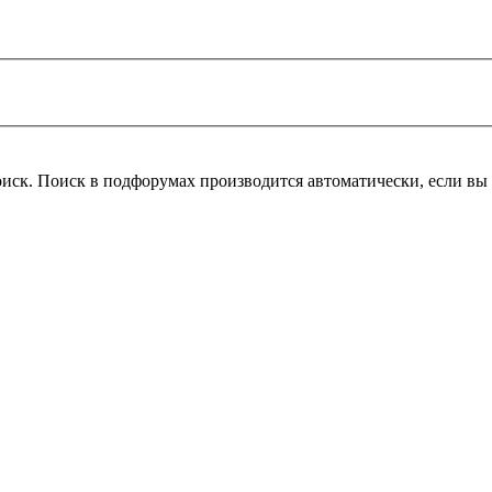
оиск. Поиск в подфорумах производится автоматически, если в