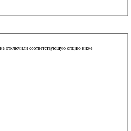
ы не отключили соответствующую опцию ниже.