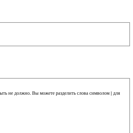
 быть не должно. Вы можете разделить слова символом
|
для