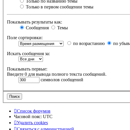
Только по названию темы
Только в первом сообщении темы
Показывать результаты как:
Сообщения
Темы
Поле сортировки:
по возрастанию
по убыв
Искать сообщения за:
Показывать первые:
Введите 0 для вывода полного текста сообщений.
символов сообщений
Список форумов
Часовой пояс:
UTC
Удалить cookies
Связаться с администрацией