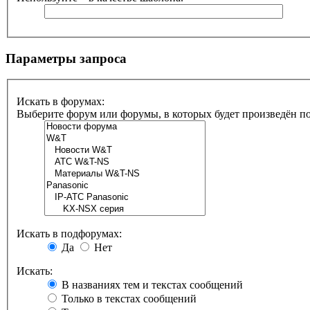
Параметры запроса
Искать в форумах:
Выберите форум или форумы, в которых будет произведён п
Искать в подфорумах:
Да
Нет
Искать:
В названиях тем и текстах сообщений
Только в текстах сообщений