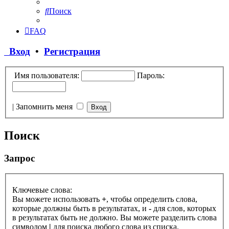
Поиск
FAQ
Вход
•
Регистрация
Имя пользователя:
Пароль:
|
Запомнить меня
Поиск
Запрос
Ключевые слова:
Вы можете использовать
+
, чтобы определить слова,
которые должны быть в результатах, и
-
для слов, которых
в результатах быть не должно. Вы можете разделить слова
символом
|
для поиска любого слова из списка.