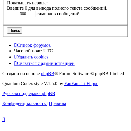
Показывать первые:
Введите 0 для вывода полного текста сообщений.
символов сообщений
Список форумов
Часовой пояс:
UTC
Удалить cookies
Связаться с администрацией
Создано на основе
phpBB
® Forum Software © phpBB Limited
Quantum Codex style V.1.5.0 by
FanFanlaTuFlippe
Русская поддержка phpBB
Конфиденциальность
|
Правила