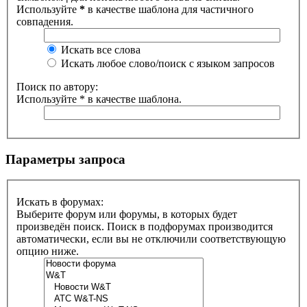
Используйте
*
в качестве шаблона для частичного
совпадения.
Искать все слова
Искать любое слово/поиск с языком запросов
Поиск по автору:
Используйте * в качестве шаблона.
Параметры запроса
Искать в форумах:
Выберите форум или форумы, в которых будет
произведён поиск. Поиск в подфорумах производится
автоматически, если вы не отключили соответствующую
опцию ниже.