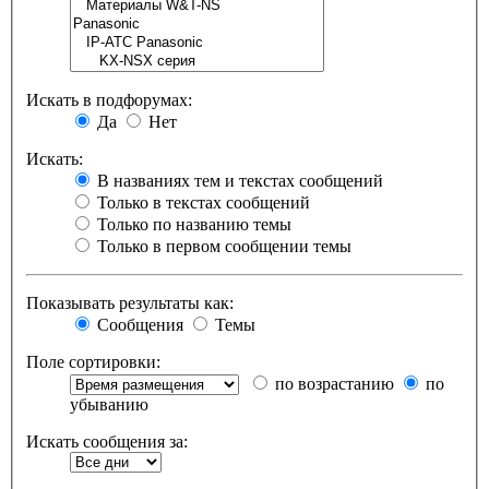
Искать в подфорумах:
Да
Нет
Искать:
В названиях тем и текстах сообщений
Только в текстах сообщений
Только по названию темы
Только в первом сообщении темы
Показывать результаты как:
Сообщения
Темы
Поле сортировки:
по возрастанию
по
убыванию
Искать сообщения за: