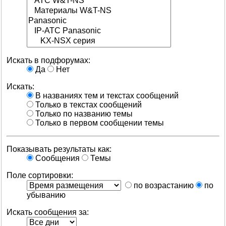
Искать в подфорумах:
Да
Нет
Искать:
В названиях тем и текстах сообщений
Только в текстах сообщений
Только по названию темы
Только в первом сообщении темы
Показывать результаты как:
Сообщения
Темы
Поле сортировки:
по возрастанию
по
убыванию
Искать сообщения за: