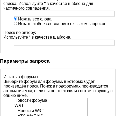
списка. Используйте
*
в качестве шаблона для
частичного совпадения.
Искать все слова
Искать любое слово/поиск с языком запросов
Поиск по автору:
Используйте * в качестве шаблона.
Параметры запроса
Искать в форумах:
Выберите форум или форумы, в которых будет
произведён поиск. Поиск в подфорумах производится
автоматически, если вы не отключили соответствующую
опцию ниже.