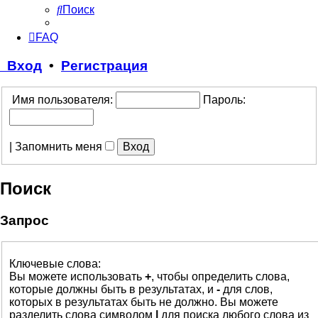
Поиск
FAQ
Вход
•
Регистрация
Имя пользователя:
Пароль:
|
Запомнить меня
Поиск
Запрос
Ключевые слова:
Вы можете использовать
+
, чтобы определить слова,
которые должны быть в результатах, и
-
для слов,
которых в результатах быть не должно. Вы можете
разделить слова символом
|
для поиска любого слова из