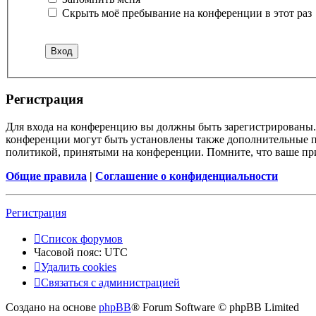
Скрыть моё пребывание на конференции в этот раз
Регистрация
Для входа на конференцию вы должны быть зарегистрированы. 
конференции могут быть установлены также дополнительные пр
политикой, принятыми на конференции. Помните, что ваше при
Общие правила
|
Соглашение о конфиденциальности
Регистрация
Список форумов
Часовой пояс:
UTC
Удалить cookies
Связаться с администрацией
Создано на основе
phpBB
® Forum Software © phpBB Limited