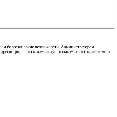
т вам более широкие возможности. Администратором
регистрироваться, вам следует ознакомиться с правилами и