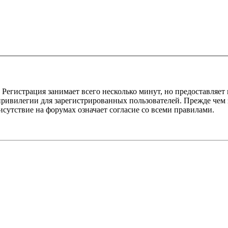
Регистрация занимает всего несколько минут, но предоставляе
ивилегии для зарегистрированных пользователей. Прежде чем за
сутствие на форумах означает согласие со всеми правилами.