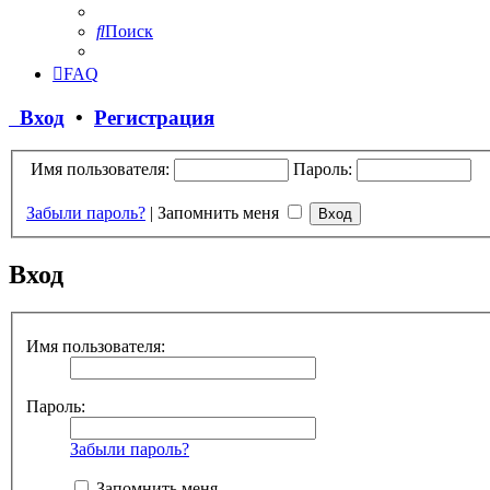
Поиск
FAQ
Вход
•
Регистрация
Имя пользователя:
Пароль:
Забыли пароль?
|
Запомнить меня
Вход
Имя пользователя:
Пароль:
Забыли пароль?
Запомнить меня