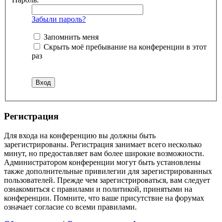
Забыли пароль?
Запомнить меня
Скрыть моё пребывание на конференции в этот
раз
Регистрация
Для входа на конференцию вы должны быть
зарегистрированы. Регистрация занимает всего несколько
минут, но предоставляет вам более широкие возможности.
Администратором конференции могут быть установлены
также дополнительные привилегии для зарегистрированных
пользователей. Прежде чем зарегистрироваться, вам следует
ознакомиться с правилами и политикой, принятыми на
конференции. Помните, что ваше присутствие на форумах
означает согласие со всеми правилами.