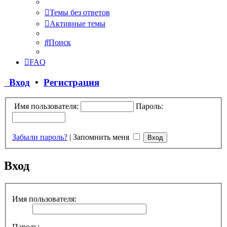
Темы без ответов
Активные темы
Поиск
FAQ
Вход
•
Регистрация
Имя пользователя:
Пароль:
Забыли пароль?
|
Запомнить меня
Вход
Имя пользователя:
Пароль: