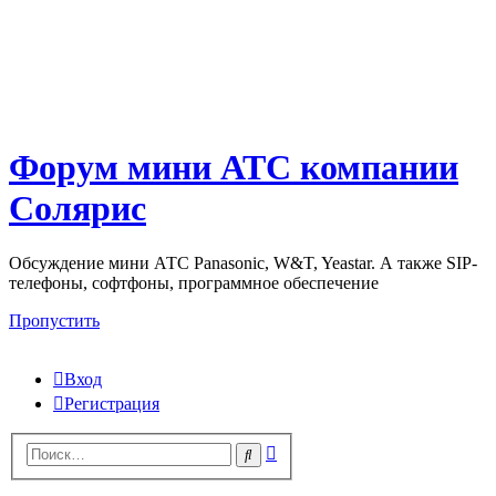
Форум мини АТС компании
Солярис
Обсуждение мини АТС Panasonic, W&T, Yeastar. А также SIP-
телефоны, софтфоны, программное обеспечение
Пропустить
Вход
Регистрация
Поиск
Поиск