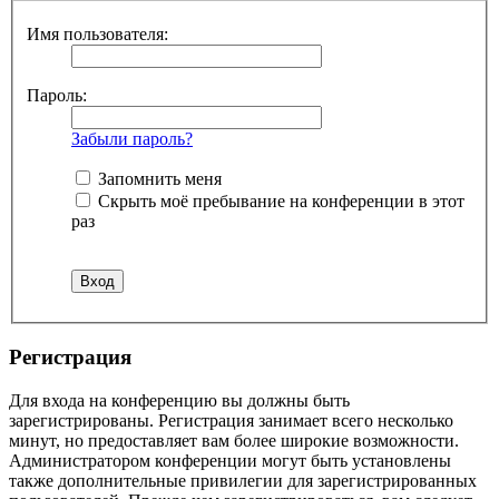
Имя пользователя:
Пароль:
Забыли пароль?
Запомнить меня
Скрыть моё пребывание на конференции в этот
раз
Регистрация
Для входа на конференцию вы должны быть
зарегистрированы. Регистрация занимает всего несколько
минут, но предоставляет вам более широкие возможности.
Администратором конференции могут быть установлены
также дополнительные привилегии для зарегистрированных