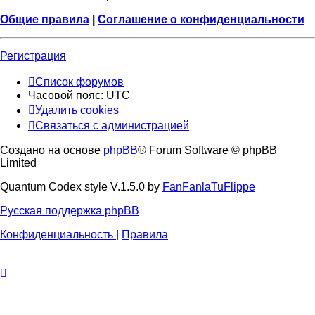
Общие правила
|
Соглашение о конфиденциальности
Регистрация
Список форумов
Часовой пояс:
UTC
Удалить cookies
Связаться с администрацией
Создано на основе
phpBB
® Forum Software © phpBB
Limited
Quantum Codex style V.1.5.0 by
FanFanlaTuFlippe
Русская поддержка phpBB
Конфиденциальность
|
Правила