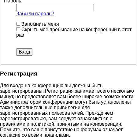
Пароль:
Забыли пароль?
Запомнить меня
Скрыть моё пребывание на конференции в этот
раз
Регистрация
Для входа на конференцию вы должны быть
зарегистрированы. Регистрация занимает всего несколько
минут, но предоставляет вам более широкие возможности.
Администратором конференции могут быть установлены
также дополнительные привилегии для
зарегистрированных пользователей. Прежде чем
зарегистрироваться, вам следует ознакомиться с
правилами и политикой, принятыми на конференции.
Помните, что ваше присутствие на форумах означает
согласие со всеми правилами.