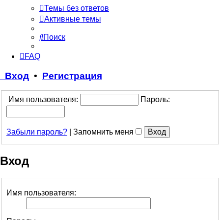
Темы без ответов
Активные темы
Поиск
FAQ
Вход
•
Регистрация
Имя пользователя:
Пароль:
Забыли пароль?
|
Запомнить меня
Вход
Имя пользователя: