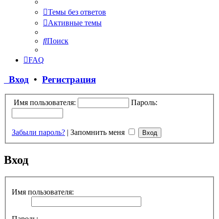
Темы без ответов
Активные темы
Поиск
FAQ
Вход
•
Регистрация
Имя пользователя:
Пароль:
Забыли пароль?
|
Запомнить меня
Вход
Имя пользователя:
Пароль: