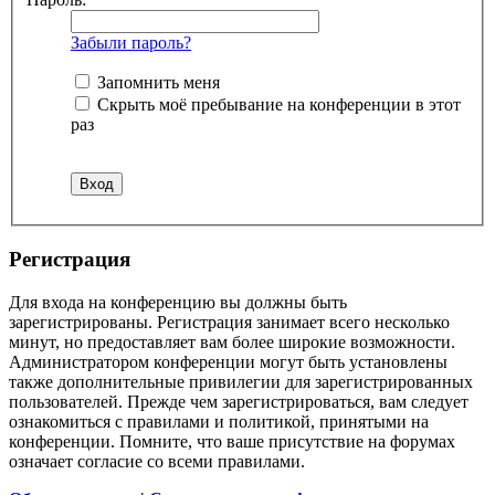
Забыли пароль?
Запомнить меня
Скрыть моё пребывание на конференции в этот
раз
Регистрация
Для входа на конференцию вы должны быть
зарегистрированы. Регистрация занимает всего несколько
минут, но предоставляет вам более широкие возможности.
Администратором конференции могут быть установлены
также дополнительные привилегии для зарегистрированных
пользователей. Прежде чем зарегистрироваться, вам следует
ознакомиться с правилами и политикой, принятыми на
конференции. Помните, что ваше присутствие на форумах
означает согласие со всеми правилами.