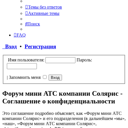
Темы без ответов
Активные темы
Поиск
FAQ
Вход
•
Регистрация
Имя пользователя:
Пароль:
|
Запомнить меня
Форум мини АТС компании Солярис -
Соглашение о конфиденциальности
Это соглашение подробно объясняет, как «Форум мини АТС
компании Солярис» и его подразделения (в дальнейшем «мы»,
«наш», «Форум мини АТС компании Солярис»,