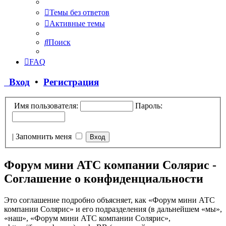
Темы без ответов
Активные темы
Поиск
FAQ
Вход
•
Регистрация
Имя пользователя:
Пароль:
|
Запомнить меня
Форум мини АТС компании Солярис -
Соглашение о конфиденциальности
Это соглашение подробно объясняет, как «Форум мини АТС
компании Солярис» и его подразделения (в дальнейшем «мы»,
«наш», «Форум мини АТС компании Солярис»,