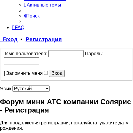
Активные темы
Поиск
FAQ
Вход
•
Регистрация
Имя пользователя:
Пароль:
|
Запомнить меня
Язык:
Форум мини АТС компании Солярис
- Регистрация
Для продолжения регистрации, пожалуйста, укажите дату
рождения.